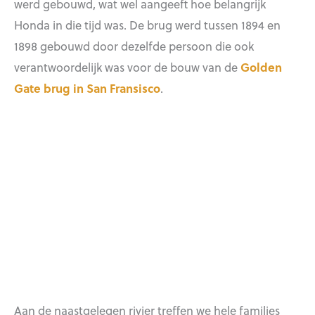
werd gebouwd, wat wel aangeeft hoe belangrijk
Honda in die tijd was. De brug werd tussen 1894 en
1898 gebouwd door dezelfde persoon die ook
verantwoordelijk was voor de bouw van de
Golden
Gate brug in San Fransisco
.
Aan de naastgelegen rivier treffen we hele families