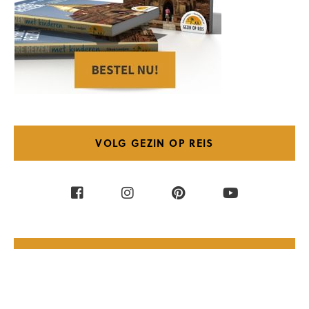
VOLG GEZIN OP REIS