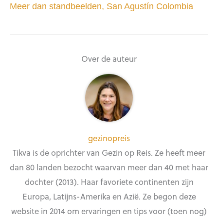
Meer dan standbeelden, San Agustín Colombia
Over de auteur
gezinopreis
Tikva is de oprichter van Gezin op Reis. Ze heeft meer
dan 80 landen bezocht waarvan meer dan 40 met haar
dochter (2013). Haar favoriete continenten zijn
Europa, Latijns-Amerika en Azië. Ze begon deze
website in 2014 om ervaringen en tips voor (toen nog)