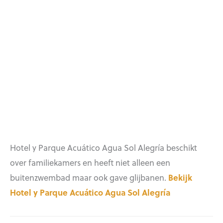
Hotel y Parque Acuático Agua Sol Alegría beschikt
over familiekamers en heeft niet alleen een
buitenzwembad maar ook gave glijbanen.
Bekijk
Hotel y Parque Acuático Agua Sol Alegría