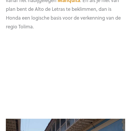
plan bent de Alto de Letras te beklimmen, dan is
Honda een logische basis voor de verkenning van de
regio Tolima.