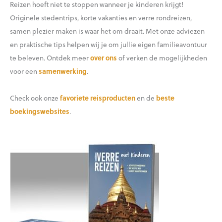
Reizen hoeft niet te stoppen wanneer je kinderen krijgt!
Originele stedentrips, korte vakanties en verre rondreizen,
samen plezier maken is waar het om draait. Met onze adviezen
en praktische tips helpen wij je om jullie eigen familieavontuur
te beleven. Ontdek meer
over ons
of verken de mogelijkheden
voor een
samenwerking
.
Check ook onze
favoriete reisproducten
en de
beste
boekingswebsites
.