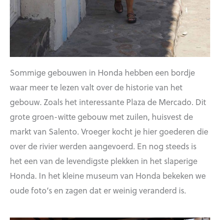
Sommige gebouwen in Honda hebben een bordje
waar meer te lezen valt over de historie van het
gebouw. Zoals het interessante Plaza de Mercado. Dit
grote groen-witte gebouw met zuilen, huisvest de
markt van Salento. Vroeger kocht je hier goederen die
over de rivier werden aangevoerd. En nog steeds is
het een van de levendigste plekken in het slaperige
Honda. In het kleine museum van Honda bekeken we
oude foto’s en zagen dat er weinig veranderd is.