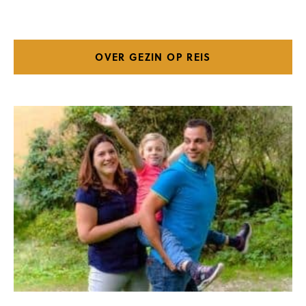
OVER GEZIN OP REIS