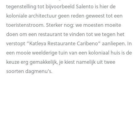
tegenstelling tot bijvoorbeeld Salento is hier de
koloniale architectuur geen reden geweest tot een
toeristenstroom. Sterker nog: we moesten moeite
doen om een restaurant te vinden tot we tegen het
verstopt “Katleya Restaurante Caribeno” aanliepen. In
een mooie weelderige tuin van een koloniaal huis is de
keuze erg gemakkelijk, je kiest namelijk uit twee
soorten dagmenu’s.