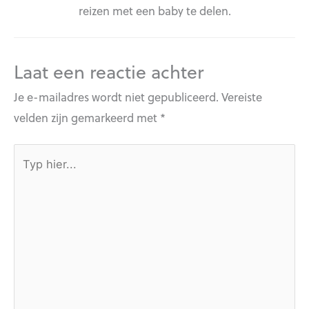
reizen met een baby te delen.
Laat een reactie achter
Je e-mailadres wordt niet gepubliceerd.
Vereiste
velden zijn gemarkeerd met
*
Typ
hier...