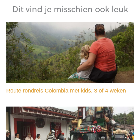
Dit vind je misschien ook leuk
Route rondreis Colombia met kids, 3 of 4 weken