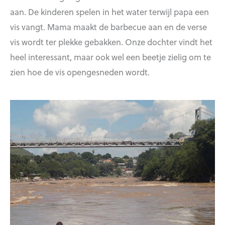
aan. De kinderen spelen in het water terwijl papa een
vis vangt. Mama maakt de barbecue aan en de verse
vis wordt ter plekke gebakken. Onze dochter vindt het
heel interessant, maar ook wel een beetje zielig om te
zien hoe de vis opengesneden wordt.