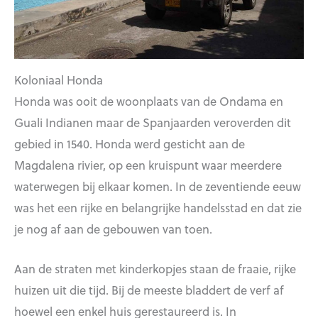
Koloniaal Honda
Honda was ooit de woonplaats van de Ondama en
Guali Indianen maar de Spanjaarden veroverden dit
gebied in 1540. Honda werd gesticht aan de
Magdalena rivier, op een kruispunt waar meerdere
waterwegen bij elkaar komen. In de zeventiende eeuw
was het een rijke en belangrijke handelsstad en dat zie
je nog af aan de gebouwen van toen.
Aan de straten met kinderkopjes staan de fraaie, rijke
huizen uit die tijd. Bij de meeste bladdert de verf af
hoewel een enkel huis gerestaureerd is. In