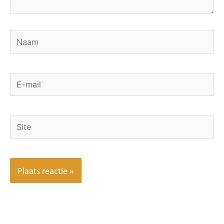
Naam
E-
mail
Site