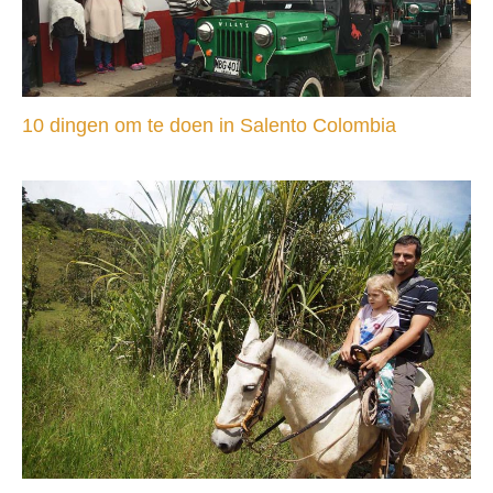
10 dingen om te doen in Salento Colombia