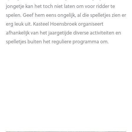
jongetje kan het toch niet laten om voor ridder te
spelen. Geef hem eens ongelijk, al die spelletjes zien er
erg leuk uit. Kasteel Hoensbroek organiseert
afhankelijk van het jaargetijde diverse activiteiten en
spelletjes buiten het reguliere programma om.