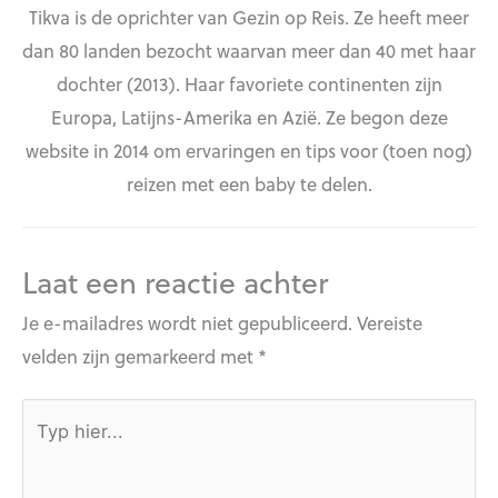
Tikva is de oprichter van Gezin op Reis. Ze heeft meer
dan 80 landen bezocht waarvan meer dan 40 met haar
dochter (2013). Haar favoriete continenten zijn
Europa, Latijns-Amerika en Azië. Ze begon deze
website in 2014 om ervaringen en tips voor (toen nog)
reizen met een baby te delen.
Laat een reactie achter
Je e-mailadres wordt niet gepubliceerd.
Vereiste
velden zijn gemarkeerd met
*
Typ
hier...