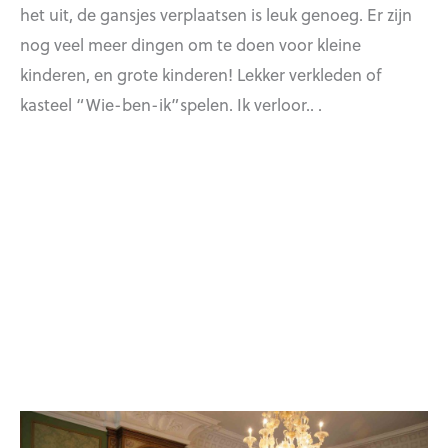
het uit, de gansjes verplaatsen is leuk genoeg. Er zijn
nog veel meer dingen om te doen voor kleine
kinderen, en grote kinderen! Lekker verkleden of
kasteel “Wie-ben-ik”spelen. Ik verloor.. .