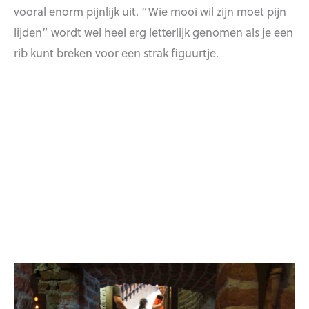
vooral enorm pijnlijk uit. “Wie mooi wil zijn moet pijn
lijden” wordt wel heel erg letterlijk genomen als je een
rib kunt breken voor een strak figuurtje.