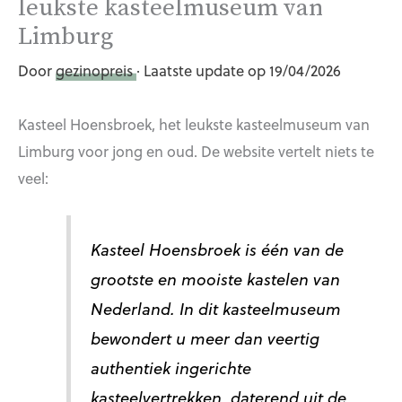
leukste kasteelmuseum van
Limburg
Door
gezinopreis
· Laatste update op 19/04/2026
Kasteel Hoensbroek, het leukste kasteelmuseum van
Limburg voor jong en oud. De website vertelt niets te
veel:
Kasteel Hoensbroek is één van de
grootste en mooiste kastelen van
Nederland. In dit kasteelmuseum
bewondert u meer dan veertig
authentiek ingerichte
kasteelvertrekken, daterend uit de