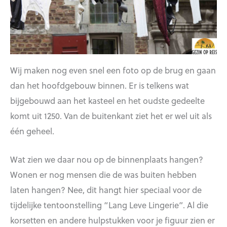
Wij maken nog even snel een foto op de brug en gaan
dan het hoofdgebouw binnen. Er is telkens wat
bijgebouwd aan het kasteel en het oudste gedeelte
komt uit 1250. Van de buitenkant ziet het er wel uit als
één geheel.
Wat zien we daar nou op de binnenplaats hangen?
Wonen er nog mensen die de was buiten hebben
laten hangen? Nee, dit hangt hier speciaal voor de
tijdelijke tentoonstelling “Lang Leve Lingerie”. Al die
korsetten en andere hulpstukken voor je figuur zien er