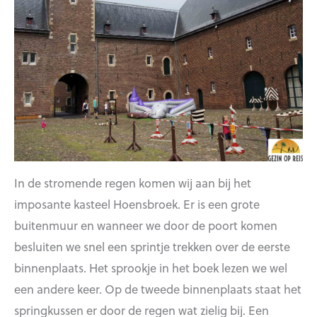
In de stromende regen komen wij aan bij het
imposante kasteel Hoensbroek. Er is een grote
buitenmuur en wanneer we door de poort komen
besluiten we snel een sprintje trekken over de eerste
binnenplaats. Het sprookje in het boek lezen we wel
een andere keer. Op de tweede binnenplaats staat het
springkussen er door de regen wat zielig bij. Een