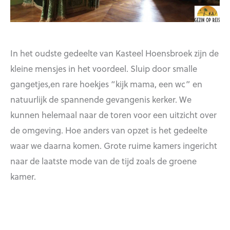
In het oudste gedeelte van Kasteel Hoensbroek zijn de
kleine mensjes in het voordeel. Sluip door smalle
gangetjes,en rare hoekjes “kijk mama, een wc” en
natuurlijk de spannende gevangenis kerker. We
kunnen helemaal naar de toren voor een uitzicht over
de omgeving. Hoe anders van opzet is het gedeelte
waar we daarna komen. Grote ruime kamers ingericht
naar de laatste mode van de tijd zoals de groene
kamer.