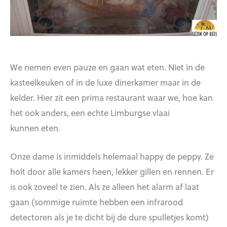
We nemen even pauze en gaan wat eten. Niet in de
kasteelkeuken of in de luxe dinerkamer maar in de
kelder. Hier zit een prima restaurant waar we, hoe kan
het ook anders, een echte Limburgse vlaai
kunnen eten.
Onze dame is inmiddels helemaal happy de peppy. Ze
holt door alle kamers heen, lekker gillen en rennen. Er
is ook zoveel te zien. Als ze alleen het alarm af laat
gaan (sommige ruimte hebben een infrarood
detectoren als je te dicht bij de dure spulletjes komt)