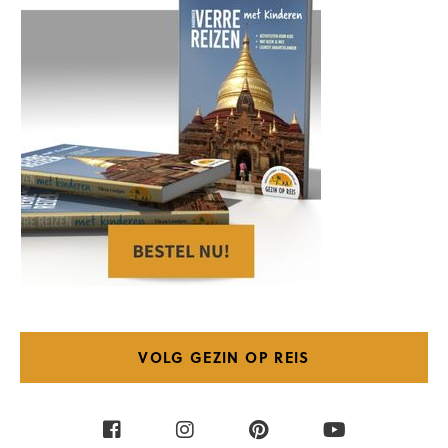
VOLG GEZIN OP REIS