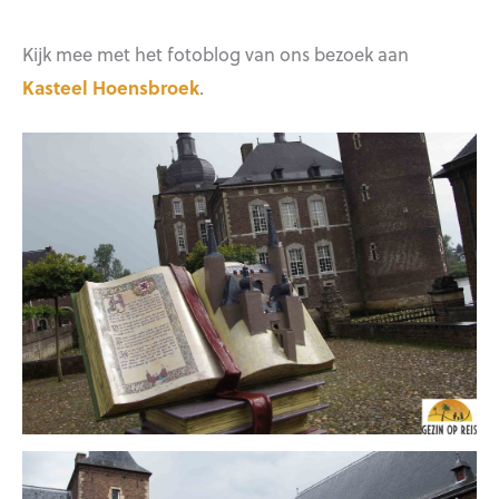
Kijk mee met het fotoblog van ons bezoek aan
Kasteel Hoensbroek
.