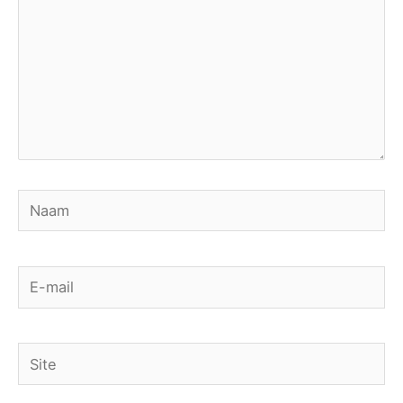
Naam
E-
mail
Site