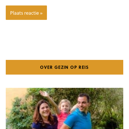
OVER GEZIN OP REIS