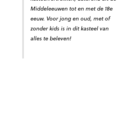
Middeleeuwen tot en met de 18e
eeuw. Voor jong en oud, met of
zonder kids is in dit kasteel van
alles te beleven!