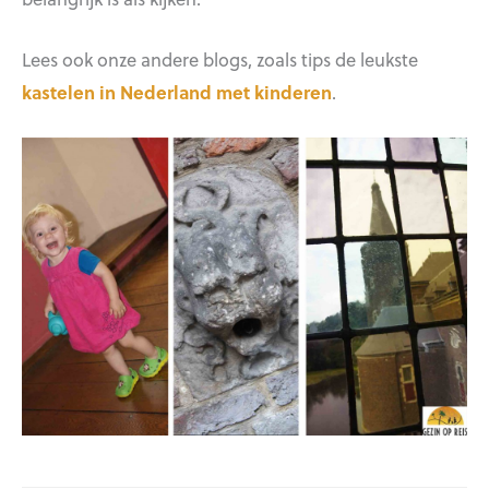
Lees ook onze andere blogs, zoals tips de leukste
kastelen in Nederland met kinderen
.