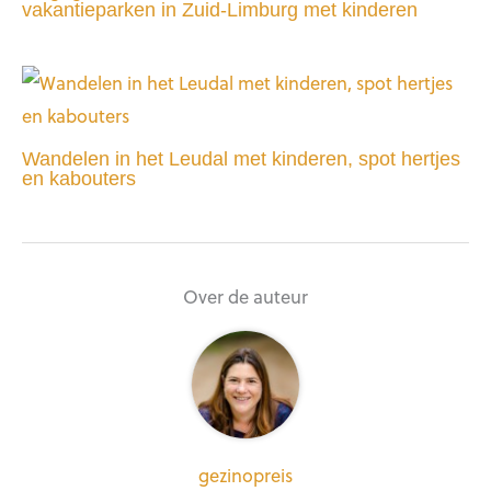
vakantieparken in Zuid-Limburg met kinderen
Wandelen in het Leudal met kinderen, spot hertjes
en kabouters
Over de auteur
gezinopreis