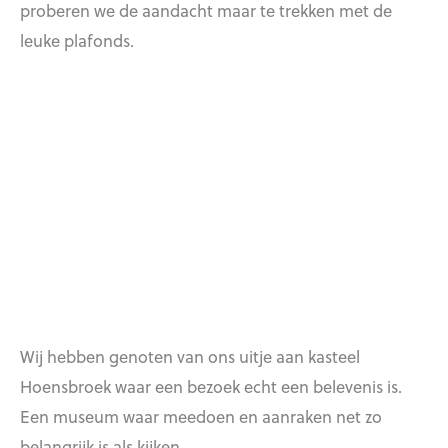
proberen we de aandacht maar te trekken met de
leuke plafonds.
Wij hebben genoten van ons uitje aan kasteel
Hoensbroek waar een bezoek echt een belevenis is.
Een museum waar meedoen en aanraken net zo
belangrijk is als kijken.