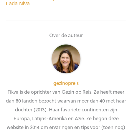
Lada Niva
Over de auteur
gezinopreis
Tikva is de oprichter van Gezin op Reis. Ze heeft meer
dan 80 landen bezocht waarvan meer dan 40 met haar
dochter (2013). Haar favoriete continenten zijn
Europa, Latijns-Amerika en Azië. Ze begon deze
website in 2014 om ervaringen en tips voor (toen nog)