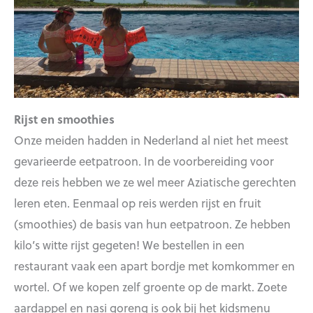
Rijst en smoothies
Onze meiden hadden in Nederland al niet het meest
gevarieerde eetpatroon. In de voorbereiding voor
deze reis hebben we ze wel meer Aziatische gerechten
leren eten. Eenmaal op reis werden rijst en fruit
(smoothies) de basis van hun eetpatroon. Ze hebben
kilo’s witte rijst gegeten! We bestellen in een
restaurant vaak een apart bordje met komkommer en
wortel. Of we kopen zelf groente op de markt. Zoete
aardappel en nasi goreng is ook bij het kidsmenu