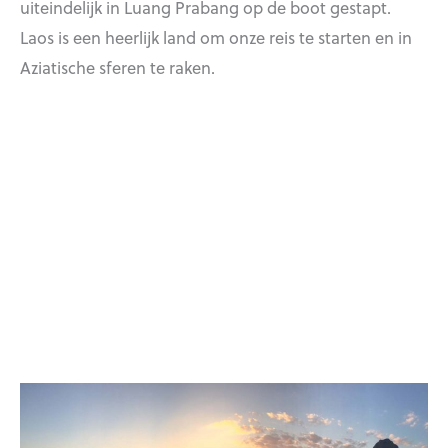
uiteindelijk in Luang Prabang op de boot gestapt.
Laos is een heerlijk land om onze reis te starten en in
Aziatische sferen te raken.