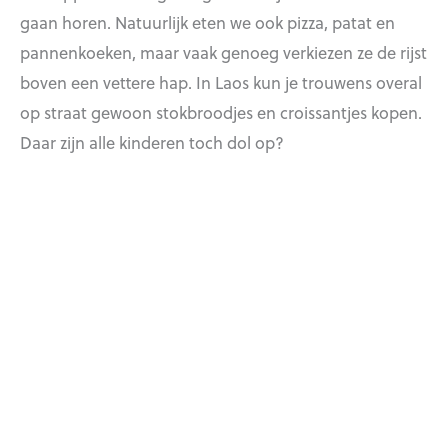
gaan horen. Natuurlijk eten we ook pizza, patat en
pannenkoeken, maar vaak genoeg verkiezen ze de rijst
boven een vettere hap. In Laos kun je trouwens overal
op straat gewoon stokbroodjes en croissantjes kopen.
Daar zijn alle kinderen toch dol op?