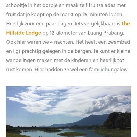
schooltje in het dorpje en maak zelf fruitsalades met
fruit dat je koopt op de markt op 25 minuten lopen.
Heerlijk voor een paar dagen. Iets vergelijkbaars is
The
Hillside Lodge
op 12 kilometer van Luang Prabang.
Ook hier waren we 4 nachten. Het heeft een zwembad
en ligt prachtig gelegen in de bergen. Je kunt er kleine
wandelingen maken met de kinderen en heerlijk tot
rust komen. Hier hadden ze wel een familiebungalow.