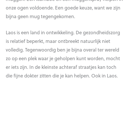
onze ogen voldoende. Een goede keuze, want we zijn
bijna geen mug tegengekomen.
Laos is een land in ontwikkeling. De gezondheidszorg
is relatief beperkt, maar ontbreekt natuurlijk niet
volledig. Tegenwoordig ben je bijna overal ter wereld
zo op een plek waar je geholpen kunt worden, mocht
er iets zijn. In de kleinste achteraf straatjes kan toch
die fijne dokter zitten die je kan helpen. Ook in Laos.