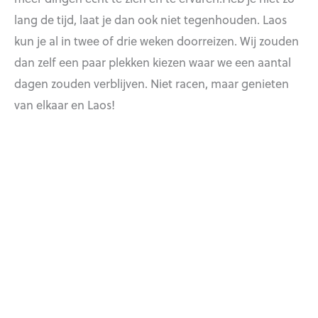
lang de tijd, laat je dan ook niet tegenhouden. Laos
kun je al in twee of drie weken doorreizen. Wij zouden
dan zelf een paar plekken kiezen waar we een aantal
dagen zouden verblijven. Niet racen, maar genieten
van elkaar en Laos!