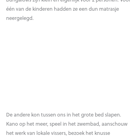
één van de kinderen hadden ze een dun matrasje
neergelegd.
De andere kon tussen ons in het grote bed slapen.
Kano op het meer, speel in het zwembad, aanschouw
het werk van lokale vissers, bezoek het knusse