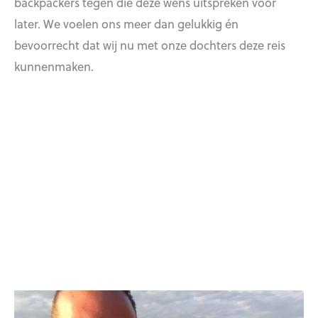
backpackers tegen die deze wens uitspreken voor
later. We voelen ons meer dan gelukkig én
bevoorrecht dat wij nu met onze dochters deze reis
kunnenmaken.