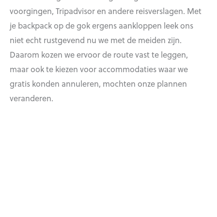
voorgingen, Tripadvisor en andere reisverslagen. Met
je backpack op de gok ergens aankloppen leek ons
niet echt rustgevend nu we met de meiden zijn.
Daarom kozen we ervoor de route vast te leggen,
maar ook te kiezen voor accommodaties waar we
gratis konden annuleren, mochten onze plannen
veranderen.