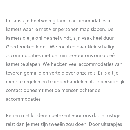
In Laos zijn heel weinig familieaccommodaties of
kamers waar je met vier personen mag slapen. De
kamers die je online snel vindt, zijn vaak heel duur.
Goed zoeken loont! We zochten naar kleinschalige
accommodaties met de ruimte voor ons om op één
kamer te slapen. We hebben veel accommodaties van
tevoren gemaild en verteld over onze reis. Er is altijd
meer te regelen en te onderhandelen als je persoonlijk
contact opneemt met de mensen achter de
accommodaties.
Reizen met kinderen betekent voor ons dat je rustiger
reist dan je met zijn tweeën zou doen. Door uitstapjes