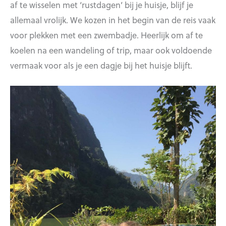
af te wisselen met ‘rustdagen’ bij je huisje, blijf je
allemaal vrolijk. We kozen in het begin van de reis vaak
voor plekken met een zwembadje. Heerlijk om af te
koelen na een wandeling of trip, maar ook voldoende
vermaak voor als je een dagje bij het huisje blijft.