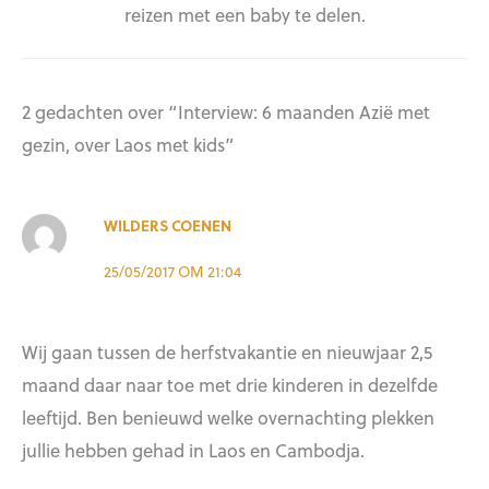
reizen met een baby te delen.
2 gedachten over “Interview: 6 maanden Azië met
gezin, over Laos met kids”
WILDERS COENEN
25/05/2017 OM 21:04
Wij gaan tussen de herfstvakantie en nieuwjaar 2,5
maand daar naar toe met drie kinderen in dezelfde
leeftijd. Ben benieuwd welke overnachting plekken
jullie hebben gehad in Laos en Cambodja.