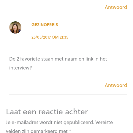
Antwoord
GEZINOPREIS
25/05/2017 OM 21:35
De 2 favoriete staan met naam en link in het
interview?
Antwoord
Laat een reactie achter
Je e-mailadres wordt niet gepubliceerd.
Vereiste
velden zijn gemarkeerd met
*