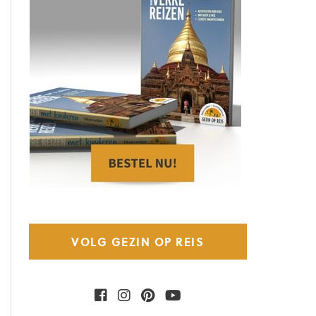
VOLG GEZIN OP REIS