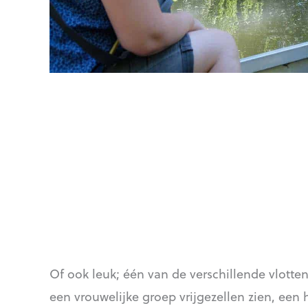
Of ook leuk; één van de verschillende vlotten
een vrouwelijke groep vrijgezellen zien, ee