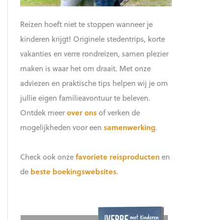
Reizen hoeft niet te stoppen wanneer je
kinderen krijgt! Originele stedentrips, korte
vakanties en verre rondreizen, samen plezier
maken is waar het om draait. Met onze
adviezen en praktische tips helpen wij je om
jullie eigen familieavontuur te beleven.
Ontdek meer
over ons
of verken de
mogelijkheden voor een
samenwerking
.
Check ook onze
favoriete reisproducten
en
de
beste boekingswebsites
.