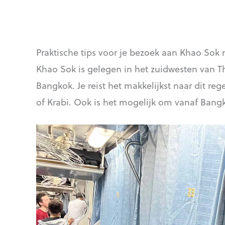
Praktische tips voor je bezoek aan Khao Sok
Khao Sok is gelegen in het zuidwesten van T
Bangkok. Je reist het makkelijkst naar dit r
of Krabi. Ook is het mogelijk om vanaf Bangk