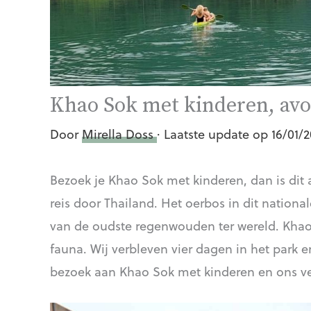
Khao Sok met kinderen, avo
Door
Mirella Doss
· Laatste update op 16/01/
Bezoek je Khao Sok met kinderen, dan is di
reis door Thailand. Het oerbos in dit nationa
van de oudste regenwouden ter wereld. Khao 
fauna. Wij verbleven vier dagen in het park e
bezoek aan Khao Sok met kinderen en ons ve