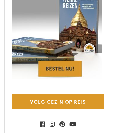
VOLG GEZIN OP REIS