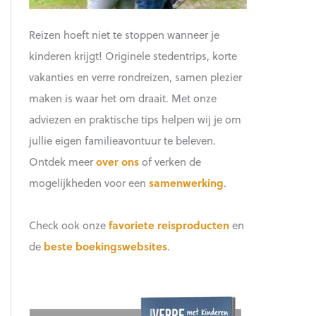
Reizen hoeft niet te stoppen wanneer je
kinderen krijgt! Originele stedentrips, korte
vakanties en verre rondreizen, samen plezier
maken is waar het om draait. Met onze
adviezen en praktische tips helpen wij je om
jullie eigen familieavontuur te beleven.
Ontdek meer
over ons
of verken de
mogelijkheden voor een
samenwerking
.
Check ook onze
favoriete reisproducten
en
de
beste boekingswebsites
.