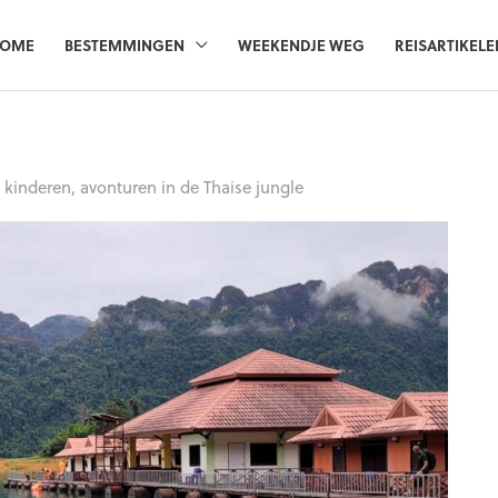
OME
BESTEMMINGEN
WEEKENDJE WEG
REISARTIKELE
kinderen, avonturen in de Thaise jungle