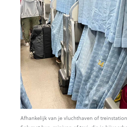
Afhankelijk van je vluchthaven of treinstati