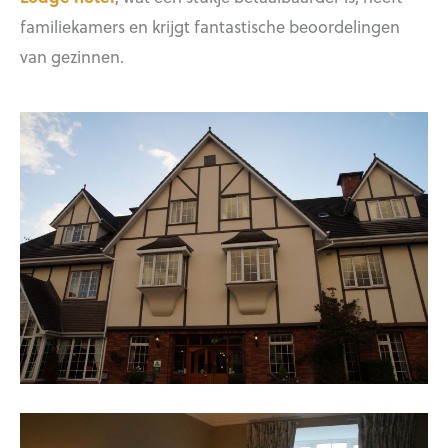
familiekamers en krijgt fantastische beoordelingen
van gezinnen.