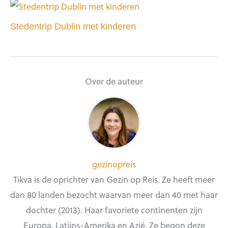
Stedentrip Dublin met kinderen
Over de auteur
gezinopreis
Tikva is de oprichter van Gezin op Reis. Ze heeft meer
dan 80 landen bezocht waarvan meer dan 40 met haar
dochter (2013). Haar favoriete continenten zijn
Europa, Latijns-Amerika en Azië. Ze begon deze