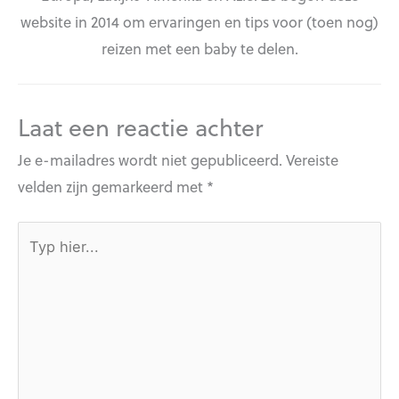
website in 2014 om ervaringen en tips voor (toen nog)
reizen met een baby te delen.
Laat een reactie achter
Je e-mailadres wordt niet gepubliceerd.
Vereiste
velden zijn gemarkeerd met
*
Typ
hier...