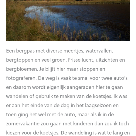
Een bergpas met diverse meertjes, watervallen,
bergtoppen en veel groen. Frisse lucht, uitzichten en
bergbloemen. Je blijft hier maar stoppen en
fotograferen. De weg is vaak te smal voor twee auto’s
en daarom wordt eigenlijk aangeraden hier te gaan
wandelen of gebruik te maken van de koetsjes. Ik was
er aan het einde van de dag in het laagseizoen en
toen ging het wel met de auto, maar als ik in de
zomervakantie zou gaan met kinderen dan zou ik toch
kiezen voor de koetsjes. De wandeling is wat te lang en