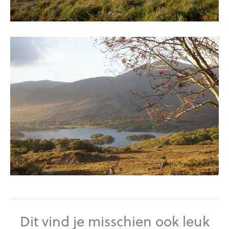
Dit vind je misschien ook leuk