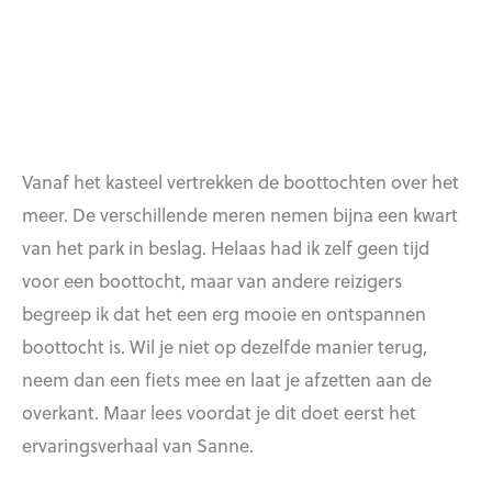
Vanaf het kasteel vertrekken de boottochten over het
meer. De verschillende meren nemen bijna een kwart
van het park in beslag. Helaas had ik zelf geen tijd
voor een boottocht, maar van andere reizigers
begreep ik dat het een erg mooie en ontspannen
boottocht is. Wil je niet op dezelfde manier terug,
neem dan een fiets mee en laat je afzetten aan de
overkant. Maar lees voordat je dit doet eerst het
ervaringsverhaal van Sanne.