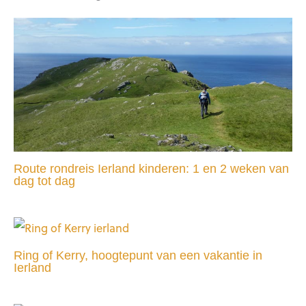
Route rondreis Ierland kinderen: 1 en 2 weken van
dag tot dag
Ring of Kerry, hoogtepunt van een vakantie in
Ierland