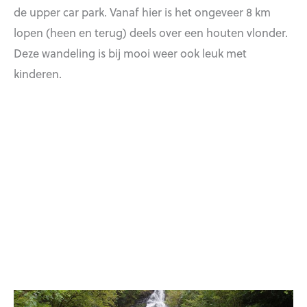
de upper car park. Vanaf hier is het ongeveer 8 km
lopen (heen en terug) deels over een houten vlonder.
Deze wandeling is bij mooi weer ook leuk met
kinderen.