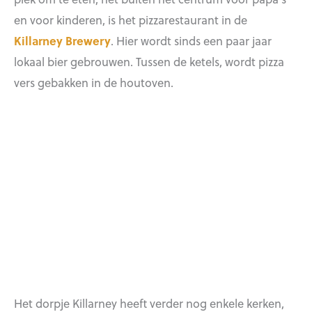
en voor kinderen, is het pizzarestaurant in de
Killarney Brewery
. Hier wordt sinds een paar jaar
lokaal bier gebrouwen. Tussen de ketels, wordt pizza
vers gebakken in de houtoven.
Het dorpje Killarney heeft verder nog enkele kerken,