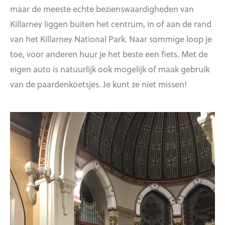
maar de meeste echte bezienswaardigheden van
Killarney liggen buiten het centrum, in of aan de rand
van het Killarney National Park. Naar sommige loop je
toe, voor anderen huur je het beste een fiets. Met de
eigen auto is natuurlijk ook mogelijk of maak gebruik
van de paardenkoetsjes. Je kunt ze niet missen!