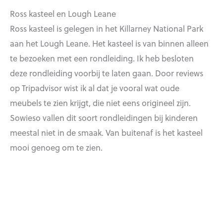
Ross kasteel en Lough Leane
Ross kasteel is gelegen in het Killarney National Park
aan het Lough Leane. Het kasteel is van binnen alleen
te bezoeken met een rondleiding. Ik heb besloten
deze rondleiding voorbij te laten gaan. Door reviews
op Tripadvisor wist ik al dat je vooral wat oude
meubels te zien krijgt, die niet eens origineel zijn.
Sowieso vallen dit soort rondleidingen bij kinderen
meestal niet in de smaak. Van buitenaf is het kasteel
mooi genoeg om te zien.