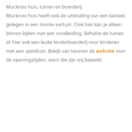
Muckross huis, tuinen en boerderij
Muckross huis heeft ook de uitstraling van een kasteel,
gelegen in een mooie siertuin. Ook hier kan je alleen
binnen kijken met een rondleiding. Behalve de tuinen
zit hier ook een leuke kinderboerderij voor kinderen
met een speeltuin. Bekijk van tevoren de
website
voor
de openingstijden, want die zijn vrij beperkt.