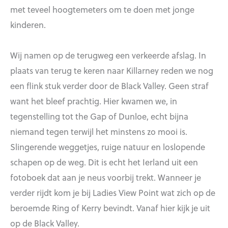
met teveel hoogtemeters om te doen met jonge
kinderen.
Wij namen op de terugweg een verkeerde afslag. In
plaats van terug te keren naar Killarney reden we nog
een flink stuk verder door de Black Valley. Geen straf
want het bleef prachtig. Hier kwamen we, in
tegenstelling tot the Gap of Dunloe, echt bijna
niemand tegen terwijl het minstens zo mooi is.
Slingerende weggetjes, ruige natuur en loslopende
schapen op de weg. Dit is echt het Ierland uit een
fotoboek dat aan je neus voorbij trekt. Wanneer je
verder rijdt kom je bij Ladies View Point wat zich op de
beroemde Ring of Kerry bevindt. Vanaf hier kijk je uit
op de Black Valley.