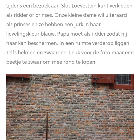
tijdens een bezoek aan Slot Loevestein kunt verkleden
als ridder of prinses. Onze kleine dame wil uiteraard
als prinses en ze hebben een jurk in haar
lievelingskleur blauw. Papa moet als ridder zodat hij
haar kan beschermen. In een ruimte verderop liggen
zelfs helmen en zwaarden. Leuk voor de foto maar een
beetje te zwaar om mee rond te lopen.