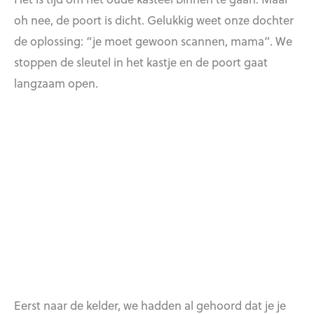
oh nee, de poort is dicht. Gelukkig weet onze dochter
de oplossing: “je moet gewoon scannen, mama”. We
stoppen de sleutel in het kastje en de poort gaat
langzaam open.
Eerst naar de kelder, we hadden al gehoord dat je je