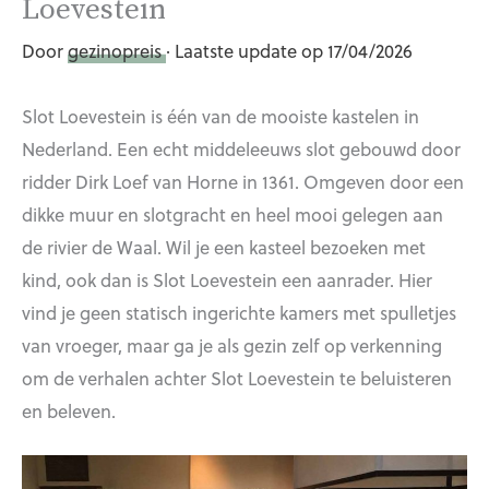
Loevestein
Door
gezinopreis
· Laatste update op 17/04/2026
Slot Loevestein is één van de mooiste kastelen in
Nederland. Een echt middeleeuws slot gebouwd door
ridder Dirk Loef van Horne in 1361. Omgeven door een
dikke muur en slotgracht en heel mooi gelegen aan
de rivier de Waal. Wil je een kasteel bezoeken met
kind, ook dan is Slot Loevestein een aanrader. Hier
vind je geen statisch ingerichte kamers met spulletjes
van vroeger, maar ga je als gezin zelf op verkenning
om de verhalen achter Slot Loevestein te beluisteren
en beleven.