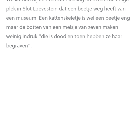
plek in Slot Loevestein dat een beetje weg heeft van
een museum. Een kattenskeletje is wel een beetje eng
maar de botten van een meisje van zeven maken
weinig indruk “die is dood en toen hebben ze haar
begraven”.