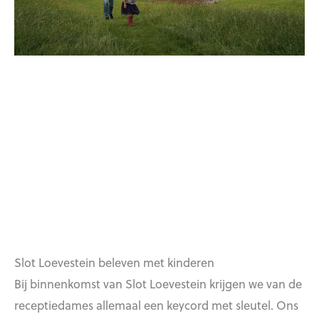
Slot Loevestein beleven met kinderen
Bij binnenkomst van Slot Loevestein krijgen we van de
receptiedames allemaal een keycord met sleutel. Ons