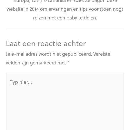
website in 2014 om ervaringen en tips voor (toen nog)
reizen met een baby te delen.
Laat een reactie achter
Je e-mailadres wordt niet gepubliceerd.
Vereiste
velden zijn gemarkeerd met
*
Typ
hier...