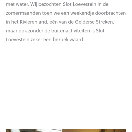
met water. Wij bezochten Slot Loevestein in de
zomermaanden toen we een weekendje doorbrachten
in het Rivierenland, één van de Gelderse Streken,
maar ook zonder de buitenactiviteiten is Slot
Loevestein zeker een bezoek waard.