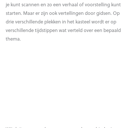
je kunt scannen en zo een verhaal of voorstelling kunt
starten. Maar er zijn ook vertellingen door gidsen. Op
drie verschillende plekken in het kasteel wordt er op
verschillende tijdstippen wat verteld over een bepaald
thema.