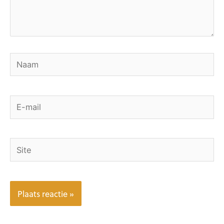
Naam
E-
mail
Site