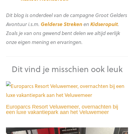
Dit blog is onderdeel van de campagne Groot Gelders
Avontuur i.s.m.
Gelderse Streken
en
Kidseropuit
.
Zoals je van ons gewend bent delen we altijd eerlijk
onze eigen mening en ervaringen.
Dit vind je misschien ook leuk
Europarcs Resort Veluwemeer, overnachten bij
een luxe vakantiepark aan het Veluwemeer