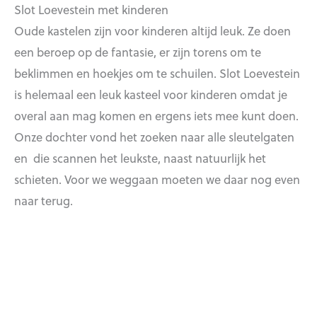
Slot Loevestein met kinderen
Oude kastelen zijn voor kinderen altijd leuk. Ze doen
een beroep op de fantasie, er zijn torens om te
beklimmen en hoekjes om te schuilen. Slot Loevestein
is helemaal een leuk kasteel voor kinderen omdat je
overal aan mag komen en ergens iets mee kunt doen.
Onze dochter vond het zoeken naar alle sleutelgaten
en die scannen het leukste, naast natuurlijk het
schieten. Voor we weggaan moeten we daar nog even
naar terug.