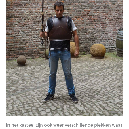
In het kasteel zijn ook weer verschillende plekken waar