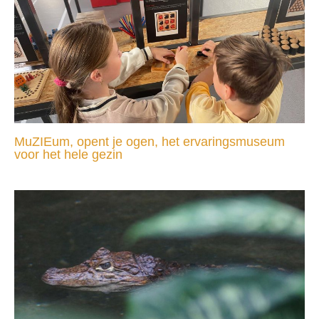
MuZIEum, opent je ogen, het ervaringsmuseum
voor het hele gezin