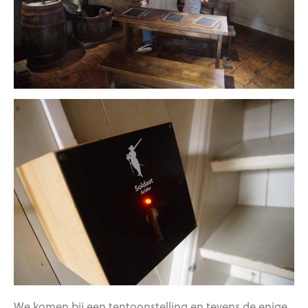
We komen bij een tentoonstelling en tevens de enige