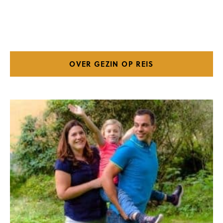
OVER GEZIN OP REIS