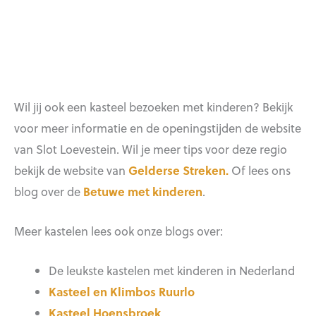
Wil jij ook een kasteel bezoeken met kinderen? Bekijk
voor meer informatie en de openingstijden de website
van Slot Loevestein. Wil je meer tips voor deze regio
bekijk de website van
Gelderse Streken.
Of lees ons
blog over de
Betuwe met kinderen
.
Meer kastelen lees ook onze blogs over:
De leukste kastelen met kinderen in Nederland
Kasteel en Klimbos Ruurlo
Kasteel Hoensbroek