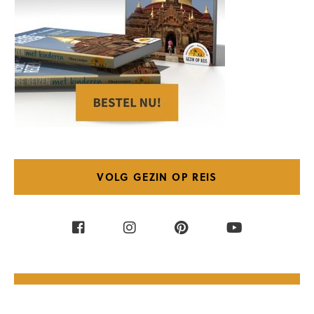
VOLG GEZIN OP REIS