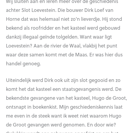
Wij sluiten aan en leren meer over de geschiedenis
achter Slot Loevestein. Die bouwer Dirk Loef van
Horne dat was helemaal niet zo’n lieverdje. Hij stond
bekend als roofridder en het kasteel werd gebouwd
dankzij illegaal geïnde tolgelden. Want waar ligt
Loevestein? Aan de rivier de Waal, vlakbij het punt
waar deze samen komt met de Maas. Er was hier dus
handel genoeg.
Uiteindelijk werd Dirk ook uit zijn slot gegooid en zo
komt het dat kasteel een staatsgevangenis werd. De
bekendste gevangene van het kasteel, Hugo de Groot,
ontsnapt in boekenkist. Mijn geschiedeniskennis laat
me even in de steek want ik weet niet waarom Hugo
de Groot gevangen werd genomen. En door wie?