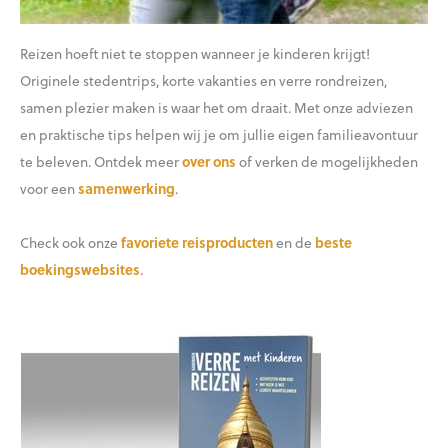
Reizen hoeft niet te stoppen wanneer je kinderen krijgt!
Originele stedentrips, korte vakanties en verre rondreizen,
samen plezier maken is waar het om draait. Met onze adviezen
en praktische tips helpen wij je om jullie eigen familieavontuur
te beleven. Ontdek meer
over ons
of verken de mogelijkheden
voor een
samenwerking
.
Check ook onze
favoriete reisproducten
en de
beste
boekingswebsites
.