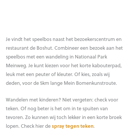
Je vindt het speelbos naast het bezoekerscentrum en
restaurant de Boshut. Combineer een bezoek aan het
speelbos met een wandeling in Nationaal Park
Meinweg. Je kunt kiezen voor het korte kabouterpad,
leuk met een peuter of kleuter. Of kies, zoals wij
deden, voor de 5km lange Mein Bomenkunstroute.
Wandelen met kinderen? Niet vergeten: check voor
teken. Of nog beter is het om in te spuiten van
tevoren. Zo kunnen wij toch lekker in een korte broek
lopen. Check hier de
spray tegen teken
.