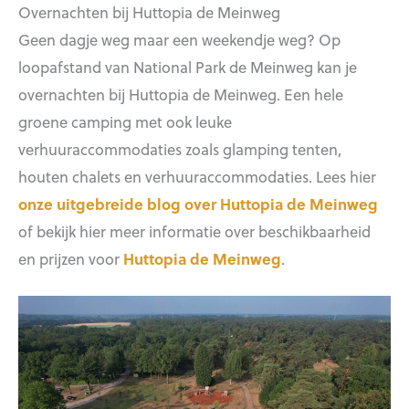
Overnachten bij Huttopia de Meinweg
Geen dagje weg maar een weekendje weg? Op
loopafstand van National Park de Meinweg kan je
overnachten bij Huttopia de Meinweg. Een hele
groene camping met ook leuke
verhuuraccommodaties zoals glamping tenten,
houten chalets en verhuuraccommodaties. Lees hier
onze uitgebreide blog over Huttopia de Meinweg
of bekijk hier meer informatie over beschikbaarheid
en prijzen voor
Huttopia de Meinweg
.