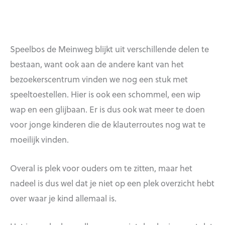
Speelbos de Meinweg blijkt uit verschillende delen te
bestaan, want ook aan de andere kant van het
bezoekerscentrum vinden we nog een stuk met
speeltoestellen. Hier is ook een schommel, een wip
wap en een glijbaan. Er is dus ook wat meer te doen
voor jonge kinderen die de klauterroutes nog wat te
moeilijk vinden.
Overal is plek voor ouders om te zitten, maar het
nadeel is dus wel dat je niet op een plek overzicht hebt
over waar je kind allemaal is.