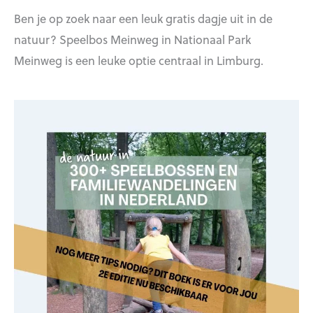
Ben je op zoek naar een leuk gratis dagje uit in de
natuur? Speelbos Meinweg in Nationaal Park
Meinweg is een leuke optie centraal in Limburg.