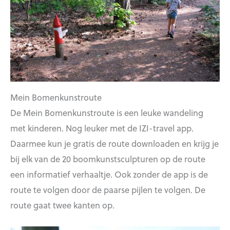
Mein Bomenkunstroute
De Mein Bomenkunstroute is een leuke wandeling
met kinderen. Nog leuker met de IZI-travel app.
Daarmee kun je gratis de route downloaden en krijg je
bij elk van de 20 boomkunstsculpturen op de route
een informatief verhaaltje. Ook zonder de app is de
route te volgen door de paarse pijlen te volgen. De
route gaat twee kanten op.