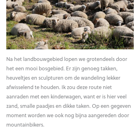
Na het landbouwgebied lopen we grotendeels door
het een mooi bosgebied. Er zijn genoeg takken,
heuveltjes en sculpturen om de wandeling lekker
afwisselend te houden. Ik zou deze route niet
aanraden met een kinderwagen, want er is hier veel
zand, smalle paadjes en dikke taken. Op een gegeven
moment worden we ook nog bijna aangereden door
mountainbikers.