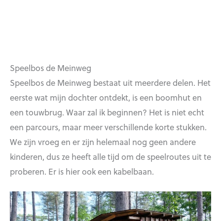
Speelbos de Meinweg
Speelbos de Meinweg bestaat uit meerdere delen. Het
eerste wat mijn dochter ontdekt, is een boomhut en
een touwbrug. Waar zal ik beginnen? Het is niet echt
een parcours, maar meer verschillende korte stukken.
We zijn vroeg en er zijn helemaal nog geen andere
kinderen, dus ze heeft alle tijd om de speelroutes uit te
proberen. Er is hier ook een kabelbaan.