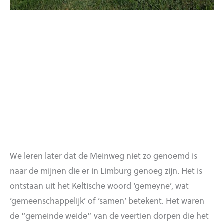
We leren later dat de Meinweg niet zo genoemd is
naar de mijnen die er in Limburg genoeg zijn. Het is
ontstaan uit het Keltische woord ‘gemeyne’, wat
‘gemeenschappelijk’ of ‘samen’ betekent. Het waren
de “gemeinde weide” van de veertien dorpen die het