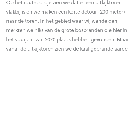
Op het routebordje zien we dat er een uitkijktoren
vlakbij is en we maken een korte detour (200 meter)
naar de toren. In het gebied waar wij wandelden,
merkten we niks van de grote bosbranden die hier in
het voorjaar van 2020 plaats hebben gevonden. Maar
vanaf de uitkijktoren zien we de kaal gebrande aarde.