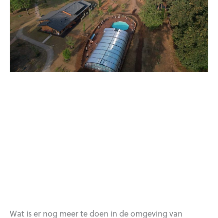
Wat is er nog meer te doen in de omgeving van