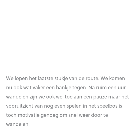
We lopen het laatste stukje van de route. We komen
nu ook wat vaker een bankje tegen. Na ruim een uur
wandelen zijn we ook wel toe aan een pauze maar het
vooruitzicht van nog even spelen in het speelbos is
toch motivatie genoeg om snel weer door te
wandelen.