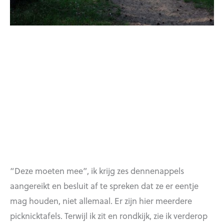
“Deze moeten mee”, ik krijg zes dennenappels
aangereikt en besluit af te spreken dat ze er eentje
mag houden, niet allemaal. Er zijn hier meerdere
picknicktafels. Terwijl ik zit en rondkijk, zie ik verderop