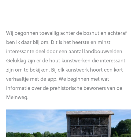
Wij begonnen toevallig achter de boshut en achteraf
ben ik daar blij om. Dit is het heetste en minst
interessante deel door een aantal landbouwvelden.
Gelukkig zijn er de hout kunstwerken die interessant
zijn om te bekijken. Bij elk kunstwerk hoort een kort
verhaaltje met de app. We beginnen met wat
informatie over de prehistorische bewoners van de
Meinweg.