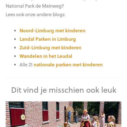
National Park de Meinweg?
Lees ook onze andere blogs:
Noord-Limburg met kinderen
Landal Parken in Limburg
Zuid-Limburg met kinderen
Wandelen in het Leudal
Alle 21
nationale parken met kinderen
Dit vind je misschien ook leuk