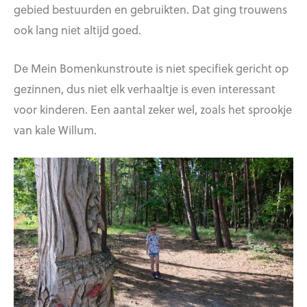
gebied bestuurden en gebruikten. Dat ging trouwens
ook lang niet altijd goed.
De Mein Bomenkunstroute is niet specifiek gericht op
gezinnen, dus niet elk verhaaltje is even interessant
voor kinderen. Een aantal zeker wel, zoals het sprookje
van kale Willum.