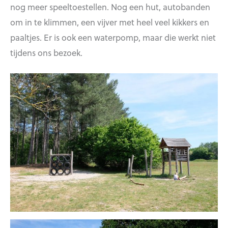
nog meer speeltoestellen. Nog een hut, autobanden
om in te klimmen, een vijver met heel veel kikkers en
paaltjes. Er is ook een waterpomp, maar die werkt niet
tijdens ons bezoek.