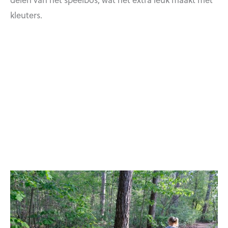
kleuters.