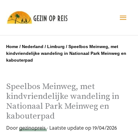
Hoo
Home
/
Nederland
/
Limburg
/
Speelbos Meinweg, met
kindvriendelijke wandeling in Nationaal Park Meinweg en
kabouterpad
Speelbos Meinweg, met
kindvriendelijke wandeling in
Nationaal Park Meinweg en
kabouterpad
Door
gezinopreis
· Laatste update op 19/04/2026