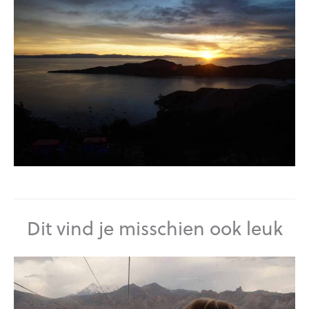
Dit vind je misschien ook leuk