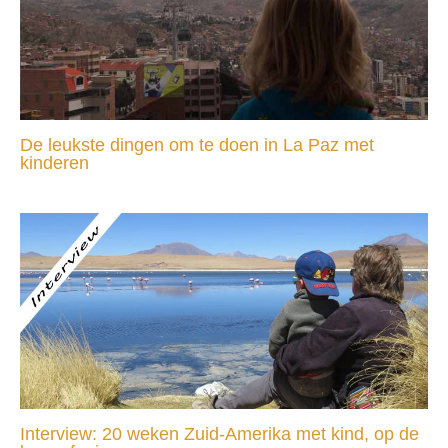
De leukste dingen om te doen in La Paz met
kinderen
Interview: 20 weken Zuid-Amerika met kind, op de