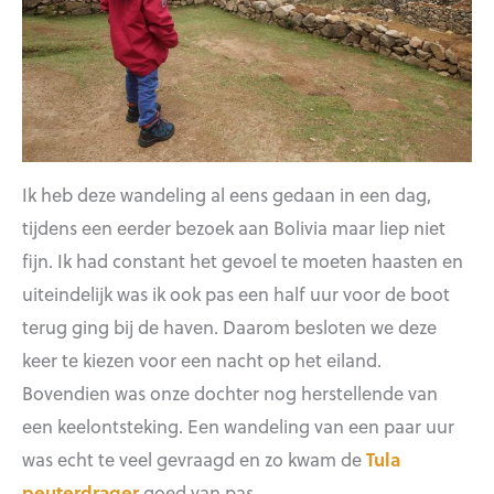
Ik heb deze wandeling al eens gedaan in een dag,
tijdens een eerder bezoek aan Bolivia maar liep niet
fijn. Ik had constant het gevoel te moeten haasten en
uiteindelijk was ik ook pas een half uur voor de boot
terug ging bij de haven. Daarom besloten we deze
keer te kiezen voor een nacht op het eiland.
Bovendien was onze dochter nog herstellende van
een keelontsteking. Een wandeling van een paar uur
was echt te veel gevraagd en zo kwam de
Tula
peuterdrager
goed van pas.