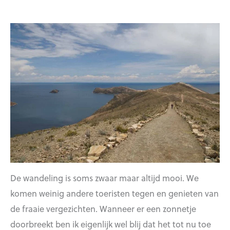
De wandeling is soms zwaar maar altijd mooi. We
komen weinig andere toeristen tegen en genieten van
de fraaie vergezichten. Wanneer er een zonnetje
doorbreekt ben ik eigenlijk wel blij dat het tot nu toe