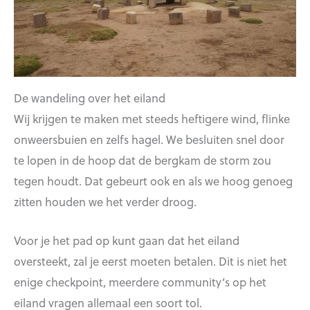
De wandeling over het eiland
Wij krijgen te maken met steeds heftigere wind, flinke
onweersbuien en zelfs hagel. We besluiten snel door
te lopen in de hoop dat de bergkam de storm zou
tegen houdt. Dat gebeurt ook en als we hoog genoeg
zitten houden we het verder droog.
Voor je het pad op kunt gaan dat het eiland
oversteekt, zal je eerst moeten betalen. Dit is niet het
enige checkpoint, meerdere community’s op het
eiland vragen allemaal een soort tol.