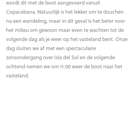
wordt dit met de boot aangevoerd vanuit
Copacabana. Natuurlijk is het lekker om te douchen
na een wandeling, maar in dit geval is het beter voor
het milieu om gewoon maar even te wachten tot de
volgende dag als je weer op het vasteland bent. Onze
dag sluiten we af met een spectaculaire
zonsondergang over Isla del Sol en de volgende
ochtend nemen we om 11:00 weer de boot naar het
vasteland.