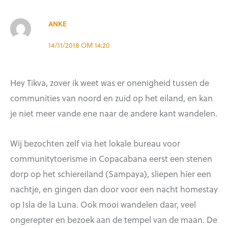
ANKE
14/11/2018 OM 14:20
Hey Tikva, zover ik weet was er onenigheid tussen de
communities van noord en zuid op het eiland, en kan
je niet meer vande ene naar de andere kant wandelen.
Wij bezochten zelf via het lokale bureau voor
communitytoerisme in Copacabana eerst een stenen
dorp op het schiereiland (Sampaya), sliepen hier een
nachtje, en gingen dan door voor een nacht homestay
op Isla de la Luna. Ook mooi wandelen daar, veel
ongerepter en bezoek aan de tempel van de maan. De