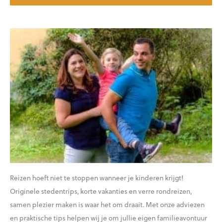
Reizen hoeft niet te stoppen wanneer je kinderen krijgt!
Originele stedentrips, korte vakanties en verre rondreizen,
samen plezier maken is waar het om draait. Met onze adviezen
en praktische tips helpen wij je om jullie eigen familieavontuur