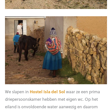
We slapen in
Hostel Isla del Sol
waar ze een prima
driepersoonskamer hebben met eigen wc. Op het
eiland is onvoldoende water aanwezig en daarom