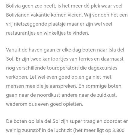
Bolivia geen zee heeft, is het meer dé plek waar veel
Bolivianen vakantie komen vieren. Wij vonden het een
vrij nietszeggende plaatsje maar er zijn wel veel
restaurantjes en winkeltjes te vinden.
Vanuit de haven gaan er elke dag boten naar Isla del
Sol. Er zijn twee kantoortjes van ferries en daarnaast
nog verschillende touroperators die dagexcursies
verkopen. Let wel even goed op en ga niet met
mensen mee die je aanspreken. En sommige boten
gaan naar de noordkust andere naar de zuidkust,
wederom dus even goed opletten.
De boten op Isla del Sol zijn super traag en doordat er
weinig zuurstof in de lucht zit (het meer ligt op 3.800