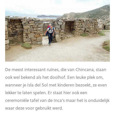
De meest interessant ruïnes, die van Chincana, staan
ook wel bekend als het doolhof. Een leuke plek om,
wanneer je Isla del Sol met kinderen bezoekt, ze even
lekker te laten spelen. Er staat hier ook een
ceremoniële tafel van de Inca’s maar het is onduidelijk
waar deze voor gebruikt werd.