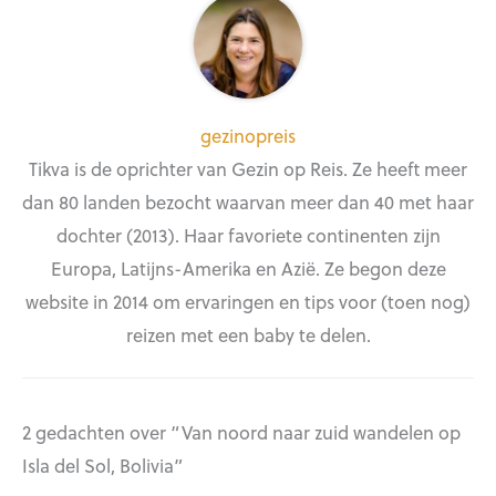
gezinopreis
Tikva is de oprichter van Gezin op Reis. Ze heeft meer
dan 80 landen bezocht waarvan meer dan 40 met haar
dochter (2013). Haar favoriete continenten zijn
Europa, Latijns-Amerika en Azië. Ze begon deze
website in 2014 om ervaringen en tips voor (toen nog)
reizen met een baby te delen.
2 gedachten over “Van noord naar zuid wandelen op
Isla del Sol, Bolivia”