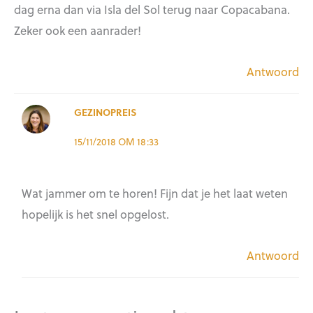
dag erna dan via Isla del Sol terug naar Copacabana.
Zeker ook een aanrader!
Antwoord
GEZINOPREIS
15/11/2018 OM 18:33
Wat jammer om te horen! Fijn dat je het laat weten
hopelijk is het snel opgelost.
Antwoord