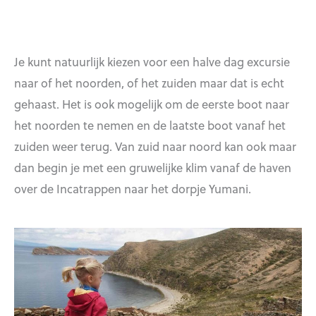
Je kunt natuurlijk kiezen voor een halve dag excursie
naar of het noorden, of het zuiden maar dat is echt
gehaast. Het is ook mogelijk om de eerste boot naar
het noorden te nemen en de laatste boot vanaf het
zuiden weer terug. Van zuid naar noord kan ook maar
dan begin je met een gruwelijke klim vanaf de haven
over de Incatrappen naar het dorpje Yumani.