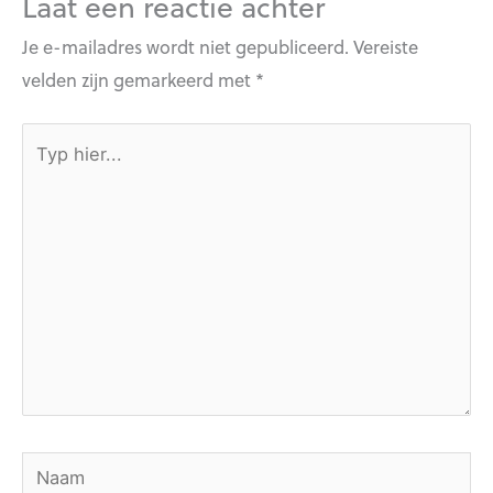
Laat een reactie achter
Je e-mailadres wordt niet gepubliceerd.
Vereiste
velden zijn gemarkeerd met
*
Typ
hier...
Naam