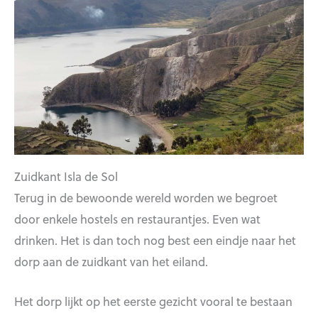
Zuidkant Isla de Sol
Terug in de bewoonde wereld worden we begroet
door enkele hostels en restaurantjes. Even wat
drinken. Het is dan toch nog best een eindje naar het
dorp aan de zuidkant van het eiland.
Het dorp lijkt op het eerste gezicht vooral te bestaan