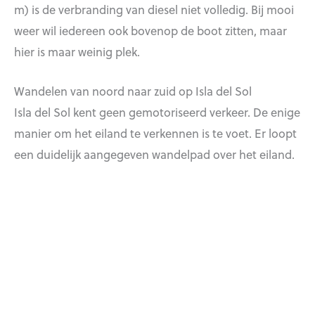
m) is de verbranding van diesel niet volledig. Bij mooi
weer wil iedereen ook bovenop de boot zitten, maar
hier is maar weinig plek.
Wandelen van noord naar zuid op Isla del Sol
Isla del Sol kent geen gemotoriseerd verkeer. De enige
manier om het eiland te verkennen is te voet. Er loopt
een duidelijk aangegeven wandelpad over het eiland.