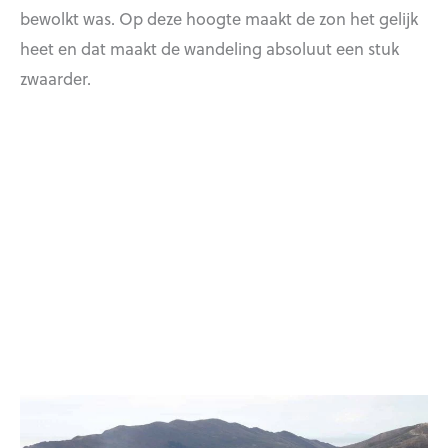
bewolkt was. Op deze hoogte maakt de zon het gelijk
heet en dat maakt de wandeling absoluut een stuk
zwaarder.