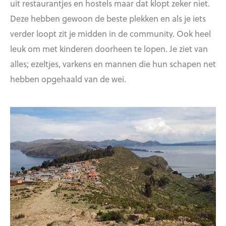
uit restaurantjes en hostels maar dat klopt zeker niet.
Deze hebben gewoon de beste plekken en als je iets
verder loopt zit je midden in de community. Ook heel
leuk om met kinderen doorheen te lopen. Je ziet van
alles; ezeltjes, varkens en mannen die hun schapen net
hebben opgehaald van de wei.