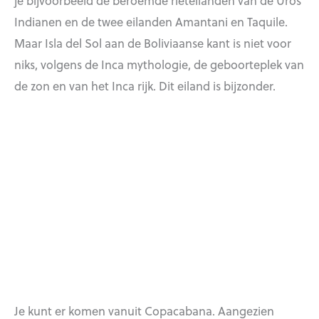
Indianen en de twee eilanden Amantani en Taquile.
Maar Isla del Sol aan de Boliviaanse kant is niet voor
niks, volgens de Inca mythologie, de geboorteplek van
de zon en van het Inca rijk. Dit eiland is bijzonder.
Je kunt er komen vanuit Copacabana. Aangezien