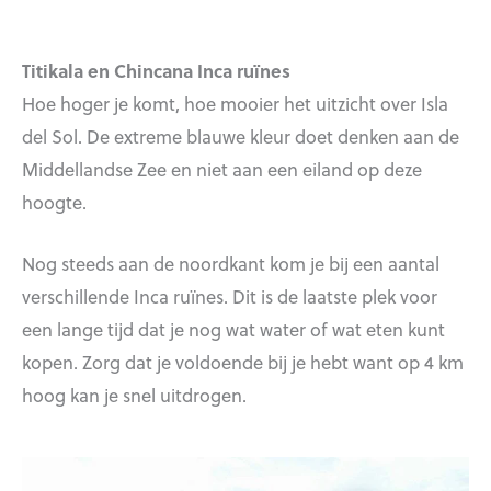
Titikala en Chincana Inca ruïnes
Hoe hoger je komt, hoe mooier het uitzicht over Isla
del Sol. De extreme blauwe kleur doet denken aan de
Middellandse Zee en niet aan een eiland op deze
hoogte.
Nog steeds aan de noordkant kom je bij een aantal
verschillende Inca ruïnes. Dit is de laatste plek voor
een lange tijd dat je nog wat water of wat eten kunt
kopen. Zorg dat je voldoende bij je hebt want op 4 km
hoog kan je snel uitdrogen.