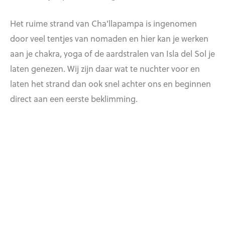
Het ruime strand van Cha’llapampa is ingenomen
door veel tentjes van nomaden en hier kan je werken
aan je chakra, yoga of de aardstralen van Isla del Sol je
laten genezen. Wij zijn daar wat te nuchter voor en
laten het strand dan ook snel achter ons en beginnen
direct aan een eerste beklimming.