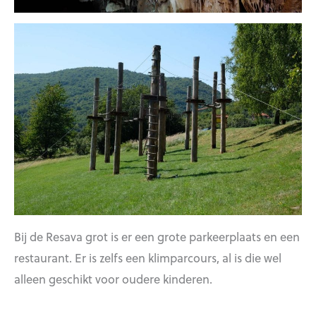
Bij de Resava grot is er een grote parkeerplaats en een
restaurant. Er is zelfs een klimparcours, al is die wel
alleen geschikt voor oudere kinderen.