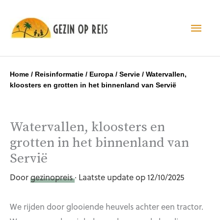
Hoo
Home
/
Reisinformatie
/
Europa
/
Servie
/
Watervallen,
kloosters en grotten in het binnenland van Servië
Watervallen, kloosters en
grotten in het binnenland van
Servië
Door
gezinopreis
· Laatste update op 12/10/2025
We rijden door glooiende heuvels achter een tractor.