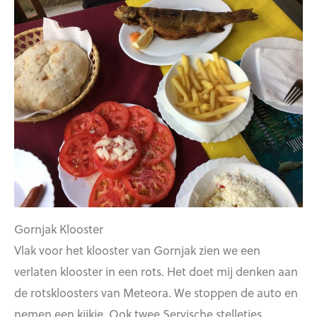
Gornjak Klooster
Vlak voor het klooster van Gornjak zien we een
verlaten klooster in een rots. Het doet mij denken aan
de rotskloosters van Meteora. We stoppen de auto en
nemen een kijkje. Ook twee Servische stelletjes