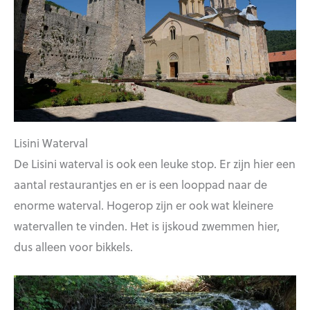
Lisini Waterval
De Lisini waterval is ook een leuke stop. Er zijn hier een
aantal restaurantjes en er is een looppad naar de
enorme waterval. Hogerop zijn er ook wat kleinere
watervallen te vinden. Het is ijskoud zwemmen hier,
dus alleen voor bikkels.