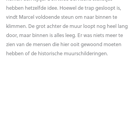
hebben hetzelfde idee. Hoewel de trap gesloopt is,
vindt Marcel voldoende steun om naar binnen te
klimmen. De grot achter de muur loopt nog heel lang
door, maar binnen is alles leeg. Er was niets meer te
zien van de mensen die hier ooit gewoond moeten
hebben of de historische muurschilderingen.