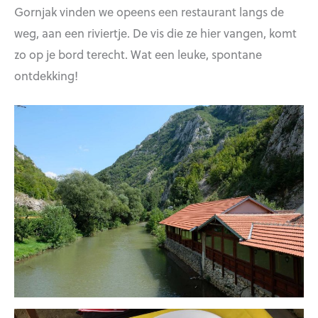
Gornjak vinden we opeens een restaurant langs de
weg, aan een riviertje. De vis die ze hier vangen, komt
zo op je bord terecht. Wat een leuke, spontane
ontdekking!