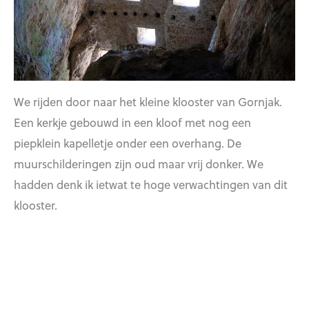
We rijden door naar het kleine klooster van Gornjak.
Een kerkje gebouwd in een kloof met nog een
piepklein kapelletje onder een overhang. De
muurschilderingen zijn oud maar vrij donker. We
hadden denk ik ietwat te hoge verwachtingen van dit
klooster.