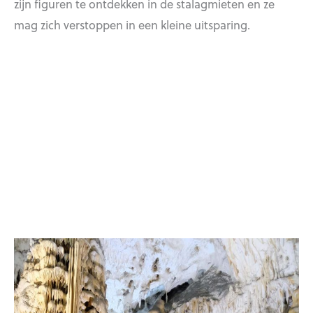
zijn figuren te ontdekken in de stalagmieten en ze
mag zich verstoppen in een kleine uitsparing.