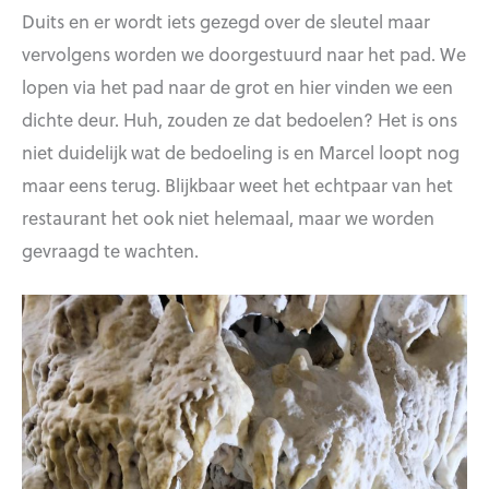
Duits en er wordt iets gezegd over de sleutel maar
vervolgens worden we doorgestuurd naar het pad. We
lopen via het pad naar de grot en hier vinden we een
dichte deur. Huh, zouden ze dat bedoelen? Het is ons
niet duidelijk wat de bedoeling is en Marcel loopt nog
maar eens terug. Blijkbaar weet het echtpaar van het
restaurant het ook niet helemaal, maar we worden
gevraagd te wachten.