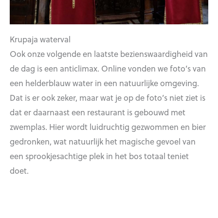
Krupaja waterval
Ook onze volgende en laatste bezienswaardigheid van
de dag is een anticlimax. Online vonden we foto’s van
een helderblauw water in een natuurlijke omgeving.
Dat is er ook zeker, maar wat je op de foto’s niet ziet is
dat er daarnaast een restaurant is gebouwd met
zwemplas. Hier wordt luidruchtig gezwommen en bier
gedronken, wat natuurlijk het magische gevoel van
een sprookjesachtige plek in het bos totaal teniet
doet.