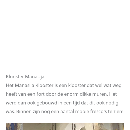
Klooster Manasija
Het Manasija Klooster is een klooster dat wel wat weg
heeft van een fort door de enorm dikke muren. Het
werd dan ook gebouwd in een tijd dat dit ook nodig
was. Binnen zijn nog een aantal mooie fresco’s te zien!