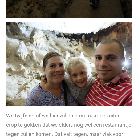
We twijfelen of we hier zullen eten maar besluiten
erop te gokken dat we elders nog wel een restaurantje
tegen zullen komen. Dat valt tegen, maar vlak voor