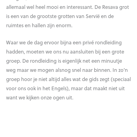
allemaal wel heel mooi en interessant. De Resava grot
is een van de grootste grotten van Servië en de
ruimtes en hallen zijn enorm.
Waar we de dag ervoor bijna een privé rondleiding
hadden, moeten we ons nu aansluiten bij een grote
groep. De rondleiding is eigenlijk net een minuutje
weg maar we mogen alsnog snel naar binnen. In zo’n
groep hoor je niet altijd alles wat de gids zegt (speciaal
voor ons ook in het Engels), maar dat maakt niet uit
want we kijken onze ogen uit.