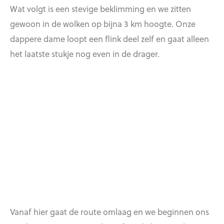
Wat volgt is een stevige beklimming en we zitten
gewoon in de wolken op bijna 3 km hoogte. Onze
dappere dame loopt een flink deel zelf en gaat alleen
het laatste stukje nog even in de drager.
Vanaf hier gaat de route omlaag en we beginnen ons