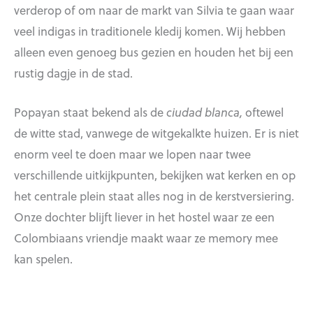
verderop of om naar de markt van Silvia te gaan waar
veel indigas in traditionele kledij komen. Wij hebben
alleen even genoeg bus gezien en houden het bij een
rustig dagje in de stad.
Popayan staat bekend als de
ciudad blanca,
oftewel
de witte stad, vanwege de witgekalkte huizen. Er is niet
enorm veel te doen maar we lopen naar twee
verschillende uitkijkpunten, bekijken wat kerken en op
het centrale plein staat alles nog in de kerstversiering.
Onze dochter blijft liever in het hostel waar ze een
Colombiaans vriendje maakt waar ze memory mee
kan spelen.