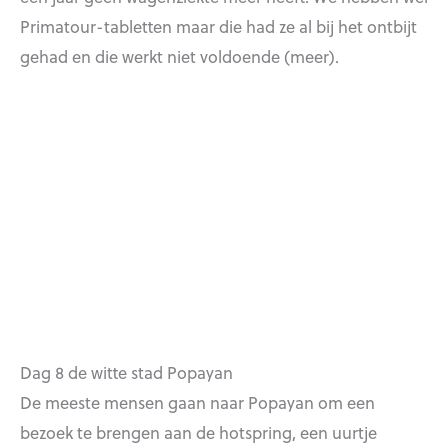
Primatour-tabletten maar die had ze al bij het ontbijt
gehad en die werkt niet voldoende (meer).
Dag 8 de witte stad Popayan
De meeste mensen gaan naar Popayan om een
bezoek te brengen aan de hotspring, een uurtje