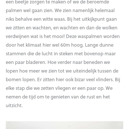
een beetje zorgen te maken of we de beroemde
palmen wel gaan zien. We zien namenlijk helemaal
niks behalve een witte waas. Bij het uitkijkpunt gaan
we zitten en wachten, en wachten en dan de wolken
verdwijnen wat is het mooi! Deze waspalmen worden
door het klimaat hier wel 60m hoog. Lange dunne
stammen die de lucht in steken met bovenop maar
een paar bladeren. Hoe verder naar beneden we
lopen hoe meer we zien tot we uiteindelijk tussen de
bomen lopen. Er zitten hier ook bizar veel vlinders. Bij
elke stap die we zetten vliegen er een paar op. We
nemen de tijd om te genieten van de rust en het
uitzicht.