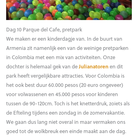
Dag 10 Parque del Cafe, pretpark
We maken er een kinderdagje van. In de buurt van
Armenia zit namenlijk een van de weinige pretparken
in Colombia met een mix van activiteiten. Onze
dochter is helemaal gek van de
Julianatoren
en dit
park heeft vergelijkbare attracties. Voor Colombia is
het ook best duur 60.000 pesos (20 euro ongeveer)
voor volwassenen en 45.000 pesos voor kinderen
tussen de 90-120cm. Toch is het knetterdruk, zoiets als
de Efteling tijdens een zondag in de zomervakantie.
We gaan dus lang niet overal in maar vermaken ons
goed tot de wolkbreuk een einde maakt aan de dag.