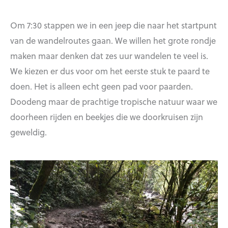
Om 7:30 stappen we in een jeep die naar het startpunt
van de wandelroutes gaan. We willen het grote rondje
maken maar denken dat zes uur wandelen te veel is.
We kiezen er dus voor om het eerste stuk te paard te
doen. Het is alleen echt geen pad voor paarden.
Doodeng maar de prachtige tropische natuur waar we
doorheen rijden en beekjes die we doorkruisen zijn
geweldig.