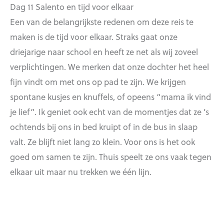
Dag 11 Salento en tijd voor elkaar
Een van de belangrijkste redenen om deze reis te
maken is de tijd voor elkaar. Straks gaat onze
driejarige naar school en heeft ze net als wij zoveel
verplichtingen. We merken dat onze dochter het heel
fijn vindt om met ons op pad te zijn. We krijgen
spontane kusjes en knuffels, of opeens “mama ik vind
je lief”. Ik geniet ook echt van de momentjes dat ze ’s
ochtends bij ons in bed kruipt of in de bus in slaap
valt. Ze blijft niet lang zo klein. Voor ons is het ook
goed om samen te zijn. Thuis speelt ze ons vaak tegen
elkaar uit maar nu trekken we één lijn.