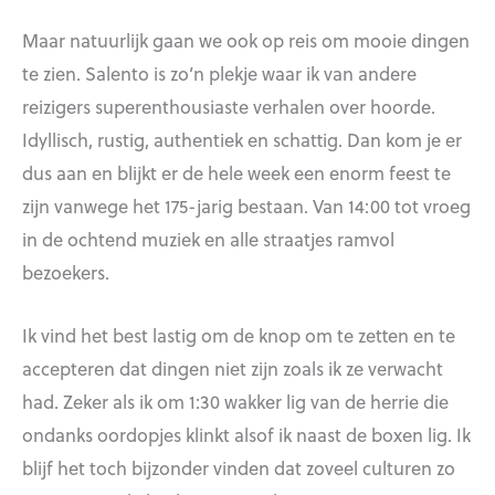
Maar natuurlijk gaan we ook op reis om mooie dingen
te zien. Salento is zo’n plekje waar ik van andere
reizigers superenthousiaste verhalen over hoorde.
Idyllisch, rustig, authentiek en schattig. Dan kom je er
dus aan en blijkt er de hele week een enorm feest te
zijn vanwege het 175-jarig bestaan. Van 14:00 tot vroeg
in de ochtend muziek en alle straatjes ramvol
bezoekers.
Ik vind het best lastig om de knop om te zetten en te
accepteren dat dingen niet zijn zoals ik ze verwacht
had. Zeker als ik om 1:30 wakker lig van de herrie die
ondanks oordopjes klinkt alsof ik naast de boxen lig. Ik
blijf het toch bijzonder vinden dat zoveel culturen zo