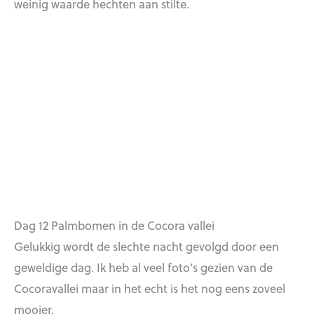
weinig waarde hechten aan stilte.
Dag 12 Palmbomen in de Cocora vallei
Gelukkig wordt de slechte nacht gevolgd door een
geweldige dag. Ik heb al veel foto’s gezien van de
Cocoravallei maar in het echt is het nog eens zoveel
mooier.