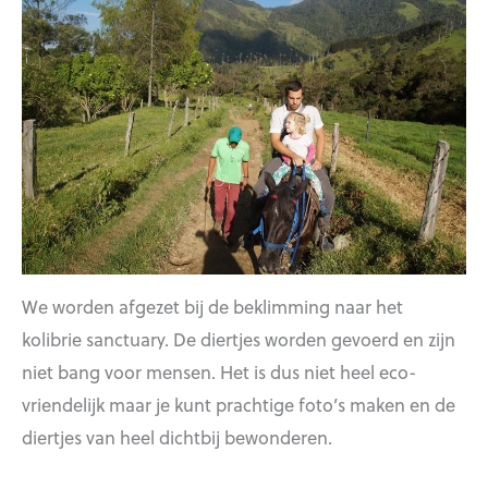
We worden afgezet bij de beklimming naar het
kolibrie sanctuary. De diertjes worden gevoerd en zijn
niet bang voor mensen. Het is dus niet heel eco-
vriendelijk maar je kunt prachtige foto’s maken en de
diertjes van heel dichtbij bewonderen.