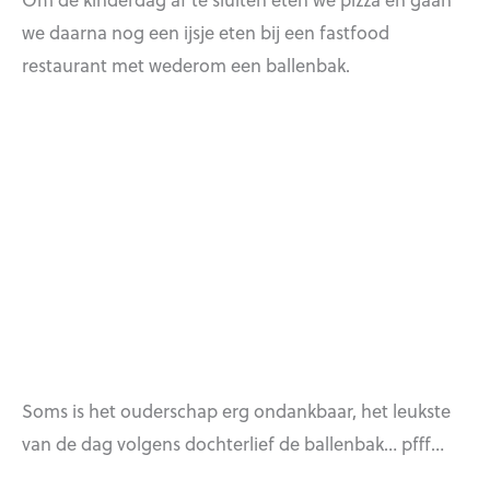
we daarna nog een ijsje eten bij een fastfood
restaurant met wederom een ballenbak.
Soms is het ouderschap erg ondankbaar, het leukste
van de dag volgens dochterlief de ballenbak… pfff…