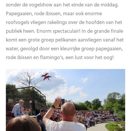
zonder de vogelshow aan het einde van de middag.
Papegaaien, rode ibissen, maar ook enorme
roofvogels vliegen rakelings over de hoofden van het
publiek heen. Enorm spectaculair! In de grande finale
komt een grote groep pelikanen aanvliegen vanaf het
water, gevolgd door een kleurrijke groep papegaaien,
rode ibissen en flamingo’s, een lust voor het oog!