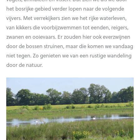
het bosrijke gebied verder lopen naar de volgende
vijvers. Met verrekijkers zien we het rijke waterleven,
van kikkers die voorbijzwemmen tot eenden, reigers,
zwanen en ooievaars. Er zouden hier ook everzwijnen
door de bossen struinen, maar die komen we vandaag
niet tegen. Zo genieten we van een rustige wandeling
door de natuur.