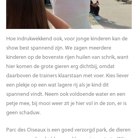
Hoe indrukwekkend ook, voor jonge kinderen kan de
show best spannend zijn. We zagen meerdere
kinderen op de bovenste rijen huilen van schrik, want
hier komen de grote gieren erg dichtbij, omdat
daarboven de trainers klaarstaan met voer. Kies liever
een plekje op een wat lagere rij als je kind dit
spannend vindt. Neem ook voldoende water en een
petje mee, bij mooi weer zit je hier vol in de zon, er is
geen schaduw.
Parc des Oiseaux is een goed verzorgd park, de dieren