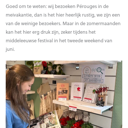
Goed om te weten: wij bezoeken Pérouges in de
meivakantie, dan is het hier heerlijk rustig, we zijn een
van de weinige bezoekers. Maar in de zomermaanden
kan het hier erg druk zijn, zeker tijdens het
middeleeuwse festival in het tweede weekend van
juni.