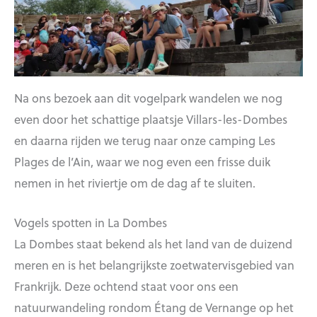
Na ons bezoek aan dit vogelpark wandelen we nog
even door het schattige plaatsje Villars-les-Dombes
en daarna rijden we terug naar onze camping Les
Plages de l’Ain, waar we nog even een frisse duik
nemen in het riviertje om de dag af te sluiten.
Vogels spotten in La Dombes
La Dombes staat bekend als het land van de duizend
meren en is het belangrijkste zoetwatervisgebied van
Frankrijk. Deze ochtend staat voor ons een
natuurwandeling rondom Étang de Vernange op het