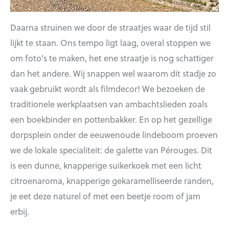
Daarna struinen we door de straatjes waar de tijd stil
lijkt te staan. Ons tempo ligt laag, overal stoppen we
om foto’s te maken, het ene straatje is nog schattiger
dan het andere. Wij snappen wel waarom dit stadje zo
vaak gebruikt wordt als filmdecor! We bezoeken de
traditionele werkplaatsen van ambachtslieden zoals
een boekbinder en pottenbakker. En op het gezellige
dorpsplein onder de eeuwenoude lindeboom proeven
we de lokale specialiteit: de galette van Pérouges. Dit
is een dunne, knapperige suikerkoek met een licht
citroenaroma, knapperige gekaramelliseerde randen,
je eet deze naturel of met een beetje room of jam
erbij.