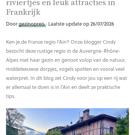
riviertjes en leuk attracties in
Frankrijk
Door
gezinopreis
· Laatste update op 26/07/2026
Ken je de Franse regio l’Ain? Onze blogger Cindy
bezocht deze rustige regio in de Auvergne-Rhône-
Alpes met haar gezin en genoot volop van de natuur,
middeleeuwse dorpjes, vogels spotten en vooral veel
waterpret. In dit blog zet Cindy voor jou op een rij wat
er allemaal te doen is in l’Ain en deelt ze praktische
tips.