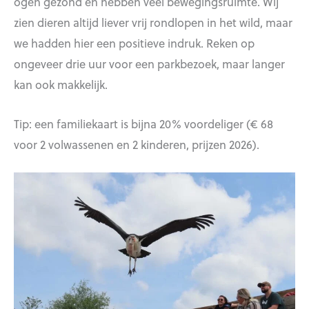
ogen gezond en hebben veel bewegingsruimte. Wij
zien dieren altijd liever vrij rondlopen in het wild, maar
we hadden hier een positieve indruk. Reken op
ongeveer drie uur voor een parkbezoek, maar langer
kan ook makkelijk.
Tip: een familiekaart is bijna 20% voordeliger (€ 68
voor 2 volwassenen en 2 kinderen, prijzen 2026).