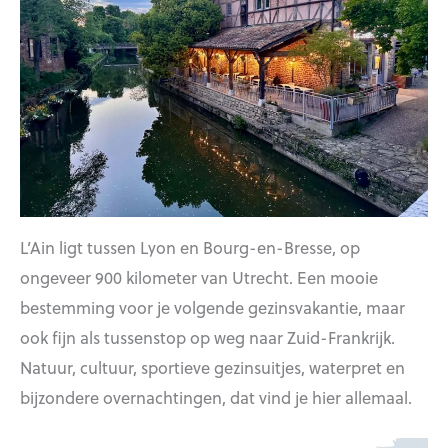
L’Ain ligt tussen Lyon en Bourg-en-Bresse, op
ongeveer 900 kilometer van Utrecht. Een mooie
bestemming voor je volgende gezinsvakantie, maar
ook fijn als tussenstop op weg naar Zuid-Frankrijk.
Natuur, cultuur, sportieve gezinsuitjes, waterpret en
bijzondere overnachtingen, dat vind je hier allemaal.