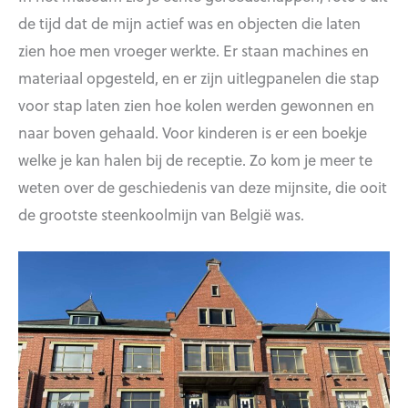
de tijd dat de mijn actief was en objecten die laten
zien hoe men vroeger werkte. Er staan machines en
materiaal opgesteld, en er zijn uitlegpanelen die stap
voor stap laten zien hoe kolen werden gewonnen en
naar boven gehaald. Voor kinderen is er een boekje
welke je kan halen bij de receptie. Zo kom je meer te
weten over de geschiedenis van deze mijnsite, die ooit
de grootste steenkoolmijn van België was.