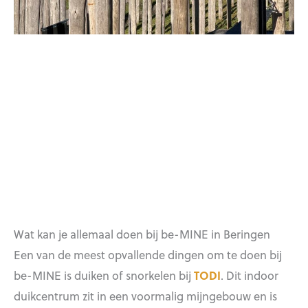
Wat kan je allemaal doen bij be-MINE in Beringen
Een van de meest opvallende dingen om te doen bij
be-MINE is duiken of snorkelen bij
TODI
. Dit indoor
duikcentrum zit in een voormalig mijngebouw en is