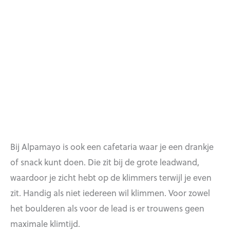
Bij Alpamayo is ook een cafetaria waar je een drankje
of snack kunt doen. Die zit bij de grote leadwand,
waardoor je zicht hebt op de klimmers terwijl je even
zit. Handig als niet iedereen wil klimmen. Voor zowel
het boulderen als voor de lead is er trouwens geen
maximale klimtijd.