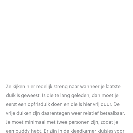
Ze kijken hier redelijk streng naar wanneer je laatste
duik is geweest. Is die te lang geleden, dan moet je
eerst een opfrisduik doen en die is hier vrij duur. De
vrije duiken zijn daarentegen weer relatief betaalbaar.
Je moet minimaal met twee personen zijn, zodat je
een buddy hebt. Er zijn in de kleedkamer kluisjes voor