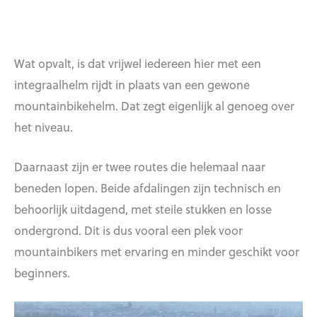
Wat opvalt, is dat vrijwel iedereen hier met een
integraalhelm rijdt in plaats van een gewone
mountainbikehelm. Dat zegt eigenlijk al genoeg over
het niveau.
Daarnaast zijn er twee routes die helemaal naar
beneden lopen. Beide afdalingen zijn technisch en
behoorlijk uitdagend, met steile stukken en losse
ondergrond. Dit is dus vooral een plek voor
mountainbikers met ervaring en minder geschikt voor
beginners.