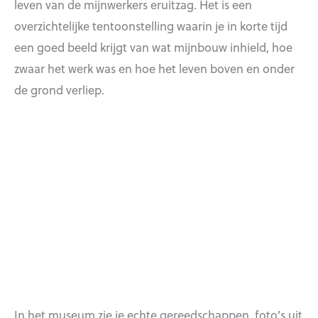
leven van de mijnwerkers eruitzag. Het is een
overzichtelijke tentoonstelling waarin je in korte tijd
een goed beeld krijgt van wat mijnbouw inhield, hoe
zwaar het werk was en hoe het leven boven en onder
de grond verliep.
In het museum zie je echte gereedschappen, foto’s uit