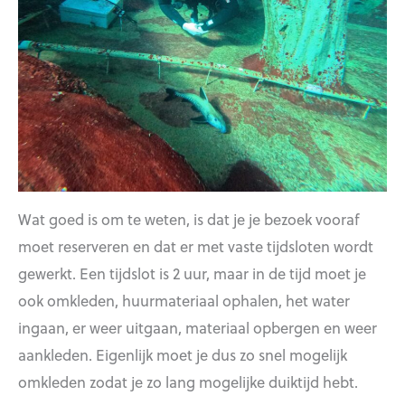
Wat goed is om te weten, is dat je je bezoek vooraf
moet reserveren en dat er met vaste tijdsloten wordt
gewerkt. Een tijdslot is 2 uur, maar in de tijd moet je
ook omkleden, huurmateriaal ophalen, het water
ingaan, er weer uitgaan, materiaal opbergen en weer
aankleden. Eigenlijk moet je dus zo snel mogelijk
omkleden zodat je zo lang mogelijke duiktijd hebt.