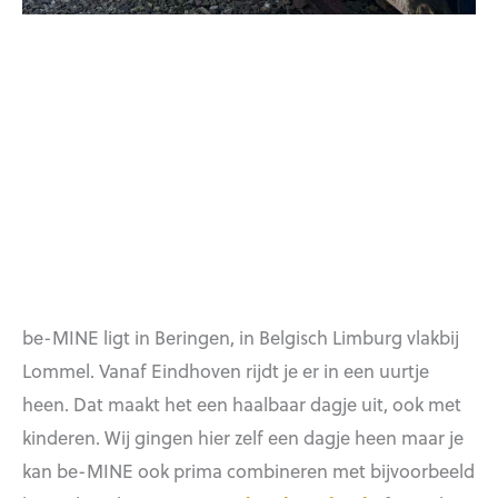
be-MINE ligt in Beringen, in Belgisch Limburg vlakbij
Lommel. Vanaf Eindhoven rijdt je er in een uurtje
heen. Dat maakt het een haalbaar dagje uit, ook met
kinderen. Wij gingen hier zelf een dagje heen maar je
kan be-MINE ook prima combineren met bijvoorbeeld