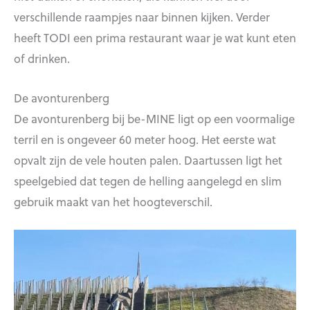
verschillende raampjes naar binnen kijken. Verder
heeft TODI een prima restaurant waar je wat kunt eten
of drinken.
De avonturenberg
De avonturenberg bij be-MINE ligt op een voormalige
terril en is ongeveer 60 meter hoog. Het eerste wat
opvalt zijn de vele houten palen. Daartussen ligt het
speelgebied dat tegen de helling aangelegd en slim
gebruik maakt van het hoogteverschil.