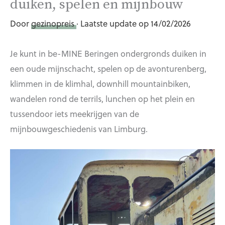
duiken, spelen en mijnbouw
Door
gezinopreis
· Laatste update op 14/02/2026
Je kunt in be-MINE Beringen ondergronds duiken in
een oude mijnschacht, spelen op de avonturenberg,
klimmen in de klimhal, downhill mountainbiken,
wandelen rond de terrils, lunchen op het plein en
tussendoor iets meekrijgen van de
mijnbouwgeschiedenis van Limburg.