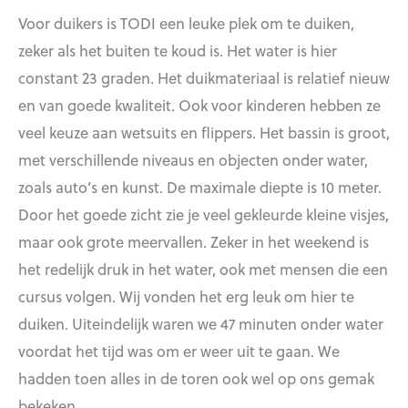
Voor duikers is TODI een leuke plek om te duiken,
zeker als het buiten te koud is. Het water is hier
constant 23 graden. Het duikmateriaal is relatief nieuw
en van goede kwaliteit. Ook voor kinderen hebben ze
veel keuze aan wetsuits en flippers. Het bassin is groot,
met verschillende niveaus en objecten onder water,
zoals auto’s en kunst. De maximale diepte is 10 meter.
Door het goede zicht zie je veel gekleurde kleine visjes,
maar ook grote meervallen. Zeker in het weekend is
het redelijk druk in het water, ook met mensen die een
cursus volgen. Wij vonden het erg leuk om hier te
duiken. Uiteindelijk waren we 47 minuten onder water
voordat het tijd was om er weer uit te gaan. We
hadden toen alles in de toren ook wel op ons gemak
bekeken.