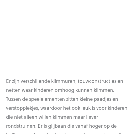
Er zijn verschillende klimmuren, touwconstructies en
netten waar kinderen omhoog kunnen klimmen.
Tussen de speelelementen zitten kleine paadjes en
verstopplekjes, waardoor het ook leuk is voor kinderen
die niet alleen willen klimmen maar liever
rondstruinen. Er is glijbaan die vanaf hoger op de