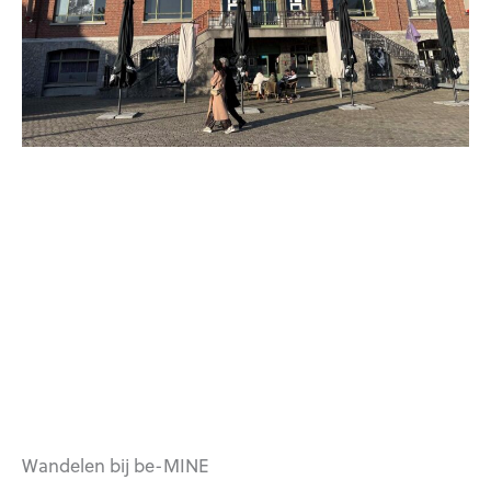
Wandelen bij be-MINE