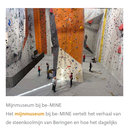
Mijnmuseum bij be-MINE
Het
mijnmuseum
bij be-MINE vertelt het verhaal van
de steenkoolmijn van Beringen en hoe het dagelijks