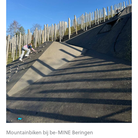
Mountainbiken bij be-MINE Beringen