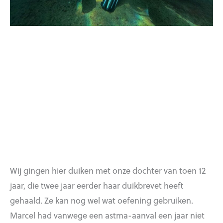
Wij gingen hier duiken met onze dochter van toen 12
jaar, die twee jaar eerder haar duikbrevet heeft
gehaald. Ze kan nog wel wat oefening gebruiken.
Marcel had vanwege een astma-aanval een jaar niet