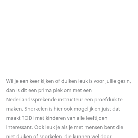
Wil je een keer kijken of duiken leuk is voor jullie gezin,
dan is dit een prima plek om met een
Nederlandssprekende instructeur een proefduik te
maken. Snorkelen is hier ook mogelijk en juist dat
maakt TODI met kinderen van alle leeftijden
interessant. Ook leuk je als je met mensen bent die
niet duiken of snorkelen, die kunnen wel door