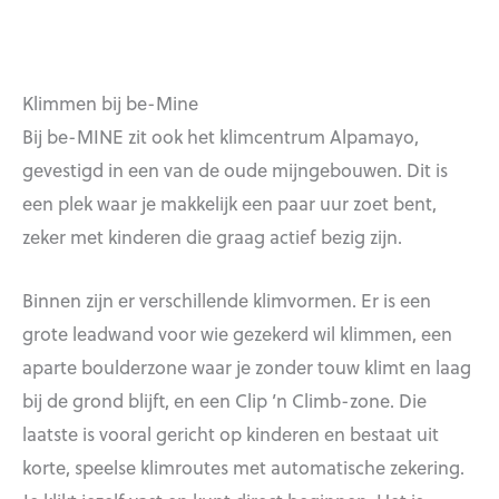
Klimmen bij be-Mine
Bij be-MINE zit ook het klimcentrum Alpamayo,
gevestigd in een van de oude mijngebouwen. Dit is
een plek waar je makkelijk een paar uur zoet bent,
zeker met kinderen die graag actief bezig zijn.
Binnen zijn er verschillende klimvormen. Er is een
grote leadwand voor wie gezekerd wil klimmen, een
aparte boulderzone waar je zonder touw klimt en laag
bij de grond blijft, en een Clip ’n Climb-zone. Die
laatste is vooral gericht op kinderen en bestaat uit
korte, speelse klimroutes met automatische zekering.