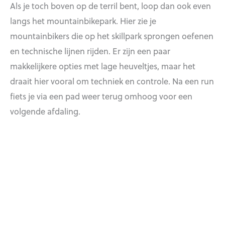
Als je toch boven op de terril bent, loop dan ook even
langs het mountainbikepark. Hier zie je
mountainbikers die op het skillpark sprongen oefenen
en technische lijnen rijden. Er zijn een paar
makkelijkere opties met lage heuveltjes, maar het
draait hier vooral om techniek en controle. Na een run
fiets je via een pad weer terug omhoog voor een
volgende afdaling.