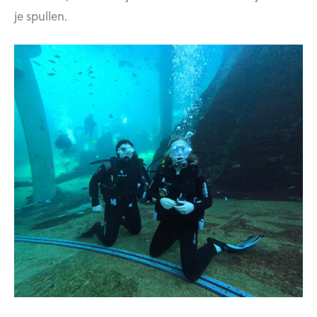
je spullen.