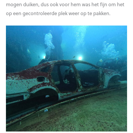
mogen duiken, dus ook voor hem was het fijn om het
op een gecontroleerde plek weer op te pakken.