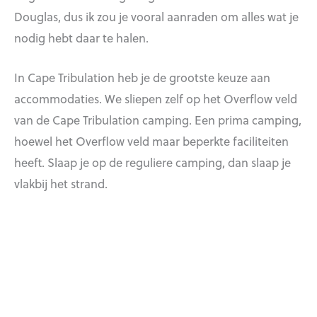
Douglas, dus ik zou je vooral aanraden om alles wat je
nodig hebt daar te halen.
In Cape Tribulation heb je de grootste keuze aan
accommodaties. We sliepen zelf op het Overflow veld
van de Cape Tribulation camping. Een prima camping,
hoewel het Overflow veld maar beperkte faciliteiten
heeft. Slaap je op de reguliere camping, dan slaap je
vlakbij het strand.