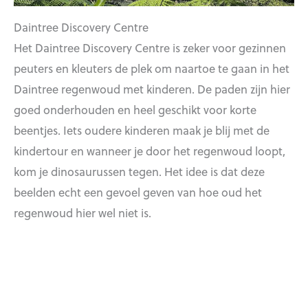
Daintree Discovery Centre
Het Daintree Discovery Centre is zeker voor gezinnen
peuters en kleuters de plek om naartoe te gaan in het
Daintree regenwoud met kinderen. De paden zijn hier
goed onderhouden en heel geschikt voor korte
beentjes. Iets oudere kinderen maak je blij met de
kindertour en wanneer je door het regenwoud loopt,
kom je dinosaurussen tegen. Het idee is dat deze
beelden echt een gevoel geven van hoe oud het
regenwoud hier wel niet is.