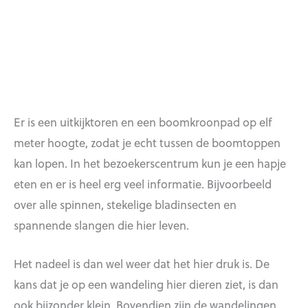
Er is een uitkijktoren en een boomkroonpad op elf
meter hoogte, zodat je echt tussen de boomtoppen
kan lopen. In het bezoekerscentrum kun je een hapje
eten en er is heel erg veel informatie. Bijvoorbeeld
over alle spinnen, stekelige bladinsecten en
spannende slangen die hier leven.
Het nadeel is dan wel weer dat het hier druk is. De
kans dat je op een wandeling hier dieren ziet, is dan
ook bijzonder klein. Bovendien zijn de wandelingen