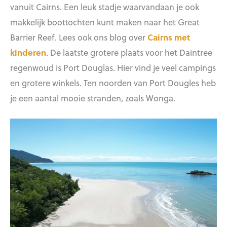
vanuit Cairns. Een leuk stadje waarvandaan je ook
makkelijk boottochten kunt maken naar het Great
Barrier Reef. Lees ook ons blog over
Cairns met
kinderen
. De laatste grotere plaats voor het Daintree
regenwoud is Port Douglas. Hier vind je veel campings
en grotere winkels. Ten noorden van Port Dougles heb
je een aantal mooie stranden, zoals Wonga.