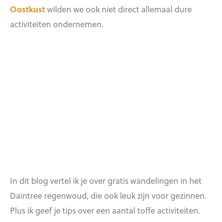
Oostkust
wilden we ook niet direct allemaal dure
activiteiten ondernemen.
In dit blog vertel ik je over gratis wandelingen in het
Daintree regenwoud, die ook leuk zijn voor gezinnen.
Plus ik geef je tips over een aantal toffe activiteiten.