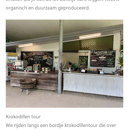
organisch en duurzaam geproduceerd.
Krokodillen tour
We rijden langs een bordje krokodillentour die over