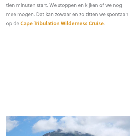
tien minuten start. We stoppen en kijken of we nog
mee mogen. Dat kan zowaar en zo zitten we spontaan
op de
Cape Tribulation Wilderness Cruise
.