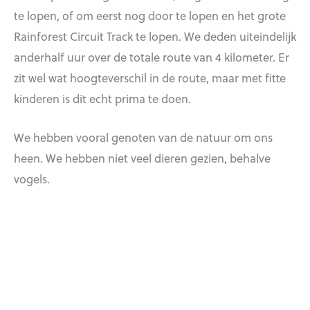
te lopen, of om eerst nog door te lopen en het grote
Rainforest Circuit Track te lopen. We deden uiteindelijk
anderhalf uur over de totale route van 4 kilometer. Er
zit wel wat hoogteverschil in de route, maar met fitte
kinderen is dit echt prima te doen.
We hebben vooral genoten van de natuur om ons
heen. We hebben niet veel dieren gezien, behalve
vogels.