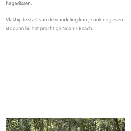
hagedissen.
Vlakbij de start van de wandeling kun je ook nog even
stoppen bij het prachtige Noah’s Beach.