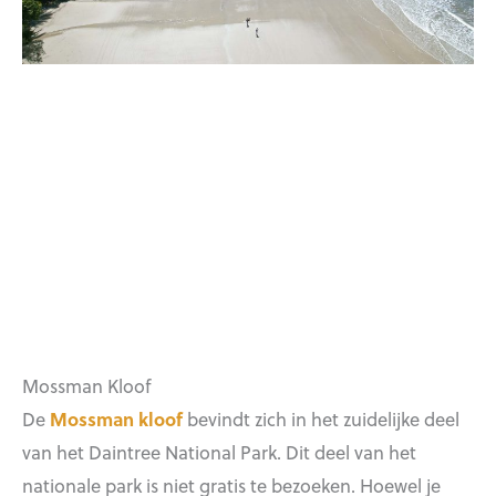
Mossman Kloof
De
Mossman kloof
bevindt zich in het zuidelijke deel
van het Daintree National Park. Dit deel van het
nationale park is niet gratis te bezoeken. Hoewel je