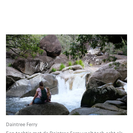
Daintree Ferry