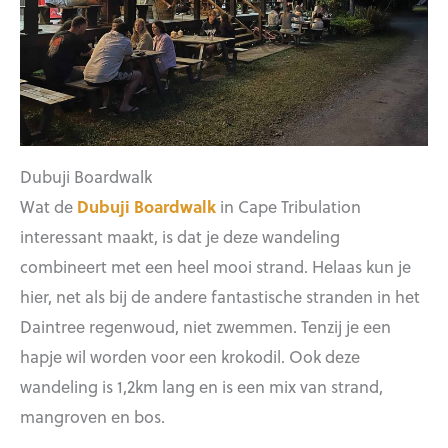
Dubuji Boardwalk
Wat de
Dubuji Boardwalk
in Cape Tribulation
interessant maakt, is dat je deze wandeling
combineert met een heel mooi strand. Helaas kun je
hier, net als bij de andere fantastische stranden in het
Daintree regenwoud, niet zwemmen. Tenzij je een
hapje wil worden voor een krokodil. Ook deze
wandeling is 1,2km lang en is een mix van strand,
mangroven en bos.