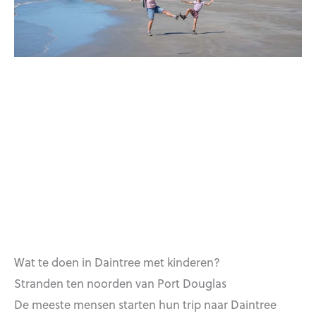
Wat te doen in Daintree met kinderen?
Stranden ten noorden van Port Douglas
De meeste mensen starten hun trip naar Daintree