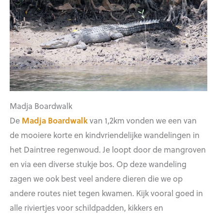
Madja Boardwalk
De
Madja Boardwalk
van 1,2km vonden we een van
de mooiere korte en kindvriendelijke wandelingen in
het Daintree regenwoud. Je loopt door de mangroven
en via een diverse stukje bos. Op deze wandeling
zagen we ook best veel andere dieren die we op
andere routes niet tegen kwamen. Kijk vooral goed in
alle riviertjes voor schildpadden, kikkers en