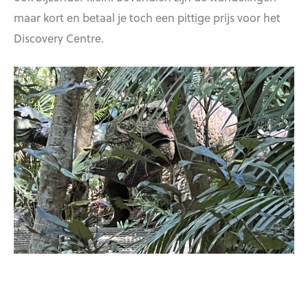
maar kort en betaal je toch een pittige prijs voor het
Discovery Centre.