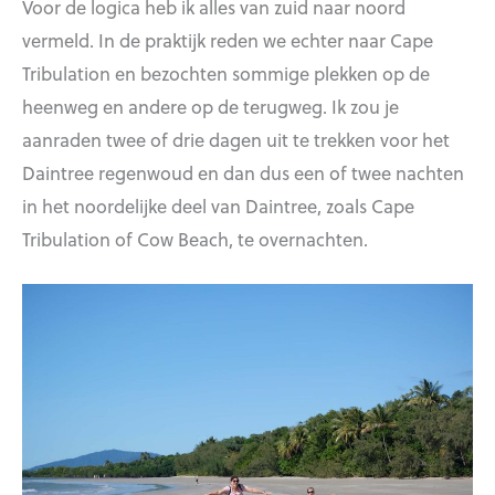
Voor de logica heb ik alles van zuid naar noord
vermeld. In de praktijk reden we echter naar Cape
Tribulation en bezochten sommige plekken op de
heenweg en andere op de terugweg. Ik zou je
aanraden twee of drie dagen uit te trekken voor het
Daintree regenwoud en dan dus een of twee nachten
in het noordelijke deel van Daintree, zoals Cape
Tribulation of Cow Beach, te overnachten.