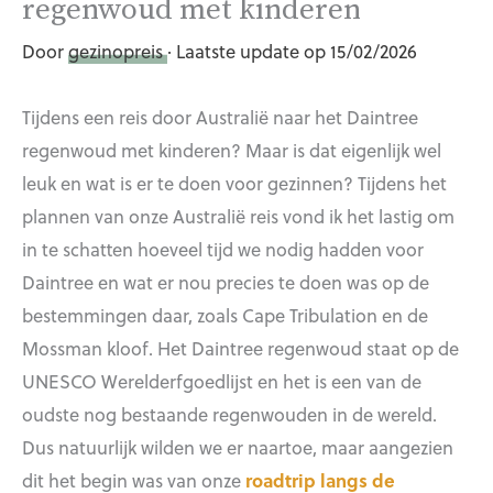
regenwoud met kinderen
Door
gezinopreis
· Laatste update op 15/02/2026
Tijdens een reis door Australië naar het Daintree
regenwoud met kinderen? Maar is dat eigenlijk wel
leuk en wat is er te doen voor gezinnen? Tijdens het
plannen van onze Australië reis vond ik het lastig om
in te schatten hoeveel tijd we nodig hadden voor
Daintree en wat er nou precies te doen was op de
bestemmingen daar, zoals Cape Tribulation en de
Mossman kloof. Het Daintree regenwoud staat op de
UNESCO Werelderfgoedlijst en het is een van de
oudste nog bestaande regenwouden in de wereld.
Dus natuurlijk wilden we er naartoe, maar aangezien
dit het begin was van onze
roadtrip langs de