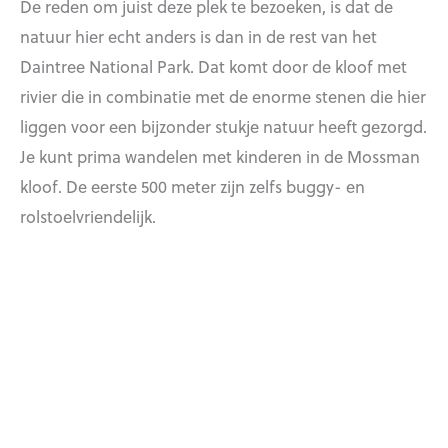
De reden om juist deze plek te bezoeken, is dat de
natuur hier echt anders is dan in de rest van het
Daintree National Park. Dat komt door de kloof met
rivier die in combinatie met de enorme stenen die hier
liggen voor een bijzonder stukje natuur heeft gezorgd.
Je kunt prima wandelen met kinderen in de Mossman
kloof. De eerste 500 meter zijn zelfs buggy- en
rolstoelvriendelijk.