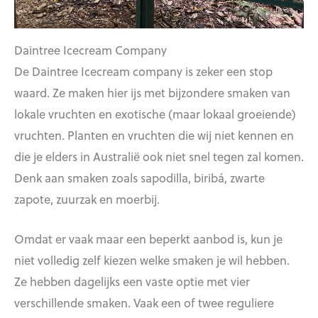
Daintree Icecream Company
De Daintree Icecream company is zeker een stop
waard. Ze maken hier ijs met bijzondere smaken van
lokale vruchten en exotische (maar lokaal groeiende)
vruchten. Planten en vruchten die wij niet kennen en
die je elders in Australië ook niet snel tegen zal komen.
Denk aan smaken zoals sapodilla, biribá, zwarte
zapote, zuurzak en moerbij.
Omdat er vaak maar een beperkt aanbod is, kun je
niet volledig zelf kiezen welke smaken je wil hebben.
Ze hebben dagelijks een vaste optie met vier
verschillende smaken. Vaak een of twee reguliere