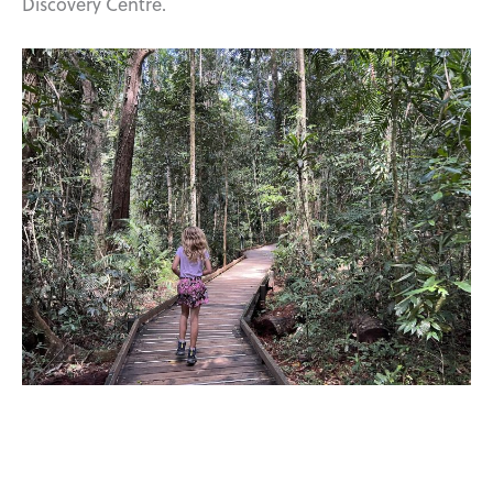
Discovery Centre.