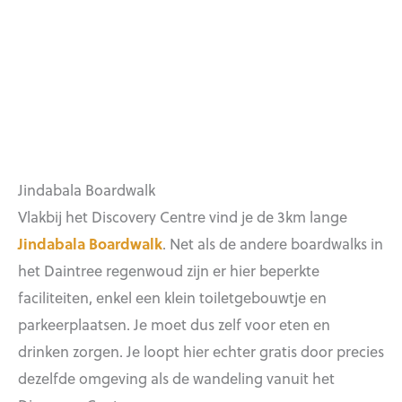
Jindabala Boardwalk
Vlakbij het Discovery Centre vind je de 3km lange
Jindabala Boardwalk
. Net als de andere boardwalks in
het Daintree regenwoud zijn er hier beperkte
faciliteiten, enkel een klein toiletgebouwtje en
parkeerplaatsen. Je moet dus zelf voor eten en
drinken zorgen. Je loopt hier echter gratis door precies
dezelfde omgeving als de wandeling vanuit het