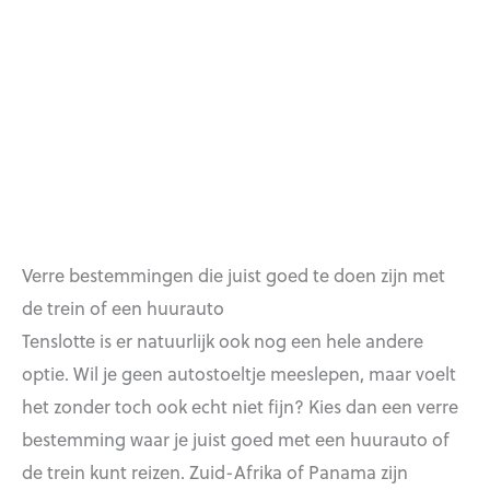
Verre bestemmingen die juist goed te doen zijn met
de trein of een huurauto
Tenslotte is er natuurlijk ook nog een hele andere
optie. Wil je geen autostoeltje meeslepen, maar voelt
het zonder toch ook echt niet fijn? Kies dan een verre
bestemming waar je juist goed met een huurauto of
de trein kunt reizen. Zuid-Afrika of Panama zijn