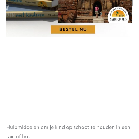
Hulpmiddelen om je kind op schoot te houden in een
taxi of bus