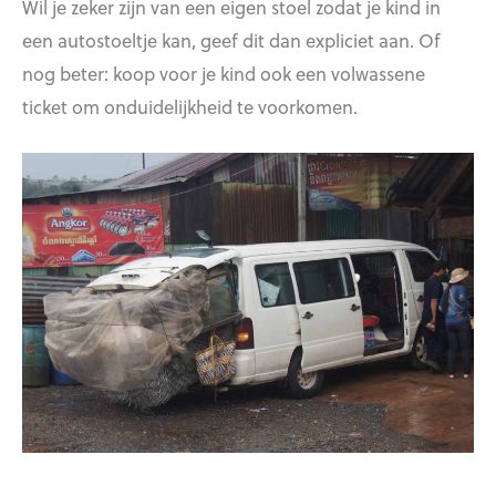
Wil je zeker zijn van een eigen stoel zodat je kind in
een autostoeltje kan, geef dit dan expliciet aan. Of
nog beter: koop voor je kind ook een volwassene
ticket om onduidelijkheid te voorkomen.