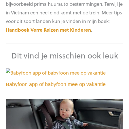
bijvoorbeeld prima huurauto bestemmingen. Terwijl je
in Vietnam een heel eind komt met de trein. Meer tips
voor dit soort landen kun je vinden in mijn boek:
Handboek Verre Reizen met Kinderen
.
Dit vind je misschien ook leuk
Babyfoon app of babyfoon mee op vakantie