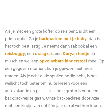
Als je met een grote koffer op reis bent, is dit een
prima optie. Ga je
backpacken met je baby
, dan is
het toch best lastig. Je neemt dan vaak ook al een
reisbuggy
, een
draagzak
, een
Deryan tentje
en
misschien wel een
opvouwbare kinderstoel
mee. Op
een gegeven moment kun je gewoon niet meer
dragen. Als je echt al de spullen nodig hebt, is het
wellicht toch beter om nu te kiezen voor een
autovakantie en pas als je kindje groter is voor een
backpackreis te gaan. Onze backpackreis door Azië
met een kindje van net één jaar die al wel kon lopen,