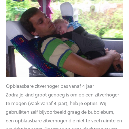
Opblaasbare zitverhoger pas vanaf 4 jaar
Zodra je kind groot genoeg is om op een zitverhoger
te mogen (vaak vanaf 4 jaar), heb je opties. Wij
gebruikten zelf bijvoorbeeld graag de bubblebum,
een opblaasbare zitverhoger die niet te veel ruimte en