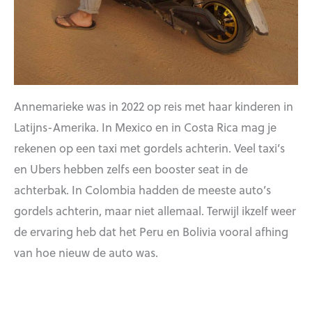
Annemarieke was in 2022 op reis met haar kinderen in
Latijns-Amerika. In Mexico en in Costa Rica mag je
rekenen op een taxi met gordels achterin. Veel taxi’s
en Ubers hebben zelfs een booster seat in de
achterbak. In Colombia hadden de meeste auto’s
gordels achterin, maar niet allemaal. Terwijl ikzelf weer
de ervaring heb dat het Peru en Bolivia vooral afhing
van hoe nieuw de auto was.