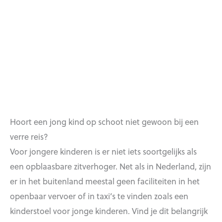
Hoort een jong kind op schoot niet gewoon bij een
verre reis?
Voor jongere kinderen is er niet iets soortgelijks als
een opblaasbare zitverhoger. Net als in Nederland, zijn
er in het buitenland meestal geen faciliteiten in het
openbaar vervoer of in taxi’s te vinden zoals een
kinderstoel voor jonge kinderen. Vind je dit belangrijk