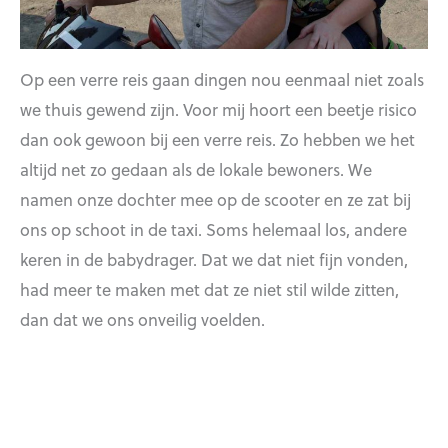
Op een verre reis gaan dingen nou eenmaal niet zoals
we thuis gewend zijn. Voor mij hoort een beetje risico
dan ook gewoon bij een verre reis. Zo hebben we het
altijd net zo gedaan als de lokale bewoners. We
namen onze dochter mee op de scooter en ze zat bij
ons op schoot in de taxi. Soms helemaal los, andere
keren in de babydrager. Dat we dat niet fijn vonden,
had meer te maken met dat ze niet stil wilde zitten,
dan dat we ons onveilig voelden.