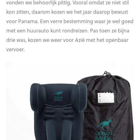
vonden we behoorlijk pittig. Vooral omdat ze niet stil
kon zitten, daarom kozen we het jaar daarop bewust
voor Panama. Een verre bestemming waar je wel goed
met een huurauto kunt rondreizen. Pas toen ze bijna
drie was, kozen we weer voor Azië met het openbaar
vervoer.