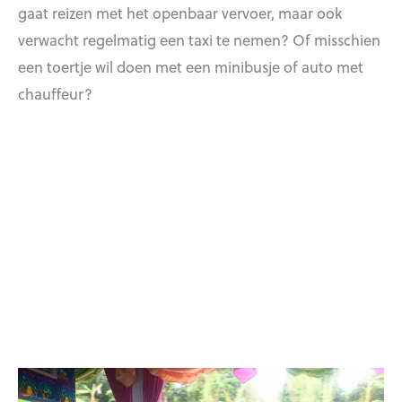
gaat reizen met het openbaar vervoer, maar ook
verwacht regelmatig een taxi te nemen? Of misschien
een toertje wil doen met een minibusje of auto met
chauffeur?