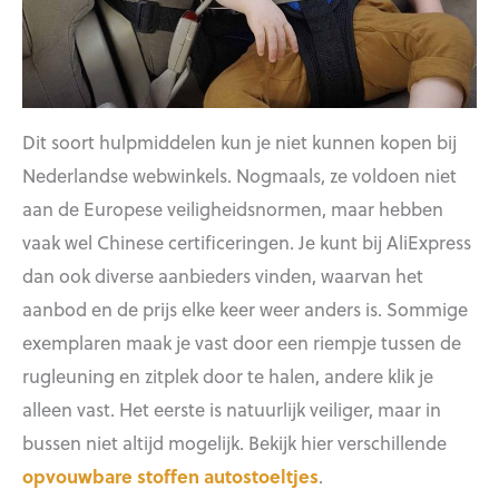
Dit soort hulpmiddelen kun je niet kunnen kopen bij
Nederlandse webwinkels. Nogmaals, ze voldoen niet
aan de Europese veiligheidsnormen, maar hebben
vaak wel Chinese certificeringen. Je kunt bij AliExpress
dan ook diverse aanbieders vinden, waarvan het
aanbod en de prijs elke keer weer anders is. Sommige
exemplaren maak je vast door een riempje tussen de
rugleuning en zitplek door te halen, andere klik je
alleen vast. Het eerste is natuurlijk veiliger, maar in
bussen niet altijd mogelijk. Bekijk hier verschillende
opvouwbare stoffen autostoeltjes
.