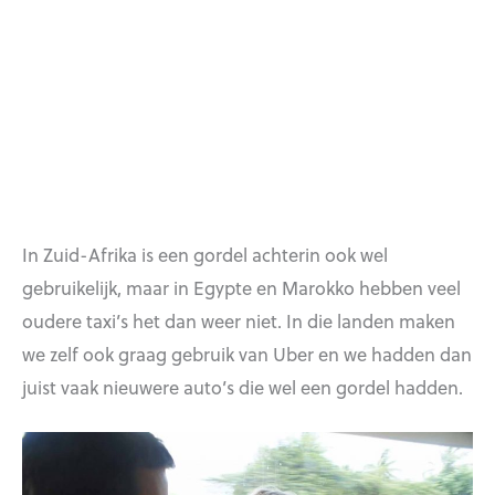
In Zuid-Afrika is een gordel achterin ook wel
gebruikelijk, maar in Egypte en Marokko hebben veel
oudere taxi’s het dan weer niet. In die landen maken
we zelf ook graag gebruik van Uber en we hadden dan
juist vaak nieuwere auto’s die wel een gordel hadden.