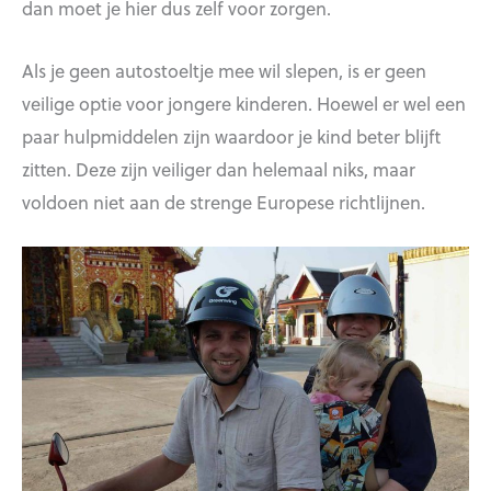
dan moet je hier dus zelf voor zorgen.
Als je geen autostoeltje mee wil slepen, is er geen
veilige optie voor jongere kinderen. Hoewel er wel een
paar hulpmiddelen zijn waardoor je kind beter blijft
zitten. Deze zijn veiliger dan helemaal niks, maar
voldoen niet aan de strenge Europese richtlijnen.