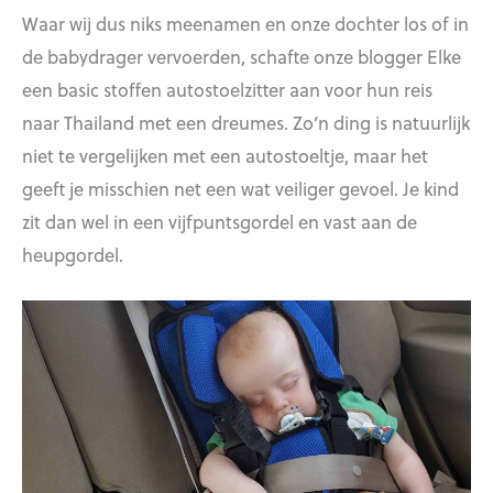
Waar wij dus niks meenamen en onze dochter los of in
de babydrager vervoerden, schafte onze blogger Elke
een basic stoffen autostoelzitter aan voor hun reis
naar Thailand met een dreumes. Zo’n ding is natuurlijk
niet te vergelijken met een autostoeltje, maar het
geeft je misschien net een wat veiliger gevoel. Je kind
zit dan wel in een vijfpuntsgordel en vast aan de
heupgordel.