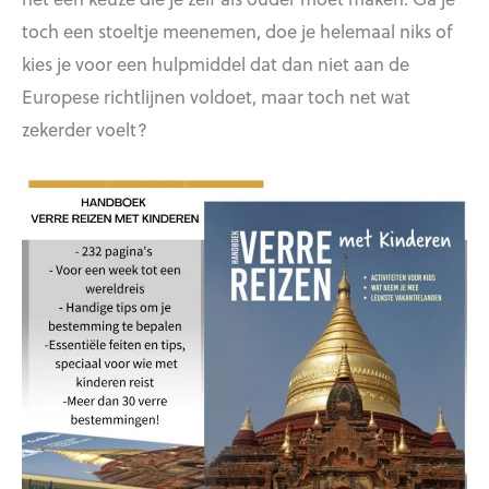
toch een stoeltje meenemen, doe je helemaal niks of
kies je voor een hulpmiddel dat dan niet aan de
Europese richtlijnen voldoet, maar toch net wat
zekerder voelt?