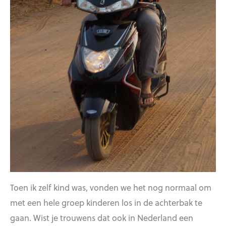
Toen ik zelf kind was, vonden we het nog normaal om
met een hele groep kinderen los in de achterbak te
gaan. Wist je trouwens dat ook in Nederland een