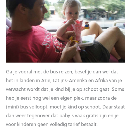
Ga je vooral met de bus reizen, besef je dan wel dat
het in landen in Azië, Latijns-Amerika en Afrika van je
verwacht wordt dat je kind bij je op schoot gaat. Soms
heb je eerst nog wel een eigen plek, maar zodra de
(mini) bus volloopt, moet je kind op schoot. Daar staat
dan weer tegenover dat baby’s vaak gratis zijn en je
voor kinderen geen volledig tarief betaalt.