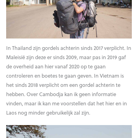
In Thailand zijn gordels achterin sinds 2017 verplicht. In
Maleisië zijn deze er sinds 2009, maar pas in 2019 gaf
de overheid aan hier vanaf 2020 op te gaan
controleren en boetes te gaan geven. In Vietnam is
het sinds 2018 verplicht om een gordel achterin te
hebben. Over Cambodja kan ik geen informatie
vinden, maar ik kan me voorstellen dat het hier en in
Laos nog minder gebruikelijk zal zijn.