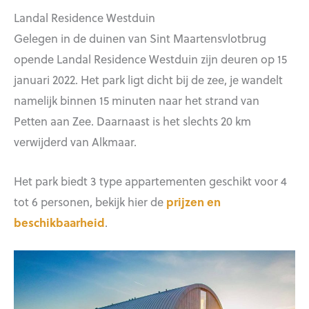
Landal Residence Westduin
Gelegen in de duinen van Sint Maartensvlotbrug
opende Landal Residence Westduin zijn deuren op 15
januari 2022. Het park ligt dicht bij de zee, je wandelt
namelijk binnen 15 minuten naar het strand van
Petten aan Zee. Daarnaast is het slechts 20 km
verwijderd van Alkmaar.
Het park biedt 3 type appartementen geschikt voor 4
tot 6 personen, bekijk hier de
prijzen en
beschikbaarheid
.