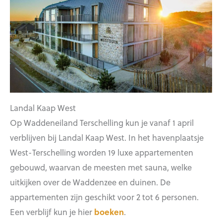
Landal Kaap West
Op Waddeneiland Terschelling kun je vanaf 1 april
verblijven bij Landal Kaap West. In het havenplaatsje
West-Terschelling worden 19 luxe appartementen
gebouwd, waarvan de meesten met sauna, welke
uitkijken over de Waddenzee en duinen. De
appartementen zijn geschikt voor 2 tot 6 personen.
Een verblijf kun je hier
boeken
.