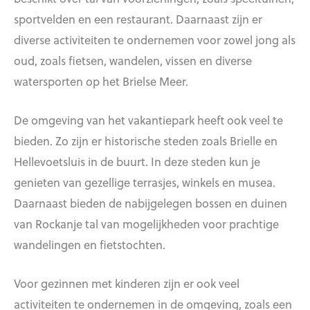
sportvelden en een restaurant. Daarnaast zijn er
diverse activiteiten te ondernemen voor zowel jong als
oud, zoals fietsen, wandelen, vissen en diverse
watersporten op het Brielse Meer.
De omgeving van het vakantiepark heeft ook veel te
bieden. Zo zijn er historische steden zoals Brielle en
Hellevoetsluis in de buurt. In deze steden kun je
genieten van gezellige terrasjes, winkels en musea.
Daarnaast bieden de nabijgelegen bossen en duinen
van Rockanje tal van mogelijkheden voor prachtige
wandelingen en fietstochten.
Voor gezinnen met kinderen zijn er ook veel
activiteiten te ondernemen in de omgeving, zoals een