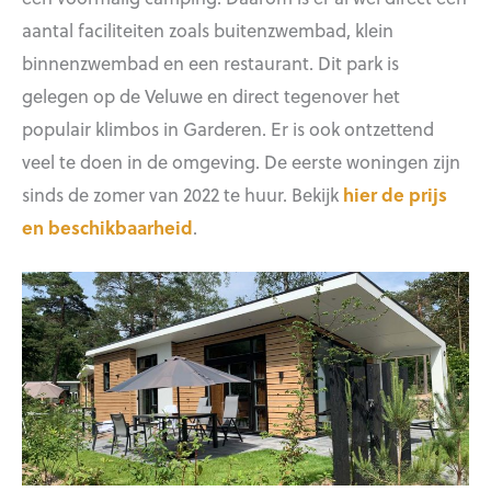
aantal faciliteiten zoals buitenzwembad, klein
binnenzwembad en een restaurant. Dit park is
gelegen op de Veluwe en direct tegenover het
populair klimbos in Garderen. Er is ook ontzettend
veel te doen in de omgeving. De eerste woningen zijn
sinds de zomer van 2022 te huur. Bekijk
hier de prijs
en beschikbaarheid
.