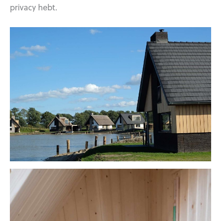
privacy hebt.