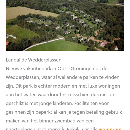
Landal de Wedderplassen
Nieuwe vakantiepark in Oost-Groningen bij de
Wedderplassen, waar al wel andere parken te vinden
zijn. Dit park is echter modern en met luxe woningen
aan het water, waardoor het misschien dus niet zo
geschikt is met jonge kinderen. Faciliteiten voor
gezinnen zijn beperkt al kan je tegen betaling gebruik
maken van het binnenzwembad van een
naastgelegen vakantiepark. Bekijk hier alle
woningen