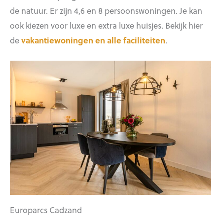
de natuur. Er zijn 4,6 en 8 persoonswoningen. Je kan
ook kiezen voor luxe en extra luxe huisjes. Bekijk hier
de
vakantiewoningen en alle faciliteiten
.
Europarcs Cadzand