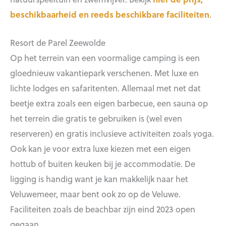
beschikbaarheid en reeds beschikbare faciliteiten
.
Resort de Parel Zeewolde
Op het terrein van een voormalige camping is een
gloednieuw vakantiepark verschenen. Met luxe en
lichte lodges en safaritenten. Allemaal met net dat
beetje extra zoals een eigen barbecue, een sauna op
het terrein die gratis te gebruiken is (wel even
reserveren) en gratis inclusieve activiteiten zoals yoga.
Ook kan je voor extra luxe kiezen met een eigen
hottub of buiten keuken bij je accommodatie. De
ligging is handig want je kan makkelijk naar het
Veluwemeer, maar bent ook zo op de Veluwe.
Faciliteiten zoals de beachbar zijn eind 2023 open
gegaan.