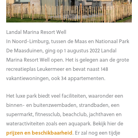
Landal Marina Resort Well
In Noord-Limburg, tussen de Maas en Nationaal Park
De Maasduinen, ging op 1 augustus 2022 Landal
Marina Resort Well open. Het is gelegen aan de grote
recreatieplas Leukermeer en bevat naast 148
vakantiewoningen, ook 34 appartementen.
Het luxe park biedt veel faciliteiten, waaronder een
binnen- en buitenzwembaden, strandbaden, een
supermarkt, fitnessclub, beachclub, jachthaven en
wateractiviteiten zoals een aquapark. Bekijk hier de
prijzen en beschikbaarheid
. Er zal nog een tijdje