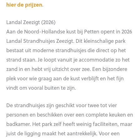
hier de prijzen
.
Landal Zeezigt (2026)
Aan de Noord-Hollandse kust bij Petten opent in 2026
Landal Strandhuisjes Zeezigt. Dit kleinschalige park
bestaat uit moderne strandhuisjes die direct op het
strand staan. Je loopt vanuit je accommodatie zo het
zand in en hebt vrij uitzicht over zee. Een bijzondere
plek voor wie graag aan de kust verblijft en het fijn
vindt om vooral buiten te zijn.
De strandhuisjes zijn geschikt voor twee tot vier
personen en beschikken over een complete keuken en
badkamer. Het park zelf heeft weinig faciliteiten, maar
juist de ligging maakt het aantrekkelijk. Voor een