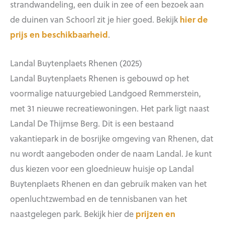
strandwandeling, een duik in zee of een bezoek aan
de duinen van Schoorl zit je hier goed. Bekijk
hier de
prijs en beschikbaarheid
.
Landal Buytenplaets Rhenen (2025)
Landal Buytenplaets Rhenen is gebouwd op het
voormalige natuurgebied Landgoed Remmerstein,
met 31 nieuwe recreatiewoningen. Het park ligt naast
Landal De Thijmse Berg. Dit is een bestaand
vakantiepark in de bosrijke omgeving van Rhenen, dat
nu wordt aangeboden onder de naam Landal. Je kunt
dus kiezen voor een gloednieuw huisje op Landal
Buytenplaets Rhenen en dan gebruik maken van het
openluchtzwembad en de tennisbanen van het
naastgelegen park. Bekijk hier de
prijzen en