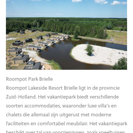
Roompot Park Brielle
Roompot Lakeside Resort Brielle ligt in de provincie
Zuid-Holland. Het vakantiepark biedt verschillende
soorten accommodaties, waaronder luxe villa’s en
chalets die allemaal zijn uitgerust met moderne
faciliteiten en comfortabel meubilair. Het vakantiepark
beschikt over tal van voorzieningen, zoals speeltuinen,