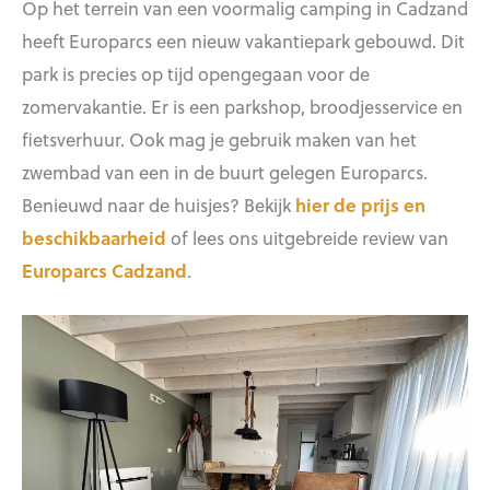
Op het terrein van een voormalig camping in Cadzand
heeft Europarcs een nieuw vakantiepark gebouwd. Dit
park is precies op tijd opengegaan voor de
zomervakantie. Er is een parkshop, broodjesservice en
fietsverhuur. Ook mag je gebruik maken van het
zwembad van een in de buurt gelegen Europarcs.
Benieuwd naar de huisjes? Bekijk
hier de prijs en
beschikbaarheid
of lees ons uitgebreide review van
Europarcs Cadzand
.