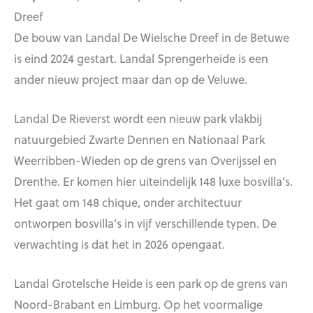
Dreef
De bouw van Landal De Wielsche Dreef in de Betuwe
is eind 2024 gestart. Landal Sprengerheide is een
ander nieuw project maar dan op de Veluwe.
Landal De Rieverst wordt een nieuw park vlakbij
natuurgebied Zwarte Dennen en Nationaal Park
Weerribben-Wieden op de grens van Overijssel en
Drenthe. Er komen hier uiteindelijk 148 luxe bosvilla’s.
Het gaat om 148 chique, onder architectuur
ontworpen bosvilla’s in vijf verschillende typen. De
verwachting is dat het in 2026 opengaat.
Landal Grotelsche Heide is een park op de grens van
Noord-Brabant en Limburg. Op het voormalige