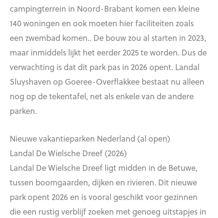
campingterrein in Noord-Brabant komen een kleine
140 woningen en ook moeten hier faciliteiten zoals
een zwembad komen.. De bouw zou al starten in 2023,
maar inmiddels lijkt het eerder 2025 te worden. Dus de
verwachting is dat dit park pas in 2026 opent. Landal
Sluyshaven op Goeree-Overflakkee bestaat nu alleen
nog op de tekentafel, net als enkele van de andere
parken.
Nieuwe vakantieparken Nederland (al open)
Landal De Wielsche Dreef (2026)
Landal De Wielsche Dreef ligt midden in de Betuwe,
tussen boomgaarden, dijken en rivieren. Dit nieuwe
park opent 2026 en is vooral geschikt voor gezinnen
die een rustig verblijf zoeken met genoeg uitstapjes in