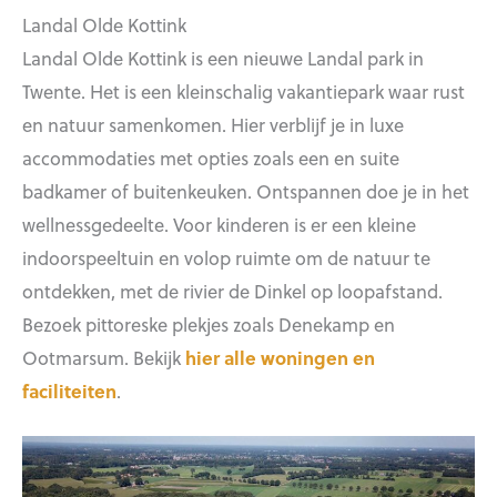
Landal Olde Kottink
Landal Olde Kottink is een nieuwe Landal park in
Twente. Het is een kleinschalig vakantiepark waar rust
en natuur samenkomen. Hier verblijf je in luxe
accommodaties met opties zoals een en suite
badkamer of buitenkeuken. Ontspannen doe je in het
wellnessgedeelte. Voor kinderen is er een kleine
indoorspeeltuin en volop ruimte om de natuur te
ontdekken, met de rivier de Dinkel op loopafstand.
Bezoek pittoreske plekjes zoals Denekamp en
Ootmarsum. Bekijk
hier alle woningen en
faciliteiten
.