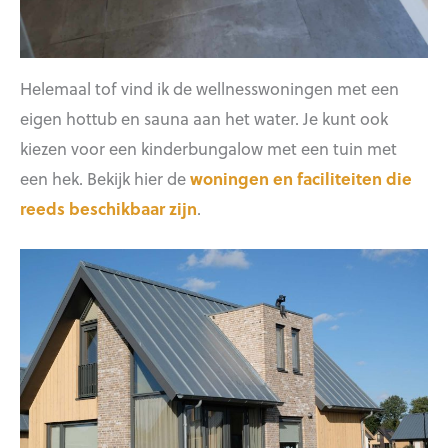
Helemaal tof vind ik de wellnesswoningen met een
eigen hottub en sauna aan het water. Je kunt ook
kiezen voor een kinderbungalow met een tuin met
een hek. Bekijk hier de
woningen en faciliteiten die
reeds beschikbaar zijn
.