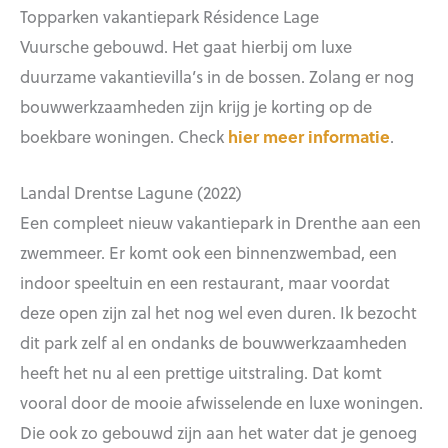
Topparken vakantiepark Résidence Lage
Vuursche gebouwd. Het gaat hierbij om luxe
duurzame vakantievilla’s in de bossen. Zolang er nog
bouwwerkzaamheden zijn krijg je korting op de
boekbare woningen. Check
hier meer informatie
.
Landal Drentse Lagune (2022)
Een compleet nieuw vakantiepark in Drenthe aan een
zwemmeer. Er komt ook een binnenzwembad, een
indoor speeltuin en een restaurant, maar voordat
deze open zijn zal het nog wel even duren. Ik bezocht
dit park zelf al en ondanks de bouwwerkzaamheden
heeft het nu al een prettige uitstraling. Dat komt
vooral door de mooie afwisselende en luxe woningen.
Die ook zo gebouwd zijn aan het water dat je genoeg