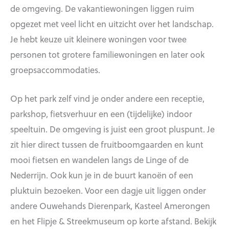
de omgeving. De vakantiewoningen liggen ruim
opgezet met veel licht en uitzicht over het landschap.
Je hebt keuze uit kleinere woningen voor twee
personen tot grotere familiewoningen en later ook
groepsaccommodaties.
Op het park zelf vind je onder andere een receptie,
parkshop, fietsverhuur en een (tijdelijke) indoor
speeltuin. De omgeving is juist een groot pluspunt. Je
zit hier direct tussen de fruitboomgaarden en kunt
mooi fietsen en wandelen langs de Linge of de
Nederrijn. Ook kun je in de buurt kanoën of een
pluktuin bezoeken. Voor een dagje uit liggen onder
andere Ouwehands Dierenpark, Kasteel Amerongen
en het Flipje & Streekmuseum op korte afstand. Bekijk