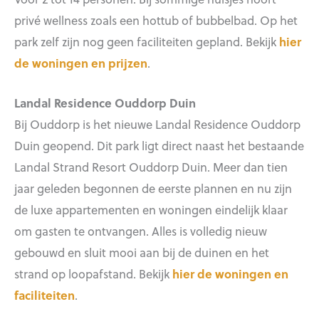
privé wellness zoals een hottub of bubbelbad. Op het
park zelf zijn nog geen faciliteiten gepland. Bekijk
hier
de woningen en prijzen
.
Landal Residence Ouddorp Duin
Bij Ouddorp is het nieuwe Landal Residence Ouddorp
Duin geopend. Dit park ligt direct naast het bestaande
Landal Strand Resort Ouddorp Duin. Meer dan tien
jaar geleden begonnen de eerste plannen en nu zijn
de luxe appartementen en woningen eindelijk klaar
om gasten te ontvangen. Alles is volledig nieuw
gebouwd en sluit mooi aan bij de duinen en het
strand op loopafstand. Bekijk
hier de woningen en
faciliteiten
.