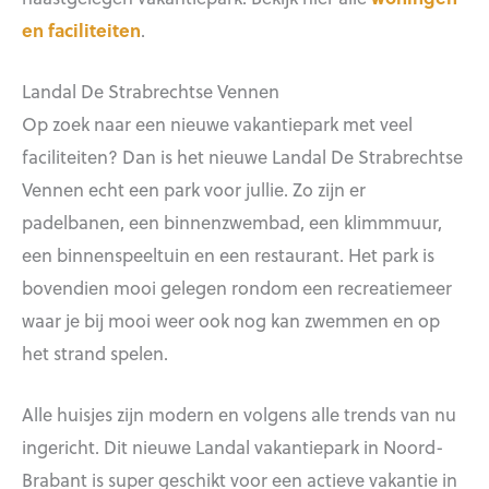
en faciliteiten
.
Landal De Strabrechtse Vennen
Op zoek naar een nieuwe vakantiepark met veel
faciliteiten? Dan is het nieuwe Landal De Strabrechtse
Vennen echt een park voor jullie. Zo zijn er
padelbanen, een binnenzwembad, een klimmmuur,
een binnenspeeltuin en een restaurant. Het park is
bovendien mooi gelegen rondom een recreatiemeer
waar je bij mooi weer ook nog kan zwemmen en op
het strand spelen.
Alle huisjes zijn modern en volgens alle trends van nu
ingericht. Dit nieuwe Landal vakantiepark in Noord-
Brabant is super geschikt voor een actieve vakantie in