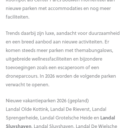
nieuwe parken met accommodaties en nog meer
faciliteiten.
Trends daarbij zijn luxe, aandacht voor duurzaamheid
en een breed aanbod aan nieuwe activiteiten. Er
komen steeds meer parken met themabungalows,
uitgebreide wellnessfaciliteiten en bijzondere
toevoegingen zoals een escaperoom of een
droneparcours. In 2026 worden de volgende parken
verwacht te openen.
Nieuwe vakantieparken 2026 (gepland)
Landal Olde Kottink, Landal De Rieverst, Landal
Sprengerheide, Landal Grotelsche Heide en
Landal
Sluyshaven
, Landal Sluyshaven, Landal De Wielsche