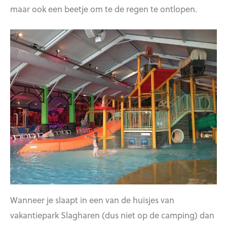
maar ook een beetje om te de regen te ontlopen.
Wanneer je slaapt in een van de huisjes van
vakantiepark Slagharen (dus niet op de camping) dan