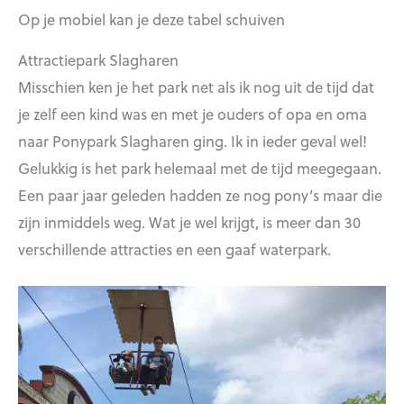
Op je mobiel kan je deze tabel schuiven
Attractiepark Slagharen
Misschien ken je het park net als ik nog uit de tijd dat
je zelf een kind was en met je ouders of opa en oma
naar Ponypark Slagharen ging. Ik in ieder geval wel!
Gelukkig is het park helemaal met de tijd meegegaan.
Een paar jaar geleden hadden ze nog pony’s maar die
zijn inmiddels weg. Wat je wel krijgt, is meer dan 30
verschillende attracties en een gaaf waterpark.