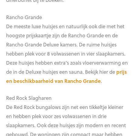
Rancho Grande
De meeste luxe huisjes en natuurlijk ook die met het
hoogste prijskaartje zijn de Rancho Grande en de
Rancho Grande Deluxe kamers. De ruime huisjes
hebben plek voor 8 volwassenen in vier slaapkamers.
Deze huisjes hebben extra’s zoals vloerverwarming en
de in de Deluxe huisjes een sauna. Bekijk hier de
prijs
en beschikbaarheid van Rancho Grande
.
Red Rock Slagharen
De Red Rock bungalows zijn net een tikkeltje kleiner
en hebben plek voor zes volwassenen in drie
slaapkamers. Ook deze huisjes zijn modern en recent
gebouwd. De woningen zijn compact maar hebben