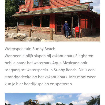
Waterspeeltuin Sunny Beach
Wanneer je blijft slapen bij vakantiepark Slagharen
heb je naast het waterpark Aqua Mexicana ook
toegang tot waterspeeltuin Sunny Beach. Dit is een
strandgedeelte op het vakantiepark. Met mooi weer
kun je hier heerlijk spelen en spetteren.