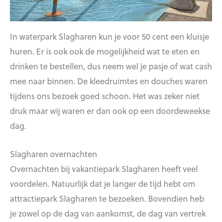
In waterpark Slagharen kun je voor 50 cent een kluisje
huren. Er is ook ook de mogelijkheid wat te eten en
drinken te bestellen, dus neem wel je pasje of wat cash
mee naar binnen. De kleedruimtes en douches waren
tijdens ons bezoek goed schoon. Het was zeker niet
druk maar wij waren er dan ook op een doordeweekse
dag.
Slagharen overnachten
Overnachten bij vakantiepark Slagharen heeft veel
voordelen. Natuurlijk dat je langer de tijd hebt om
attractiepark Slagharen te bezoeken. Bovendien heb
je zowel op de dag van aankomst, de dag van vertrek