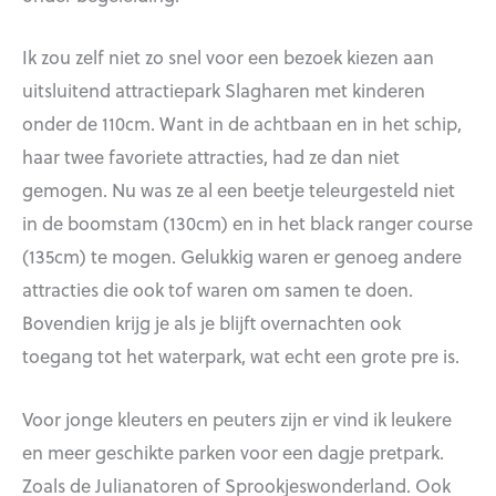
Ik zou zelf niet zo snel voor een bezoek kiezen aan
uitsluitend attractiepark Slagharen met kinderen
onder de 110cm. Want in de achtbaan en in het schip,
haar twee favoriete attracties, had ze dan niet
gemogen. Nu was ze al een beetje teleurgesteld niet
in de boomstam (130cm) en in het black ranger course
(135cm) te mogen. Gelukkig waren er genoeg andere
attracties die ook tof waren om samen te doen.
Bovendien krijg je als je blijft overnachten ook
toegang tot het waterpark, wat echt een grote pre is.
Voor jonge kleuters en peuters zijn er vind ik leukere
en meer geschikte parken voor een dagje pretpark.
Zoals de Julianatoren of Sprookjeswonderland. Ook