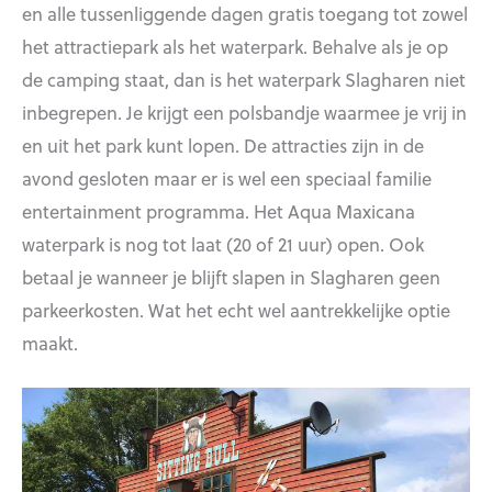
en alle tussenliggende dagen gratis toegang tot zowel
het attractiepark als het waterpark. Behalve als je op
de camping staat, dan is het waterpark Slagharen niet
inbegrepen. Je krijgt een polsbandje waarmee je vrij in
en uit het park kunt lopen. De attracties zijn in de
avond gesloten maar er is wel een speciaal familie
entertainment programma. Het Aqua Maxicana
waterpark is nog tot laat (20 of 21 uur) open. Ook
betaal je wanneer je blijft slapen in Slagharen geen
parkeerkosten. Wat het echt wel aantrekkelijke optie
maakt.