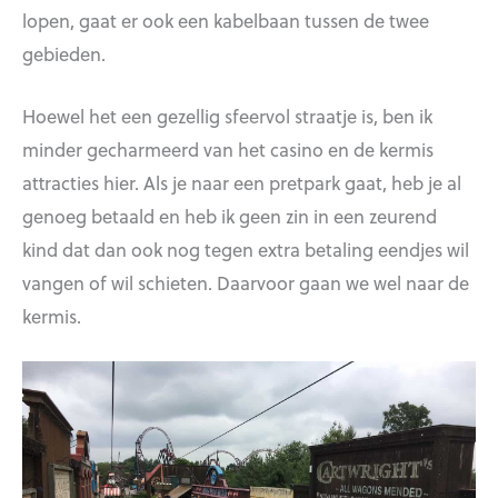
lopen, gaat er ook een kabelbaan tussen de twee
gebieden.
Hoewel het een gezellig sfeervol straatje is, ben ik
minder gecharmeerd van het casino en de kermis
attracties hier. Als je naar een pretpark gaat, heb je al
genoeg betaald en heb ik geen zin in een zeurend
kind dat dan ook nog tegen extra betaling eendjes wil
vangen of wil schieten. Daarvoor gaan we wel naar de
kermis.