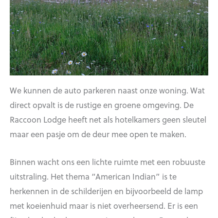
We kunnen de auto parkeren naast onze woning. Wat
direct opvalt is de rustige en groene omgeving. De
Raccoon Lodge heeft net als hotelkamers geen sleutel
maar een pasje om de deur mee open te maken.
Binnen wacht ons een lichte ruimte met een robuuste
uitstraling. Het thema “American Indian” is te
herkennen in de schilderijen en bijvoorbeeld de lamp
met koeienhuid maar is niet overheersend. Er is een