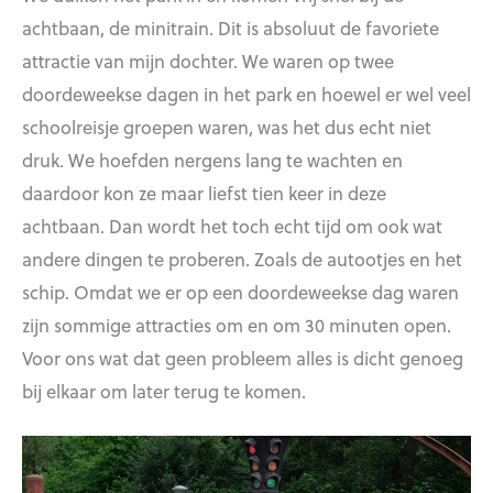
achtbaan, de minitrain. Dit is absoluut de favoriete
attractie van mijn dochter. We waren op twee
doordeweekse dagen in het park en hoewel er wel veel
schoolreisje groepen waren, was het dus echt niet
druk. We hoefden nergens lang te wachten en
daardoor kon ze maar liefst tien keer in deze
achtbaan. Dan wordt het toch echt tijd om ook wat
andere dingen te proberen. Zoals de autootjes en het
schip. Omdat we er op een doordeweekse dag waren
zijn sommige attracties om en om 30 minuten open.
Voor ons wat dat geen probleem alles is dicht genoeg
bij elkaar om later terug te komen.