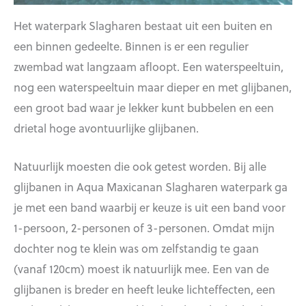
Het waterpark Slagharen bestaat uit een buiten en
een binnen gedeelte. Binnen is er een regulier
zwembad wat langzaam afloopt. Een waterspeeltuin,
nog een waterspeeltuin maar dieper en met glijbanen,
een groot bad waar je lekker kunt bubbelen en een
drietal hoge avontuurlijke glijbanen.
Natuurlijk moesten die ook getest worden. Bij alle
glijbanen in Aqua Maxicanan Slagharen waterpark ga
je met een band waarbij er keuze is uit een band voor
1-persoon, 2-personen of 3-personen. Omdat mijn
dochter nog te klein was om zelfstandig te gaan
(vanaf 120cm) moest ik natuurlijk mee. Een van de
glijbanen is breder en heeft leuke lichteffecten, een