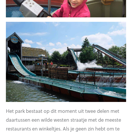
Het park bestaat op dit moment uit twee delen met
daartussen een wilde westen straatje met de meeste
restaurants en winkeltjes. Als je geen zin hebt om te