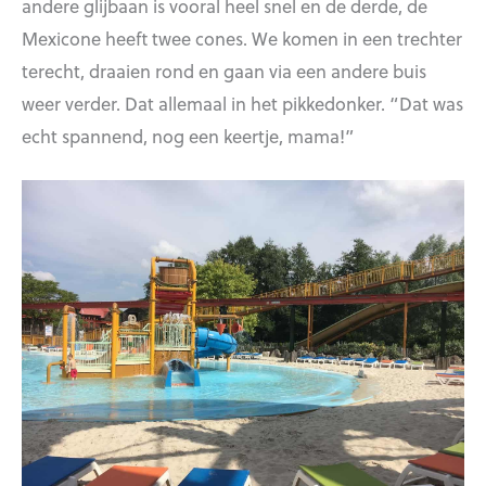
andere glijbaan is vooral heel snel en de derde, de
Mexicone heeft twee cones. We komen in een trechter
terecht, draaien rond en gaan via een andere buis
weer verder. Dat allemaal in het pikkedonker. “Dat was
echt spannend, nog een keertje, mama!”