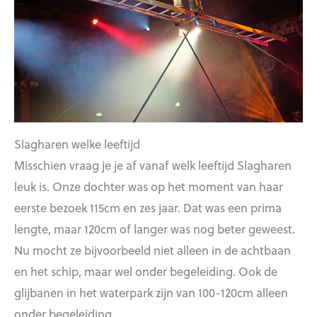
Slagharen welke leeftijd
Misschien vraag je je af vanaf welk leeftijd Slagharen
leuk is. Onze dochter was op het moment van haar
eerste bezoek 115cm en zes jaar. Dat was een prima
lengte, maar 120cm of langer was nog beter geweest.
Nu mocht ze bijvoorbeeld niet alleen in de achtbaan
en het schip, maar wel onder begeleiding. Ook de
glijbanen in het waterpark zijn van 100-120cm alleen
onder begeleiding.