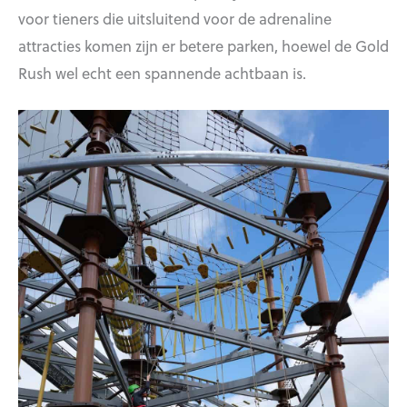
voor tieners die uitsluitend voor de adrenaline
attracties komen zijn er betere parken, hoewel de Gold
Rush wel echt een spannende achtbaan is.