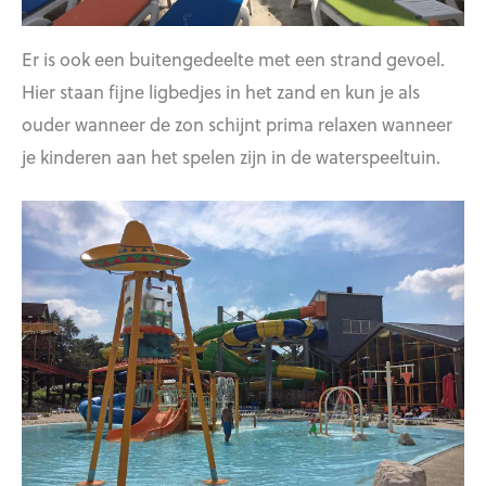
Er is ook een buitengedeelte met een strand gevoel.
Hier staan fijne ligbedjes in het zand en kun je als
ouder wanneer de zon schijnt prima relaxen wanneer
je kinderen aan het spelen zijn in de waterspeeltuin.