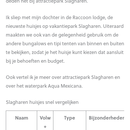
deden het bij attractiepark Slagharen.
Ik sliep met mijn dochter in de Raccoon lodge, de
nieuwste huisjes op vakantiepark Slagharen. Uiteraard
maakten we ook van de gelegenheid gebruik om de
andere bungalows en tipi tenten van binnen en buiten
te bekijken, zodat je het huisje kunt kiezen dat aansluit
bij je behoeften en budget.
Ook vertel ik je meer over attractiepark Slagharen en
over het waterpark Aqua Mexicana.
Slagharen huisjes snel vergelijken
Naam
Volw
Type
Bijzonderheden
+