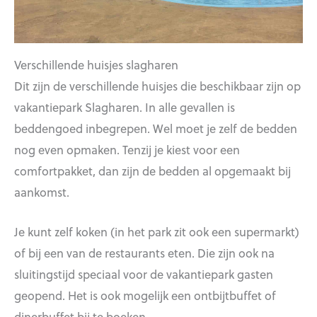
Verschillende huisjes slagharen
Dit zijn de verschillende huisjes die beschikbaar zijn op
vakantiepark Slagharen. In alle gevallen is
beddengoed inbegrepen. Wel moet je zelf de bedden
nog even opmaken. Tenzij je kiest voor een
comfortpakket, dan zijn de bedden al opgemaakt bij
aankomst.
Je kunt zelf koken (in het park zit ook een supermarkt)
of bij een van de restaurants eten. Die zijn ook na
sluitingstijd speciaal voor de vakantiepark gasten
geopend. Het is ook mogelijk een ontbijtbuffet of
dinerbuffet bij te boeken.