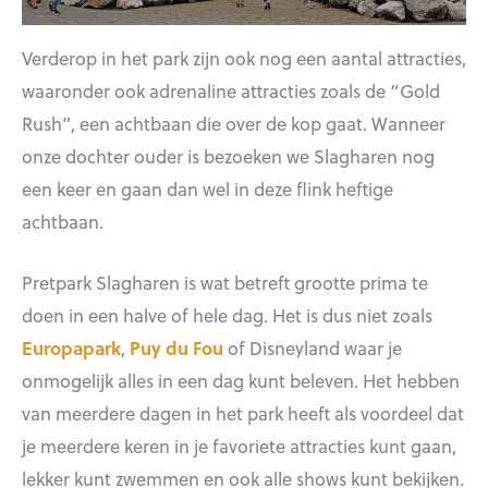
Verderop in het park zijn ook nog een aantal attracties,
waaronder ook adrenaline attracties zoals de “Gold
Rush”, een achtbaan die over de kop gaat. Wanneer
onze dochter ouder is bezoeken we Slagharen nog
een keer en gaan dan wel in deze flink heftige
achtbaan.
Pretpark Slagharen is wat betreft grootte prima te
doen in een halve of hele dag. Het is dus niet zoals
Europapark
,
Puy du Fou
of Disneyland waar je
onmogelijk alles in een dag kunt beleven. Het hebben
van meerdere dagen in het park heeft als voordeel dat
je meerdere keren in je favoriete attracties kunt gaan,
lekker kunt zwemmen en ook alle shows kunt bekijken.