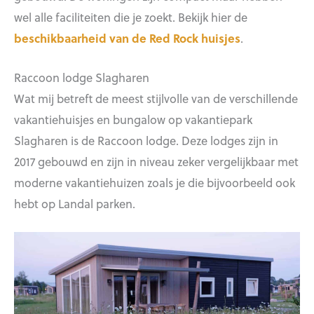
wel alle faciliteiten die je zoekt. Bekijk hier de
beschikbaarheid van de Red Rock huisjes
.
Raccoon lodge Slagharen
Wat mij betreft de meest stijlvolle van de verschillende
vakantiehuisjes en bungalow op vakantiepark
Slagharen is de Raccoon lodge. Deze lodges zijn in
2017 gebouwd en zijn in niveau zeker vergelijkbaar met
moderne vakantiehuizen zoals je die bijvoorbeeld ook
hebt op Landal parken.