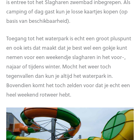
is entree tot het Slagharen zwembad inbegrepen. Als
camping of dag gast kun je losse kaartjes kopen (op
basis van beschikbaarheid).
Toegang tot het waterpark is echt een groot pluspunt
en ook iets dat maakt dat je best wel een gokje kunt
nemen voor een weekendje slagharen in het voor-,
najaar of tijdens winter. Mocht het weer toch
tegenvallen dan kun je altijd het waterpark in.
Bovendien komt het toch zelden voor dat je echt een
heel weekend rotweer hebt.