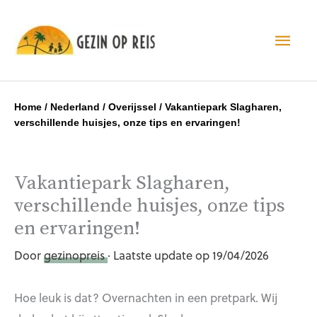
Hoo
Home
/
Nederland
/
Overijssel
/
Vakantiepark Slagharen,
verschillende huisjes, onze tips en ervaringen!
Vakantiepark Slagharen,
verschillende huisjes, onze tips
en ervaringen!
Door
gezinopreis
· Laatste update op 19/04/2026
Hoe leuk is dat? Overnachten in een pretpark. Wij