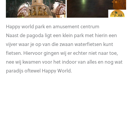
Happy world park en amusement centrum
Naast de pagoda ligt een klein park met hierin een
vijver waar je op van die zwaan waterfietsen kunt
fietsen. Hiervoor gingen wij er echter niet naar toe,
nee wij kwamen voor het indoor van alles en nog wat
paradijs oftewel Happy World.