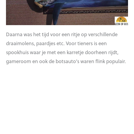
Daarna was het tijd voor een ritje op verschillende
draaimolens, paardjes etc. Voor tieners is een
spookhuis waar je met een karretje doorheen rijdt,
gameroom en ook de botsauto’s waren flink populair.