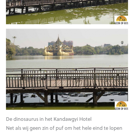
De dinosaurus in het Kandawgyi Hotel
Net als wij geen zin of puf om het hele eind te lopen