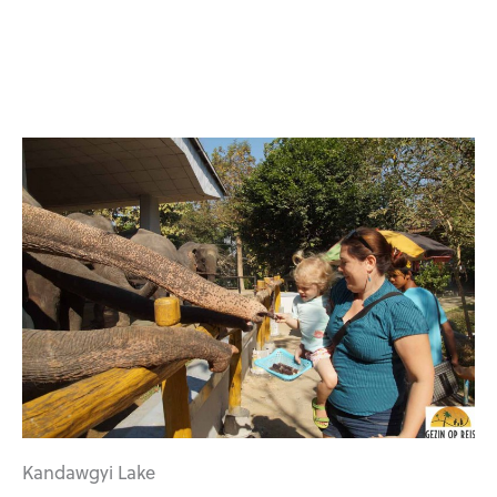
Kandawgyi Lake