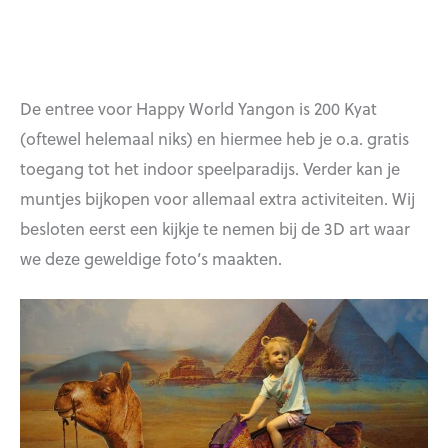
De entree voor Happy World Yangon is 200 Kyat
(oftewel helemaal niks) en hiermee heb je o.a. gratis
toegang tot het indoor speelparadijs. Verder kan je
muntjes bijkopen voor allemaal extra activiteiten. Wij
besloten eerst een kijkje te nemen bij de 3D art waar
we deze geweldige foto’s maakten.