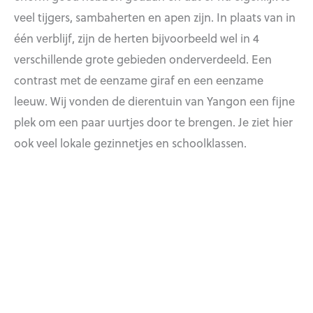
veel tijgers, sambaherten en apen zijn. In plaats van in
één verblijf, zijn de herten bijvoorbeeld wel in 4
verschillende grote gebieden onderverdeeld. Een
contrast met de eenzame giraf en een eenzame
leeuw. Wij vonden de dierentuin van Yangon een fijne
plek om een paar uurtjes door te brengen. Je ziet hier
ook veel lokale gezinnetjes en schoolklassen.