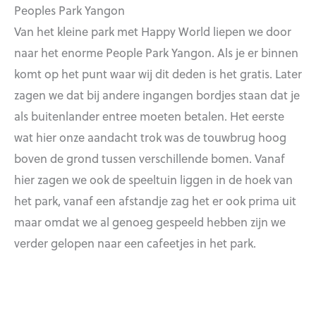
Peoples Park Yangon
Van het kleine park met Happy World liepen we door
naar het enorme People Park Yangon. Als je er binnen
komt op het punt waar wij dit deden is het gratis. Later
zagen we dat bij andere ingangen bordjes staan dat je
als buitenlander entree moeten betalen. Het eerste
wat hier onze aandacht trok was de touwbrug hoog
boven de grond tussen verschillende bomen. Vanaf
hier zagen we ook de speeltuin liggen in de hoek van
het park, vanaf een afstandje zag het er ook prima uit
maar omdat we al genoeg gespeeld hebben zijn we
verder gelopen naar een cafeetjes in het park.