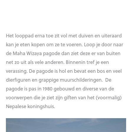
Het looppad erna toe zit vol met duiven en uiteraard
kan je eten kopen om ze te voeren. Loop je door naar
de Maha Wizaya pagode dan ziet deze er van buiten
net zo uit als vele anderen. Binnenin tref je een
verassing. De pagode is hol en bevat een bos en veel
dierfiguren en grappige muurschilderingen. De
pagode is pas in 1980 gebouwd en diverse van de
voorwerpen die je ziet zijn giften van het (voormalig)
Nepalese koningshuis.