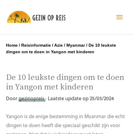
Hoo
Home
/
Reisinformatie
/
Azie
/
Myanmar
/
De 10 leukste
dingen om te doen in Yangon met kinderen
De 10 leukste dingen om te doen
in Yangon met kinderen
Door
gezinopreis
· Laatste update op 25/03/2024
Yangon is de enige bestemming in Myanmar die echt
dingen te doen heeft die speciaal geschikt zijn voor