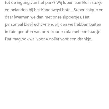
tot de ingang van het park? Wij lopen een klein stukje
en belanden bij het Kandawgyi hotel. Super chique en
daar kwamen we dan met onze slippertjes. Het
personeel bleef echt vriendelijk en we hebben buiten
in tuin genoten van onze koude cola met een taartje.
Dat mag ook wel voor 4 dollar voor een drankje.