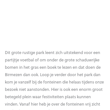
Dit grote rustige park leent zich uitstekend voor een
partijtje voetbal of om onder de grote schaduwrijke
bomen in het gras een boek te lezen en dat doen de
Birmezen dan ook. Loop je verder door het park dan
kom je vanzelf bij de fonteinen die helaas tijdens onze
bezoek niet aanstonden. Hier is ook een enorm groot
betegeld plein waar festiviteiten plaats kunnen
vinden. Vanaf hier heb je over de fonteinen vrij zicht