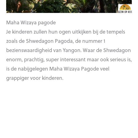
Maha Wizaya pagode
Je kinderen zullen hun ogen uitkijken bij de tempels
zoals de Shwedagon Pagoda, de nummer 1
bezienswaardigheid van Yangon. Waar de Shwedagon
enorm, prachtig, super interessant maar ook serieus is,
is de nabijgelegen Maha Wizaya Pagode veel
grappiger voor kinderen.