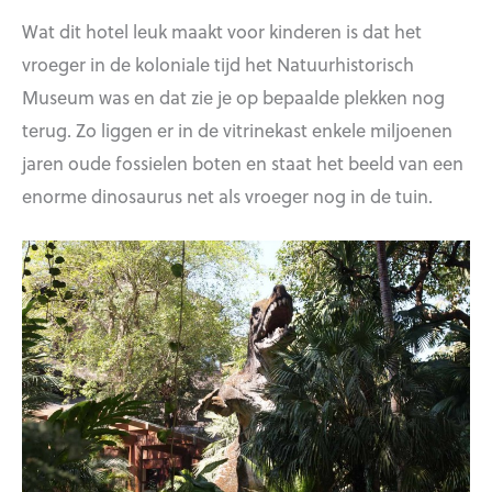
Wat dit hotel leuk maakt voor kinderen is dat het
vroeger in de koloniale tijd het Natuurhistorisch
Museum was en dat zie je op bepaalde plekken nog
terug. Zo liggen er in de vitrinekast enkele miljoenen
jaren oude fossielen boten en staat het beeld van een
enorme dinosaurus net als vroeger nog in de tuin.