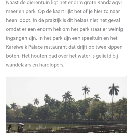
Naast de dierentuin ligt het enorm grote Kandawgyi
meer en park. Op de kaart lijkt het of je hier zo naar
heen loopt. In de praktijk is dit helaas niet het geval
omdat er een enorm hek om het park staat er weinig
ingangen zijn. In het park zijn een speeltuin en het
Kareiweik Palace restaurant dat drijft op twee kippen
boten. Het houten pad over het water is geliefd bij
wandelaars en hardlopers.