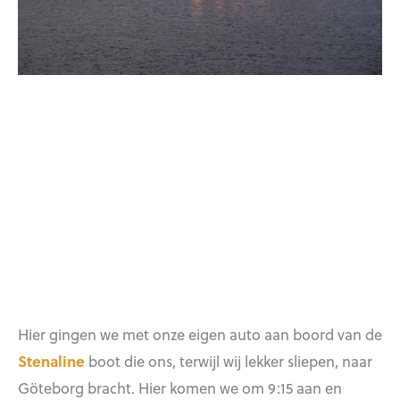
Hier gingen we met onze eigen auto aan boord van de
Stenaline
boot die ons, terwijl wij lekker sliepen, naar
Göteborg bracht. Hier komen we om 9:15 aan en