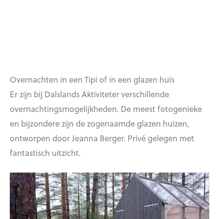
Overnachten in een Tipi of in een glazen huis
Er zijn bij Dalslands Aktiviteter verschillende
overnachtingsmogelijkheden. De meest fotogenieke
en bijzondere zijn de zogenaamde glazen huizen,
ontworpen door Jeanna Berger. Privé gelegen met
fantastisch uitzicht.