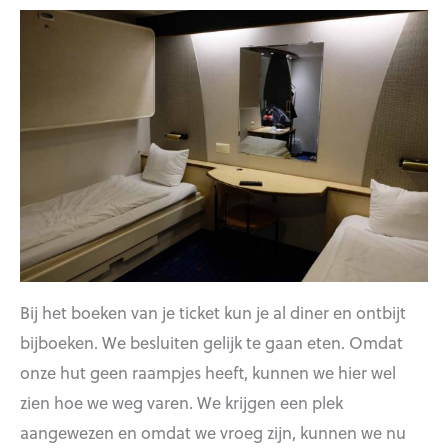
Bij het boeken van je ticket kun je al diner en ontbijt
bijboeken. We besluiten gelijk te gaan eten. Omdat
onze hut geen raampjes heeft, kunnen we hier wel
zien hoe we weg varen. We krijgen een plek
aangewezen en omdat we vroeg zijn, kunnen we nu