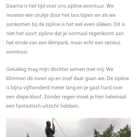
Daarna is het tijd voor ons zipline avontuur. We
moeten een stukje door het bos lopen en als we
aankomen bij de zipline is het wel even slikken. Dit is
niet het soort zipline dat je normaal tegenkomt aan
het einde van een klimpark, maar echt een serieus
avontuur.
Gelukkig mag mijn dochter samen met mij. We
klimmen de toren op en zoef daar gaan we. De zipline
is bijna vijfhonderd meter lang en je gaat hard over
een diepe kloof. Zonder regen moet je hier helemaal
een fantastisch uitzicht hebben.