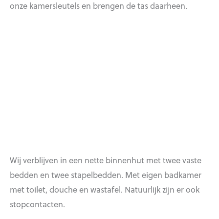
onze kamersleutels en brengen de tas daarheen.
Wij verblijven in een nette binnenhut met twee vaste
bedden en twee stapelbedden. Met eigen badkamer
met toilet, douche en wastafel. Natuurlijk zijn er ook
stopcontacten.