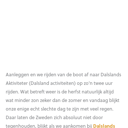
Aanleggen en we rijden van de boot af naar Dalslands
Aktiviteter (Dalsland activiteiten) op zo’n twee uur
rijden. Wat betreft weer is de herfst natuurlijk altijd
wat minder zon zeker dan de zomer en vandaag blijkt
onze enige echt slechte dag te zijn met veel regen.
Daar laten de Zweden zich absoluut niet door
tegenhouden, blijkt als we aankomen bij
Dalslands