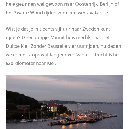
hele gezinnen wel gewoon naar Oostenrijk, Berlijn of
het Zwarte Woud rijden voor een week vakantie.
Wist je dat je in slechts vijf uur naar Zweden kunt
rijden? Geen grapje. Vanuit huis reed ik naar het
Duitse Kiel. Zonder Baustelle vier uur rijden, nu deden
we er met stops wat langer over. Vanuit Utrecht is het
530 kilometer naar Kiel.