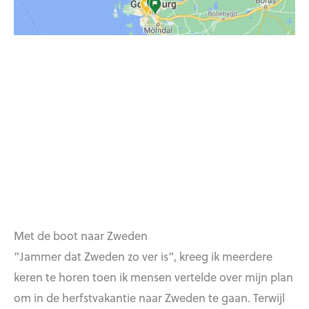
Met de boot naar Zweden
“Jammer dat Zweden zo ver is”, kreeg ik meerdere
keren te horen toen ik mensen vertelde over mijn plan
om in de herfstvakantie naar Zweden te gaan. Terwijl