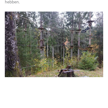
hebben.