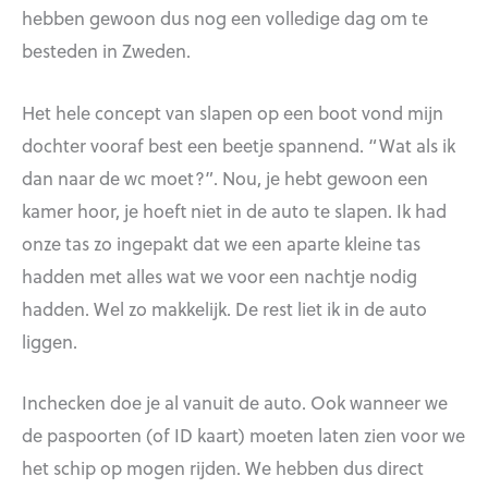
hebben gewoon dus nog een volledige dag om te
besteden in Zweden.
Het hele concept van slapen op een boot vond mijn
dochter vooraf best een beetje spannend. “Wat als ik
dan naar de wc moet?”. Nou, je hebt gewoon een
kamer hoor, je hoeft niet in de auto te slapen. Ik had
onze tas zo ingepakt dat we een aparte kleine tas
hadden met alles wat we voor een nachtje nodig
hadden. Wel zo makkelijk. De rest liet ik in de auto
liggen.
Inchecken doe je al vanuit de auto. Ook wanneer we
de paspoorten (of ID kaart) moeten laten zien voor we
het schip op mogen rijden. We hebben dus direct