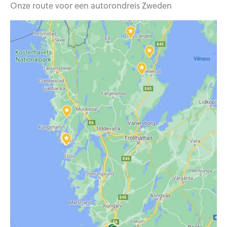
Onze route voor een autorondreis Zweden