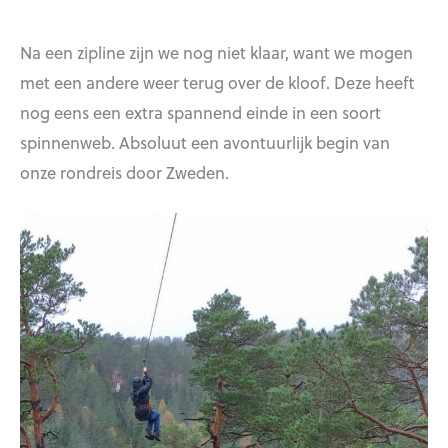
Na een zipline zijn we nog niet klaar, want we mogen
met een andere weer terug over de kloof. Deze heeft
nog eens een extra spannend einde in een soort
spinnenweb. Absoluut een avontuurlijk begin van
onze rondreis door Zweden.