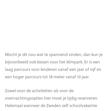
Mocht je dit nou wat te spannend vinden, dan kun je
bijvoorbeeld ook kiezen voor het klimpark. Er is een
laag parcours voor kinderen vanaf een jaar of vijf en
een hoger parcours tot 18 meter vanaf 10 jaar.
Zowel voor de activiteiten als voor de
overnachtingsopties hier moet je tijdig reserveren.
Helemaal wanneer de Zweden zelf schoolvakantie