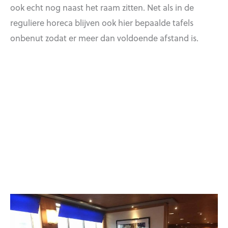
ook echt nog naast het raam zitten. Net als in de
reguliere horeca blijven ook hier bepaalde tafels
onbenut zodat er meer dan voldoende afstand is.