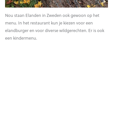
Nou staan Elanden in Zweden ook gewoon op het
menu. In het restaurant kun je kiezen voor een
elandburger en voor diverse wildgerechten. Er is ook
een kindermenu.