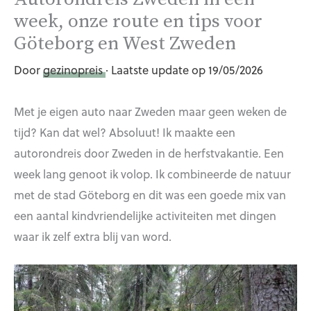
week, onze route en tips voor
Göteborg en West Zweden
Door
gezinopreis
· Laatste update op 19/05/2026
Met je eigen auto naar Zweden maar geen weken de
tijd? Kan dat wel? Absoluut! Ik maakte een
autorondreis door Zweden in de herfstvakantie. Een
week lang genoot ik volop. Ik combineerde de natuur
met de stad Göteborg en dit was een goede mix van
een aantal kindvriendelijke activiteiten met dingen
waar ik zelf extra blij van word.