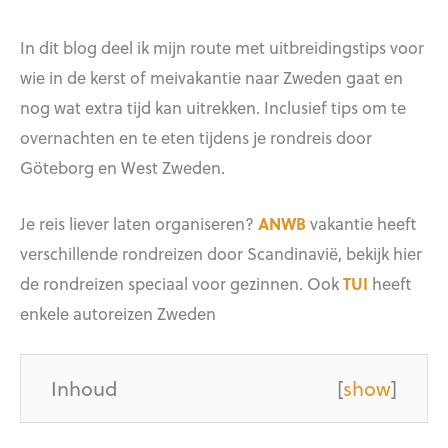
In dit blog deel ik mijn route met uitbreidingstips voor
wie in de kerst of meivakantie naar Zweden gaat en
nog wat extra tijd kan uitrekken. Inclusief tips om te
overnachten en te eten tijdens je rondreis door
Göteborg en West Zweden.
Je reis liever laten organiseren?
ANWB
vakantie heeft
verschillende rondreizen door Scandinavië, bekijk hier
de rondreizen speciaal voor gezinnen. Ook
TUI
heeft
enkele autoreizen Zweden
Inhoud
[
show
]