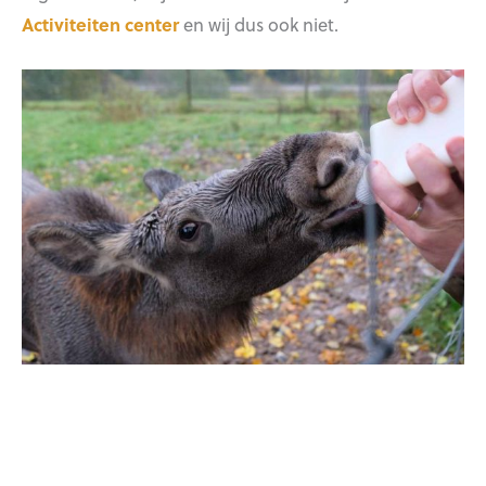
Activiteiten center
en wij dus ook niet.