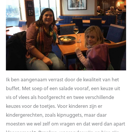
Ik ben aangenaam verrast door de kwaliteit van het
buffet. Met soep of een salade vooraf, een keuze uit
vis of vlees als hoofgerecht en twee verschillende
keuzes voor de toetjes. Voor kinderen zijn er
kindergerechten, zoals kipnuggets, maar daar
moesten we wel zelf om vragen en dat werd dan apart