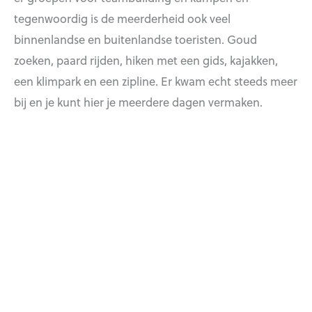
tegenwoordig is de meerderheid ook veel
binnenlandse en buitenlandse toeristen. Goud
zoeken, paard rijden, hiken met een gids, kajakken,
een klimpark en een zipline. Er kwam echt steeds meer
bij en je kunt hier je meerdere dagen vermaken.