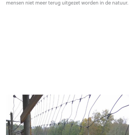
mensen niet meer terug uitgezet worden in de natuur.