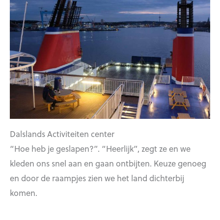
Dalslands Activiteiten center
“Hoe heb je geslapen?”. “Heerlijk”, zegt ze en we
kleden ons snel aan en gaan ontbijten. Keuze genoeg
en door de raampjes zien we het land dichterbij
komen.