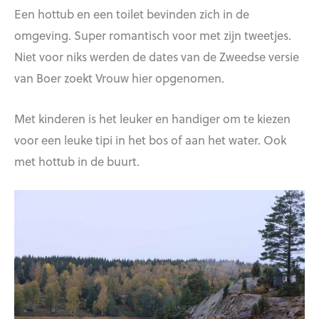
Een hottub en een toilet bevinden zich in de
omgeving. Super romantisch voor met zijn tweetjes.
Niet voor niks werden de dates van de Zweedse versie
van Boer zoekt Vrouw hier opgenomen.
Met kinderen is het leuker en handiger om te kiezen
voor een leuke tipi in het bos of aan het water. Ook
met hottub in de buurt.