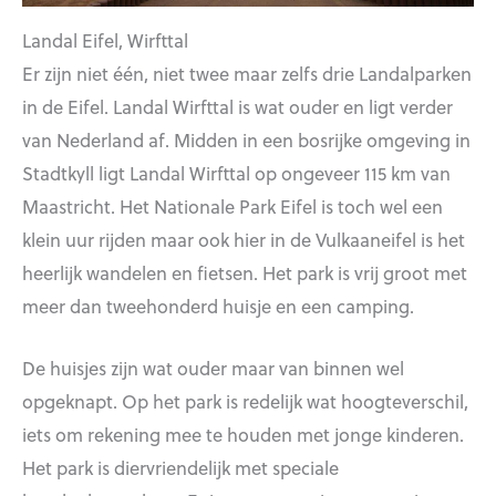
Landal Eifel, Wirfttal
Er zijn niet één, niet twee maar zelfs drie Landalparken
in de Eifel. Landal Wirfttal is wat ouder en ligt verder
van Nederland af. Midden in een bosrijke omgeving in
Stadtkyll ligt Landal Wirfttal op ongeveer 115 km van
Maastricht. Het Nationale Park Eifel is toch wel een
klein uur rijden maar ook hier in de Vulkaaneifel is het
heerlijk wandelen en fietsen. Het park is vrij groot met
meer dan tweehonderd huisje en een camping.
De huisjes zijn wat ouder maar van binnen wel
opgeknapt. Op het park is redelijk wat hoogteverschil,
iets om rekening mee te houden met jonge kinderen.
Het park is diervriendelijk met speciale