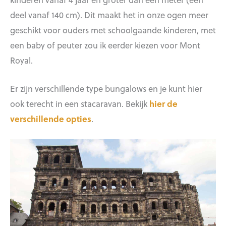
deel vanaf 140 cm). Dit maakt het in onze ogen meer
geschikt voor ouders met schoolgaande kinderen, met
een baby of peuter zou ik eerder kiezen voor Mont
Royal.
Er zijn verschillende type bungalows en je kunt hier
ook terecht in een stacaravan. Bekijk
hier de
verschillende opties
.