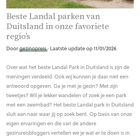
Beste Landal parken van
Duitsland in onze favoriete
regio’s
Door
gezinopreis
· Laatste update op 11/01/2026
Over wat het beste Landal Park in Duitsland is zijn de
meningen verdeeld. Ook wij kunnen je daar niet een
antwoord opgeven. Ga je met je gezin? Met zijn
tweetjes? Wil je lekker wandelen of zoek je een park
met een zwembad? Het beste Landal park in Duitsland
sluit aan naar waar jij op zoek bent. Op basis van onze
eigen ervaringen en die van de andere
gezinsreisbloggers vertellen we je wat er te doen is in