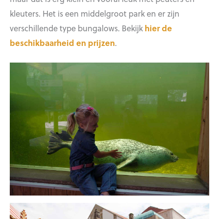
kleuters. Het is een middelgroot park en er zijn
verschillende type bungalows. Bekijk
hier de
beschikbaarheid en prijzen
.