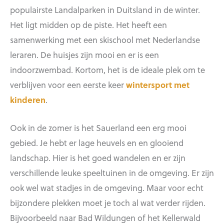
populairste Landalparken in Duitsland in de winter.
Het ligt midden op de piste. Het heeft een
samenwerking met een skischool met Nederlandse
leraren. De huisjes zijn mooi en er is een
indoorzwembad. Kortom, het is de ideale plek om te
verblijven voor een eerste keer
wintersport met
kinderen
.
Ook in de zomer is het Sauerland een erg mooi
gebied. Je hebt er lage heuvels en en glooiend
landschap. Hier is het goed wandelen en er zijn
verschillende leuke speeltuinen in de omgeving. Er zijn
ook wel wat stadjes in de omgeving. Maar voor echt
bijzondere plekken moet je toch al wat verder rijden.
Bijvoorbeeld naar Bad Wildungen of het Kellerwald