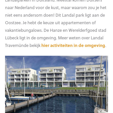
naar Nederland voor de kust, maar waarom zou je het
niet eens andersom doen! Dit Landal park ligt aan de
Oostzee. Je hebt de keuze uit appartementen of
vakantiebungalows. De Hanze en Werelderfgoed stad
Lübeck ligt in de omgeving. Meer weten over Landal
Travemünde bekijk
hier activiteiten in de omgeving
.