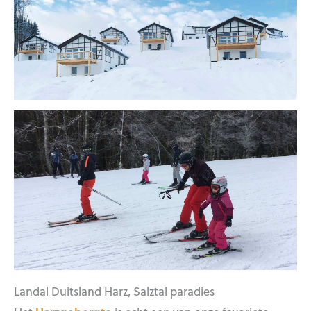
Landal Duitsland Harz, Salztal paradies