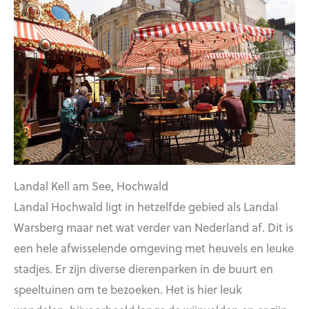
Landal Kell am See, Hochwald
Landal Hochwald ligt in hetzelfde gebied als Landal
Warsberg maar net wat verder van Nederland af. Dit is
een hele afwisselende omgeving met heuvels en leuke
stadjes. Er zijn diverse dierenparken in de buurt en
speeltuinen om te bezoeken. Het is hier leuk