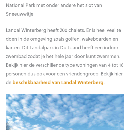
National Park met onder andere het slot van
Sneeuwwitje.
Landal Winterberg heeft 200 chalets. Er is heel veel te
doen in de omgeving zoals golfen, wakeboarden en
karten. Dit Landalpark in Duitsland heeft een indoor
zwembad zodat je het hele jaar door kunt zwemmen.
Bekijk hier de verschillende type woningen van 4 tot 16
personen dus ook voor een vriendengroep. Bekijk hier
de
beschikbaarheid van Landal Winterberg
.