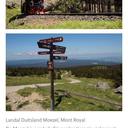
Landal Duitsland Moezel, Mont Royal