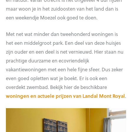
maar woon je in het zuidoosten van het land dan is
een weekendje Moezel ook goed te doen.
Met net wat minder dan tweehonderd woningen is
het een middelgroot park. Een deel van deze huisjes
zijn ouder en een deel is net vernieuwd. Hier staan nu
prachtige duurzame en ecovriendelijk
vakantiewoningen met een hele fijne sfeer. Dus zeker
even goed opletten wat je boekt. Er is ook een
overdekt zwembad. Bekijk hier de beschikbare
woningen en actuele prijzen van Landal Mont Royal
.