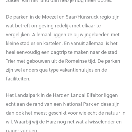
De parken in de Moezel en Saar/Hünsruck regio zijn
wat betreft omgeving redelijk met elkaar te
vergelijken. Allemaal liggen ze bij wijngebieden met
kleine stadjes en kastelen. En vanuit allemaal is het
heel eenvoudig een dagtrip te maken naar de stad
Trier met gebouwen uit de Romeinse tijd. De parken
zijn wel anders qua type vakantiehuisjes en de
faciliteiten.
Het Landalpark in de Harz en Landal Eifeltor liggen
echt aan de rand van een National Park en deze zijn
dan ook het meest geschikt voor wie echt de natuur in
wil. Waarbij wij de Harz nog net wat afwisselender en
ruiger vonden.