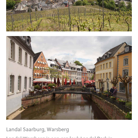
Landal Saarburg, Warsberg