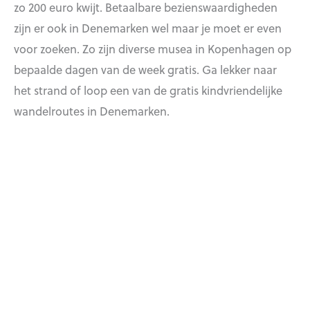
zo 200 euro kwijt. Betaalbare bezienswaardigheden
zijn er ook in Denemarken wel maar je moet er even
voor zoeken. Zo zijn diverse musea in Kopenhagen op
bepaalde dagen van de week gratis. Ga lekker naar
het strand of loop een van de gratis kindvriendelijke
wandelroutes in Denemarken.