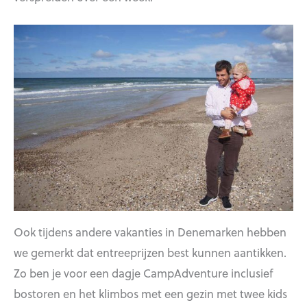
Ook tijdens andere vakanties in Denemarken hebben
we gemerkt dat entreeprijzen best kunnen aantikken.
Zo ben je voor een dagje CampAdventure inclusief
bostoren en het klimbos met een gezin met twee kids