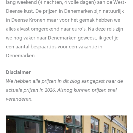
lang weekend (4 nachten, 4 volle dagen) aan de West-
Deense kust. De prijzen in Denemarken zijn natuurlijk
in Deense Kronen maar voor het gemak hebben we
alles alvast omgerekend naar euro’s. Na deze reis zijn
we nog vaker naar Denemarken geweest, ik geef je
een aantal bespaartips voor een vakantie in
Denemarken.
Disclaimer
We hebben alle prijzen in dit blog aangepast naar de
actuele prijzen in 2026. Alsnog kunnen prijzen snel
veranderen.