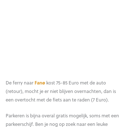
De ferry naar
Fanø
kost 75-85 Euro met de auto
(retour), mocht je er niet blijven overnachten, dan is
een overtocht met de fiets aan te raden (7 Euro).
Parkeren is bijna overal gratis mogelijk, soms met een
parkeerschijf. Ben je nog op zoek naar een leuke