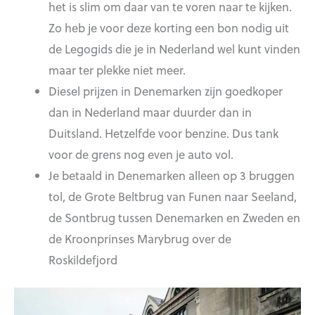
het is slim om daar van te voren naar te kijken.
Zo heb je voor deze korting een bon nodig uit
de Legogids die je in Nederland wel kunt vinden
maar ter plekke niet meer.
Diesel prijzen in Denemarken zijn goedkoper
dan in Nederland maar duurder dan in
Duitsland. Hetzelfde voor benzine. Dus tank
voor de grens nog even je auto vol.
Je betaald in Denemarken alleen op 3 bruggen
tol, de Grote Beltbrug van Funen naar Seeland,
de Sontbrug tussen Denemarken en Zweden en
de Kroonprinses Marybrug over de
Roskildefjord