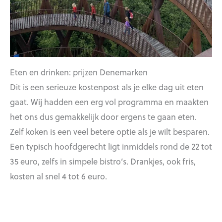
Eten en drinken: prijzen Denemarken
Dit is een serieuze kostenpost als je elke dag uit eten
gaat. Wij hadden een erg vol programma en maakten
het ons dus gemakkelijk door ergens te gaan eten.
Zelf koken is een veel betere optie als je wilt besparen.
Een typisch hoofdgerecht ligt inmiddels rond de 22 tot
35 euro, zelfs in simpele bistro’s. Drankjes, ook fris,
kosten al snel 4 tot 6 euro.