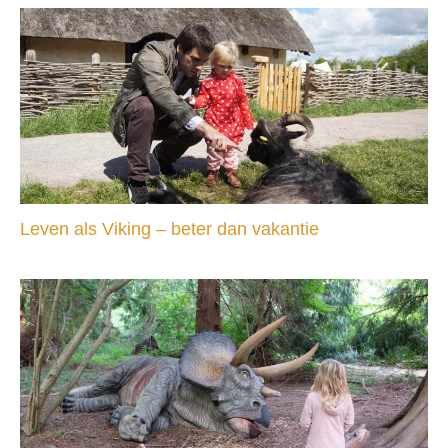
Leven als Viking – beter dan vakantie