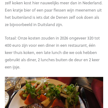
zelf koken kost hier nauwelijks meer dan in Nederland.
Een kratje bier of een paar flessen wijn meenemen uit
het buitenland is iets dat de Denen zelf ook doen als
ze bijvoorbeeld in Duitsland zijn.
Totaal: Onze kosten zouden in 2026 ongeveer 320 tot
400 euro zijn voor een diner in een restaurant, één
keer thuis koken, een late lunch die we ook hebben
gebruikt als diner, 2 lunches buiten de deur en 2 keer
een ijsje.