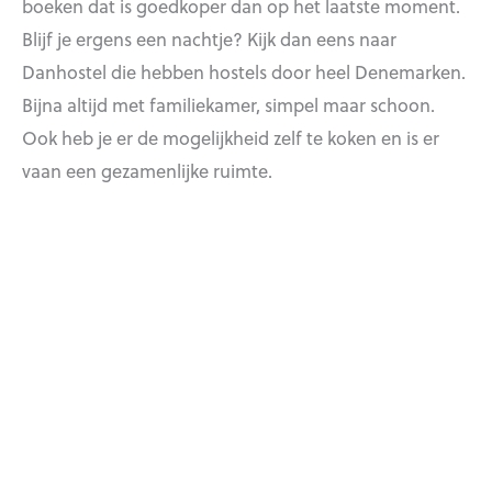
boeken dat is goedkoper dan op het laatste moment.
Blijf je ergens een nachtje? Kijk dan eens naar
Danhostel die hebben hostels door heel Denemarken.
Bijna altijd met familiekamer, simpel maar schoon.
Ook heb je er de mogelijkheid zelf te koken en is er
vaan een gezamenlijke ruimte.