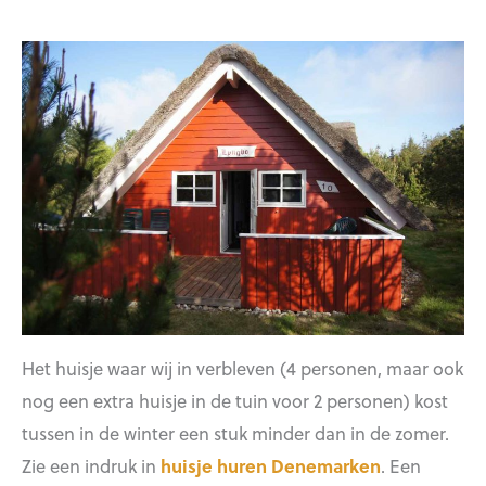
Het huisje waar wij in verbleven (4 personen, maar ook
nog een extra huisje in de tuin voor 2 personen) kost
tussen in de winter een stuk minder dan in de zomer.
Zie een indruk in
huisje huren Denemarken
. Een