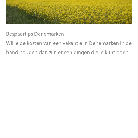
Bespaartips Denemarken
Wil je de kosten van een vakantie in Denemarken in de
hand houden dan zijn er een dingen die je kunt doen.