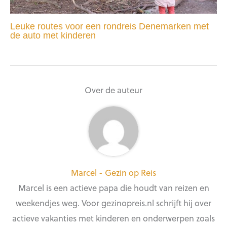
Leuke routes voor een rondreis Denemarken met
de auto met kinderen
Over de auteur
Marcel - Gezin op Reis
Marcel is een actieve papa die houdt van reizen en
weekendjes weg. Voor gezinopreis.nl schrijft hij over
actieve vakanties met kinderen en onderwerpen zoals