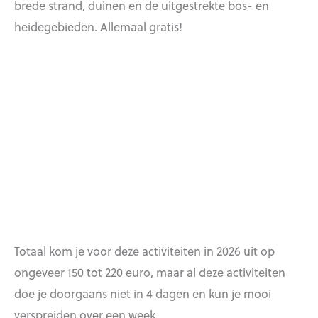
brede strand, duinen en de uitgestrekte bos- en
heidegebieden. Allemaal gratis!
Totaal kom je voor deze activiteiten in 2026 uit op
ongeveer 150 tot 220 euro, maar al deze activiteiten
doe je doorgaans niet in 4 dagen en kun je mooi
verspreiden over een week.