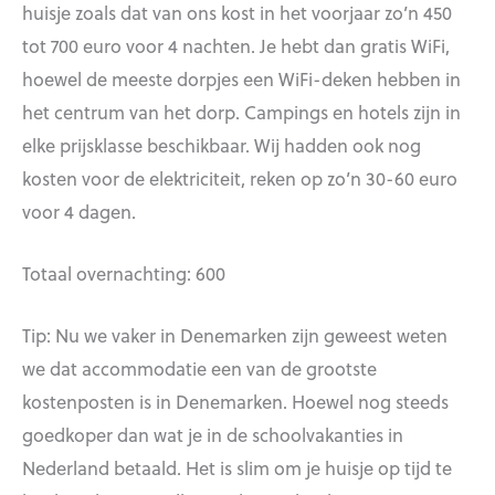
huisje zoals dat van ons kost in het voorjaar zo’n 450
tot 700 euro voor 4 nachten. Je hebt dan gratis WiFi,
hoewel de meeste dorpjes een WiFi-deken hebben in
het centrum van het dorp. Campings en hotels zijn in
elke prijsklasse beschikbaar. Wij hadden ook nog
kosten voor de elektriciteit, reken op zo’n 30-60 euro
voor 4 dagen.
Totaal overnachting: 600
Tip: Nu we vaker in Denemarken zijn geweest weten
we dat accommodatie een van de grootste
kostenposten is in Denemarken. Hoewel nog steeds
goedkoper dan wat je in de schoolvakanties in
Nederland betaald. Het is slim om je huisje op tijd te