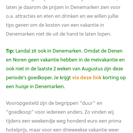
laten je daarom de prijzen in Denemarken zien voor
o.a. attracties en eten en drinken en we willen jullie
tips geven om de kosten van een vakantie in
Denemarken niet de uit de hand te laten lopen.
Tip:
Landal zit ook in Denemarken. Omdat de Denen
en Noren geen vakantie hebben in de meivakantie en
ook niet in de laatste 2 weken van Augustus zijn deze
periode’s goedkoper. Je krijgt
via deze link
korting op
een huisje in Denemarken.
Vooropgesteld zijn de begrippen “duur” en
“goedkoop” voor iedereen anders. Zo vinden wij
tijdens een weekendje weg honderd euro een prima
hotelprijs, maar voor een drieweekse vakantie weer