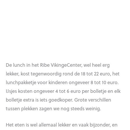
De lunch in het Ribe VikingeCenter, wel heel erg
lekker, kost tegenwoordig rond de 18 tot 22 euro, het
lunchpakketje voor kinderen ongeveer 8 tot 10 euro.
IJsjes kosten ongeveer 4 tot 6 euro per bolletje en elk
bolletje extra is iets goedkoper. Grote verschillen
tussen plekken zagen we nog steeds weinig.
Het eten is wel allemaal lekker en vaak bijzonder, en