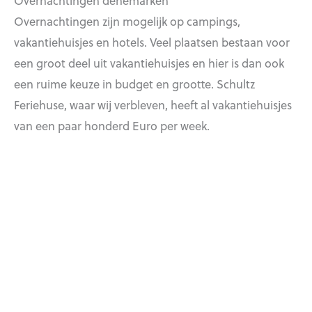
Overnachtingen zijn mogelijk op campings,
vakantiehuisjes en hotels. Veel plaatsen bestaan voor
een groot deel uit vakantiehuisjes en hier is dan ook
een ruime keuze in budget en grootte. Schultz
Feriehuse, waar wij verbleven, heeft al vakantiehuisjes
van een paar honderd Euro per week.