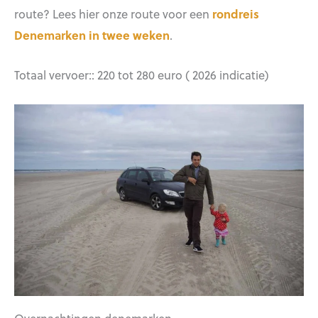
route? Lees hier onze route voor een
rondreis
Denemarken in twee weken
.
Totaal vervoer:: 220 tot 280 euro ( 2026 indicatie)
Overnachtingen denemarken