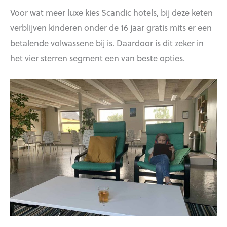
Voor wat meer luxe kies Scandic hotels, bij deze keten
verblijven kinderen onder de 16 jaar gratis mits er een
betalende volwassene bij is. Daardoor is dit zeker in
het vier sterren segment een van beste opties.