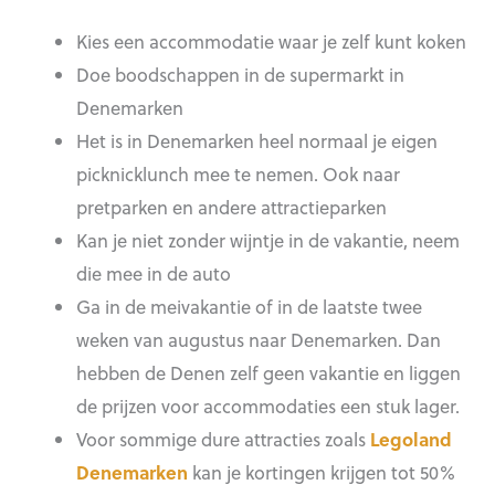
Kies een accommodatie waar je zelf kunt koken
Doe boodschappen in de supermarkt in
Denemarken
Het is in Denemarken heel normaal je eigen
picknicklunch mee te nemen. Ook naar
pretparken en andere attractieparken
Kan je niet zonder wijntje in de vakantie, neem
die mee in de auto
Ga in de meivakantie of in de laatste twee
weken van augustus naar Denemarken. Dan
hebben de Denen zelf geen vakantie en liggen
de prijzen voor accommodaties een stuk lager.
Voor sommige dure attracties zoals
Legoland
Denemarken
kan je kortingen krijgen tot 50%