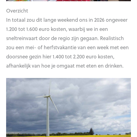
Overzicht
In totaal zou dit lange weekend ons in 2026 ongeveer
1.200 tot 1.600 euro kosten, waarbij we in een
sneltreinvaart door de regio zijn gegaan. Realistisch
zou een mei- of herfstvakantie van een week met een
doorsnee gezin hier 1.400 tot 2.200 euro kosten,
afhankelijk van hoe je omgaat met eten en drinken.