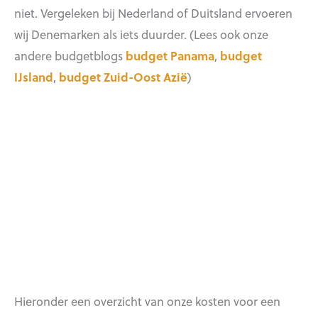
niet. Vergeleken bij Nederland of Duitsland ervoeren
wij Denemarken als iets duurder. (Lees ook onze
andere budgetblogs
budget Panama
,
budget
IJsland
,
budget Zuid-Oost Azië
)
Hieronder een overzicht van onze kosten voor een