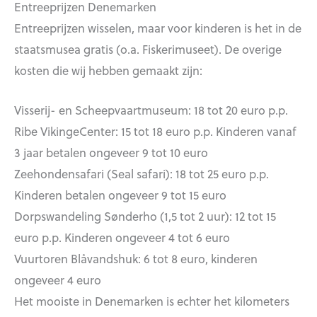
Entreeprijzen Denemarken
Entreeprijzen wisselen, maar voor kinderen is het in de
staatsmusea gratis (o.a. Fiskerimuseet). De overige
kosten die wij hebben gemaakt zijn:
Visserij- en Scheepvaartmuseum: 18 tot 20 euro p.p.
Ribe VikingeCenter: 15 tot 18 euro p.p. Kinderen vanaf
3 jaar betalen ongeveer 9 tot 10 euro
Zeehondensafari (Seal safari): 18 tot 25 euro p.p.
Kinderen betalen ongeveer 9 tot 15 euro
Dorpswandeling Sønderho (1,5 tot 2 uur): 12 tot 15
euro p.p. Kinderen ongeveer 4 tot 6 euro
Vuurtoren Blåvandshuk: 6 tot 8 euro, kinderen
ongeveer 4 euro
Het mooiste in Denemarken is echter het kilometers