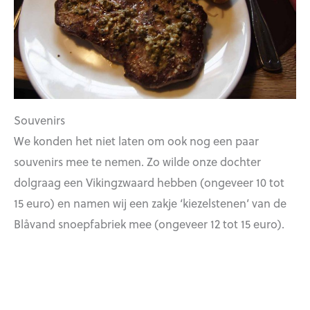
Souvenirs
We konden het niet laten om ook nog een paar
souvenirs mee te nemen. Zo wilde onze dochter
dolgraag een Vikingzwaard hebben (ongeveer 10 tot
15 euro) en namen wij een zakje ‘kiezelstenen’ van de
Blåvand snoepfabriek mee (ongeveer 12 tot 15 euro).