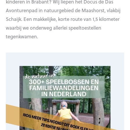
kinderen in Brabant? Wij liepen het Docus de Das
Avonturenpad in natuurgebied de Maashorst, vlakbij
Schaijk. Een makkelijke, korte route van 1,5 kilometer
waarbij we onderweg allerlei speeltoestellen
tegenkwamen.