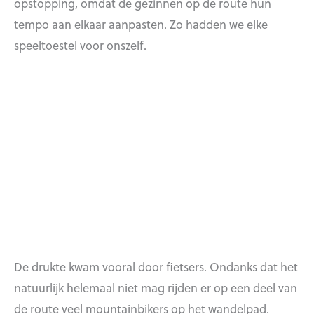
opstopping, omdat de gezinnen op de route hun
tempo aan elkaar aanpasten. Zo hadden we elke
speeltoestel voor onszelf.
De drukte kwam vooral door fietsers. Ondanks dat het
natuurlijk helemaal niet mag rijden er op een deel van
de route veel mountainbikers op het wandelpad.