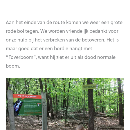
Aan het einde van de route komen we weer een grote
rode bol tegen. We worden vriendelijk bedankt voor
onze hulp bij het verbreken van de betoveren. Het is
maar goed dat er een bordje hangt met
“Toverboom”, want hij ziet er uit als dood normale
boom.