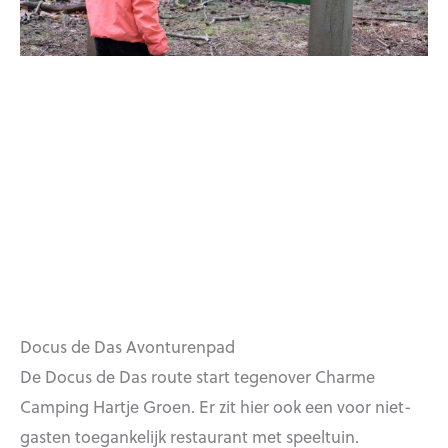
Docus de Das Avonturenpad
De Docus de Das route start tegenover Charme
Camping Hartje Groen. Er zit hier ook een voor niet-
gasten toegankelijk restaurant met speeltuin.