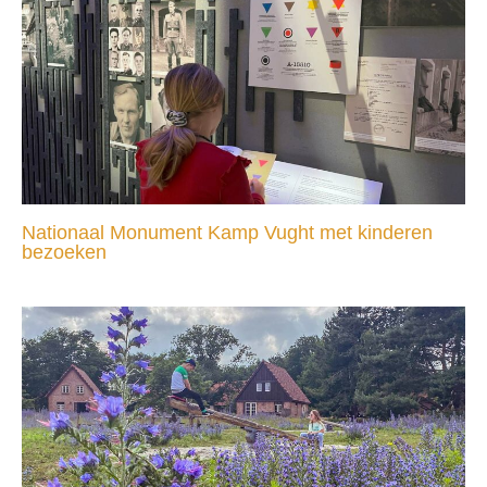
Nationaal Monument Kamp Vught met kinderen
bezoeken