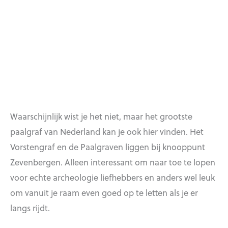
Waarschijnlijk wist je het niet, maar het grootste
paalgraf van Nederland kan je ook hier vinden. Het
Vorstengraf en de Paalgraven liggen bij knooppunt
Zevenbergen. Alleen interessant om naar toe te lopen
voor echte archeologie liefhebbers en anders wel leuk
om vanuit je raam even goed op te letten als je er
langs rijdt.