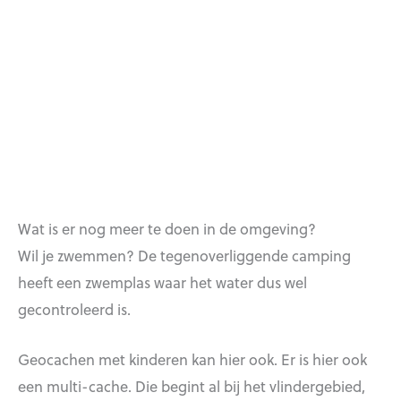
Wat is er nog meer te doen in de omgeving?
Wil je zwemmen? De tegenoverliggende camping
heeft een zwemplas waar het water dus wel
gecontroleerd is.
Geocachen met kinderen kan hier ook. Er is hier ook
een multi-cache. Die begint al bij het vlindergebied,