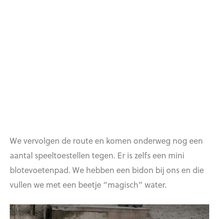
We vervolgen de route en komen onderweg nog een
aantal speeltoestellen tegen. Er is zelfs een mini
blotevoetenpad. We hebben een bidon bij ons en die
vullen we met een beetje “magisch” water.