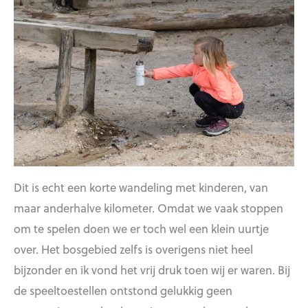
Dit is echt een korte wandeling met kinderen, van
maar anderhalve kilometer. Omdat we vaak stoppen
om te spelen doen we er toch wel een klein uurtje
over. Het bosgebied zelfs is overigens niet heel
bijzonder en ik vond het vrij druk toen wij er waren. Bij
de speeltoestellen ontstond gelukkig geen