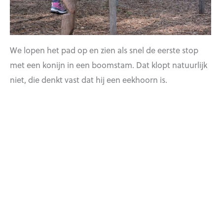
We lopen het pad op en zien als snel de eerste stop
met een konijn in een boomstam. Dat klopt natuurlijk
niet, die denkt vast dat hij een eekhoorn is.