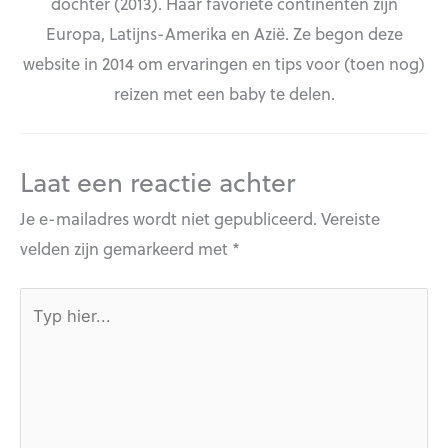
dochter (2013). Haar favoriete continenten zijn
Europa, Latijns-Amerika en Azië. Ze begon deze
website in 2014 om ervaringen en tips voor (toen nog)
reizen met een baby te delen.
Laat een reactie achter
Je e-mailadres wordt niet gepubliceerd.
Vereiste
velden zijn gemarkeerd met
*
Typ
hier...