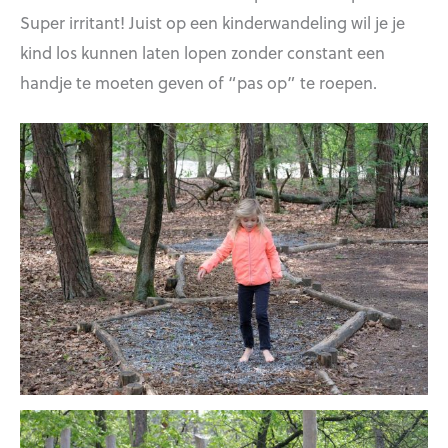
Super irritant! Juist op een kinderwandeling wil je je
kind los kunnen laten lopen zonder constant een
handje te moeten geven of “pas op” te roepen.