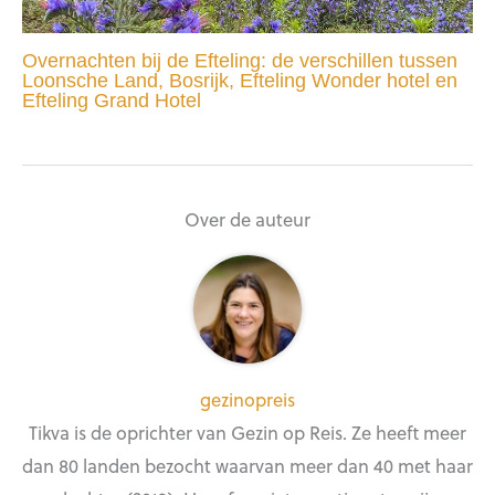
Overnachten bij de Efteling: de verschillen tussen
Loonsche Land, Bosrijk, Efteling Wonder hotel en
Efteling Grand Hotel
Over de auteur
gezinopreis
Tikva is de oprichter van Gezin op Reis. Ze heeft meer
dan 80 landen bezocht waarvan meer dan 40 met haar