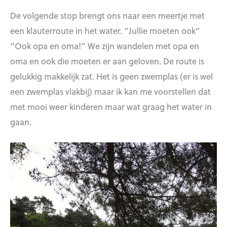
De volgende stop brengt ons naar een meertje met
een klauterroute in het water. “Jullie moeten ook”
“Ook opa en oma!” We zijn wandelen met opa en
oma en ook die moeten er aan geloven. De route is
gelukkig makkelijk zat. Het is geen zwemplas (er is wel
een zwemplas vlakbij) maar ik kan me voorstellen dat
met mooi weer kinderen maar wat graag het water in
gaan.