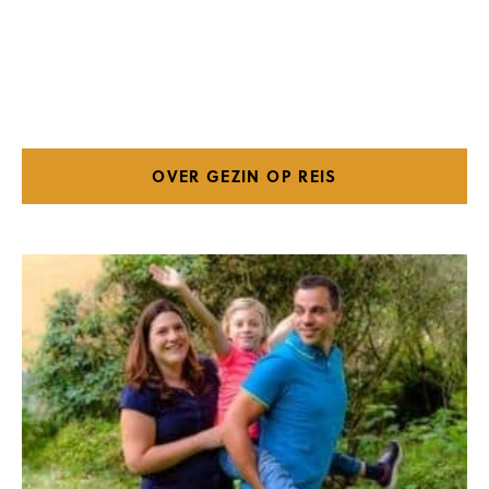
OVER GEZIN OP REIS