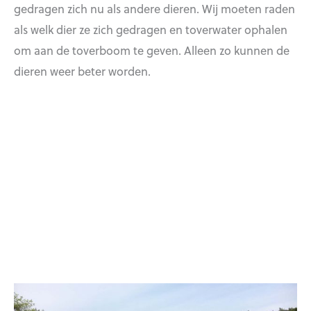
gedragen zich nu als andere dieren. Wij moeten raden
als welk dier ze zich gedragen en toverwater ophalen
om aan de toverboom te geven. Alleen zo kunnen de
dieren weer beter worden.