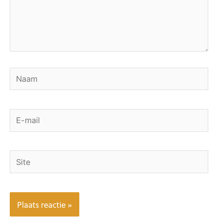
Naam
E-
mail
Site