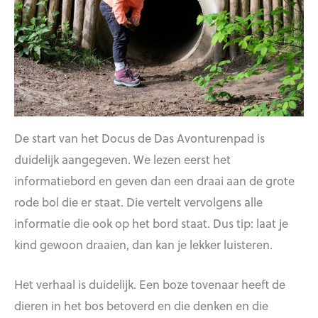
De start van het Docus de Das Avonturenpad is
duidelijk aangegeven. We lezen eerst het
informatiebord en geven dan een draai aan de grote
rode bol die er staat. Die vertelt vervolgens alle
informatie die ook op het bord staat. Dus tip: laat je
kind gewoon draaien, dan kan je lekker luisteren.
Het verhaal is duidelijk. Een boze tovenaar heeft de
dieren in het bos betoverd en die denken en die