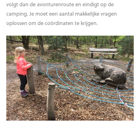
volgt dan de avonturenroute en eindigt op de
camping. Je moet een aantal makkelijke vragen
oplossen om de coördinaten te krijgen.