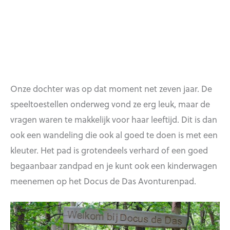
Onze dochter was op dat moment net zeven jaar. De
speeltoestellen onderweg vond ze erg leuk, maar de
vragen waren te makkelijk voor haar leeftijd. Dit is dan
ook een wandeling die ook al goed te doen is met een
kleuter. Het pad is grotendeels verhard of een goed
begaanbaar zandpad en je kunt ook een kinderwagen
meenemen op het Docus de Das Avonturenpad.