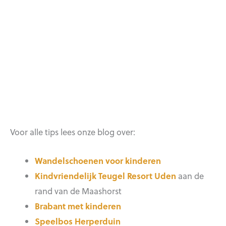
Voor alle tips lees onze blog over:
Wandelschoenen voor kinderen
Kindvriendelijk Teugel Resort Uden
aan de
rand van de Maashorst
Brabant met kinderen
Speelbos Herperduin