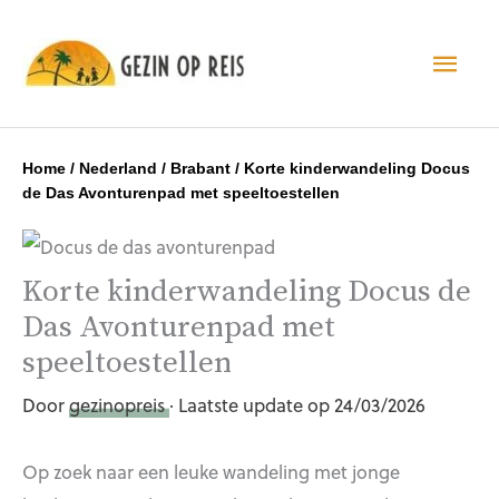
Hoo
Home
/
Nederland
/
Brabant
/
Korte kinderwandeling Docus
de Das Avonturenpad met speeltoestellen
Korte kinderwandeling Docus de
Das Avonturenpad met
speeltoestellen
Door
gezinopreis
· Laatste update op 24/03/2026
Op zoek naar een leuke wandeling met jonge