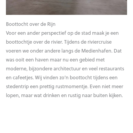
Boottocht over de Rijn
Voor een ander perspectief op de stad maak je een
boottochtje over de rivier. Tijdens de riviercruise
voeren we onder andere langs de Medienhafen. Dat
was ooit een haven maar nu een gebied met
moderne, bijzondere architectuur en veel restaurants
en cafeetjes. Wij vinden zo’n boottocht tijdens een
stedentrip een prettig rustmomentje. Even niet meer
lopen, maar wat drinken en rustig naar buiten kijken.