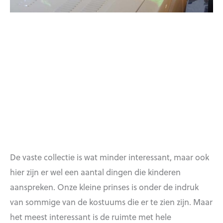
De vaste collectie is wat minder interessant, maar ook
hier zijn er wel een aantal dingen die kinderen
aanspreken. Onze kleine prinses is onder de indruk
van sommige van de kostuums die er te zien zijn. Maar
het meest interessant is de ruimte met hele