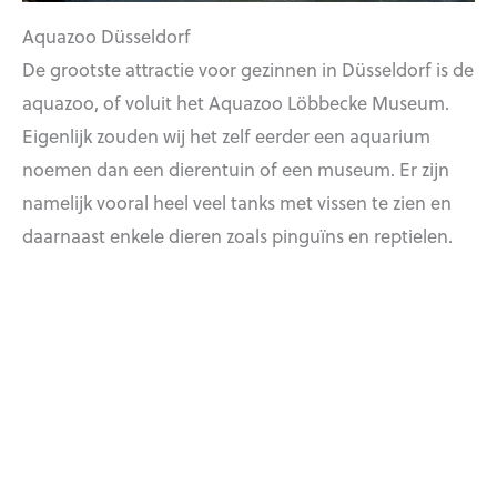
Aquazoo Düsseldorf
De grootste attractie voor gezinnen in Düsseldorf is de
aquazoo, of voluit het Aquazoo Löbbecke Museum.
Eigenlijk zouden wij het zelf eerder een aquarium
noemen dan een dierentuin of een museum. Er zijn
namelijk vooral heel veel tanks met vissen te zien en
daarnaast enkele dieren zoals pinguïns en reptielen.