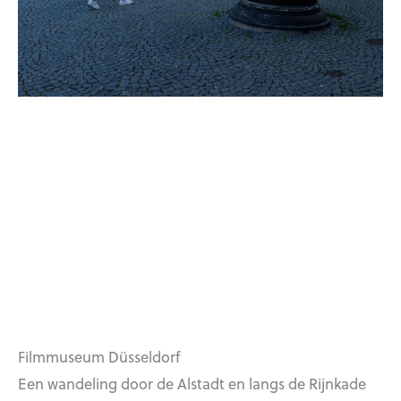
Filmmuseum Düsseldorf
Een wandeling door de Alstadt en langs de Rijnkade