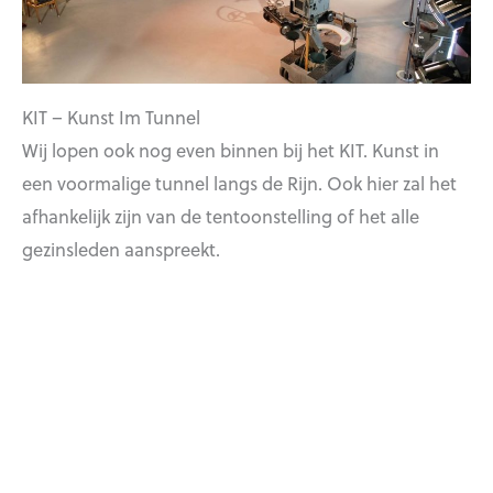
KIT – Kunst Im Tunnel
Wij lopen ook nog even binnen bij het KIT. Kunst in
een voormalige tunnel langs de Rijn. Ook hier zal het
afhankelijk zijn van de tentoonstelling of het alle
gezinsleden aanspreekt.