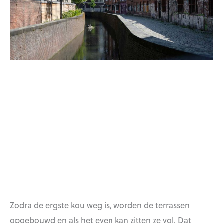
Zodra de ergste kou weg is, worden de terrassen
opgebouwd en als het even kan zitten ze vol. Dat