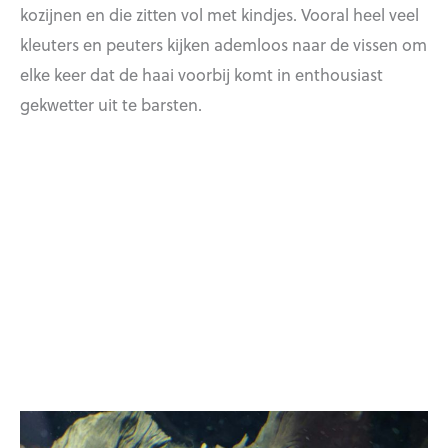
kozijnen en die zitten vol met kindjes. Vooral heel veel
kleuters en peuters kijken ademloos naar de vissen om
elke keer dat de haai voorbij komt in enthousiast
gekwetter uit te barsten.