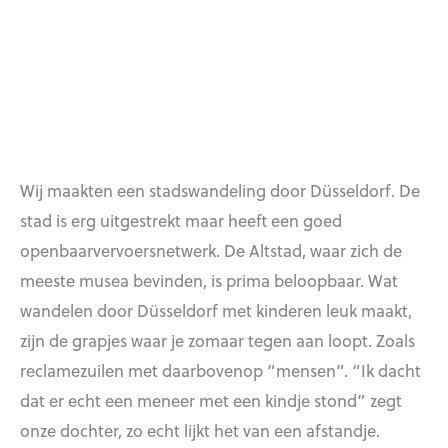
Wij maakten een stadswandeling door Düsseldorf. De
stad is erg uitgestrekt maar heeft een goed
openbaarvervoersnetwerk. De Altstad, waar zich de
meeste musea bevinden, is prima beloopbaar. Wat
wandelen door Düsseldorf met kinderen leuk maakt,
zijn de grapjes waar je zomaar tegen aan loopt. Zoals
reclamezuilen met daarbovenop “mensen”. “Ik dacht
dat er echt een meneer met een kindje stond” zegt
onze dochter, zo echt lijkt het van een afstandje.