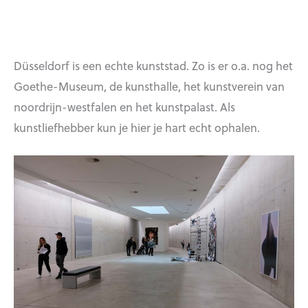
Düsseldorf is een echte kunststad. Zo is er o.a. nog het
Goethe-Museum, de kunsthalle, het kunstverein van
noordrijn-westfalen en het kunstpalast. Als
kunstliefhebber kun je hier je hart echt ophalen.