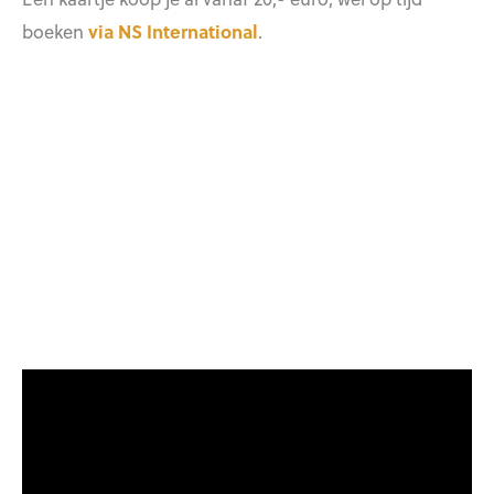
boeken
via NS International
.