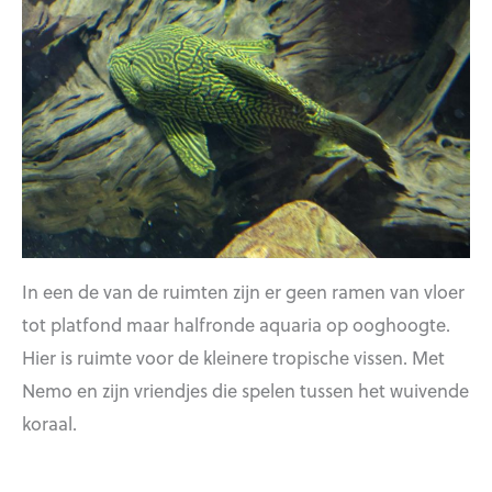
In een de van de ruimten zijn er geen ramen van vloer
tot platfond maar halfronde aquaria op ooghoogte.
Hier is ruimte voor de kleinere tropische vissen. Met
Nemo en zijn vriendjes die spelen tussen het wuivende
koraal.