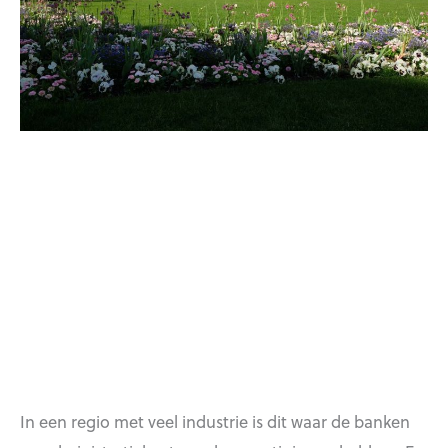
In een regio met veel industrie is dit waar de banken