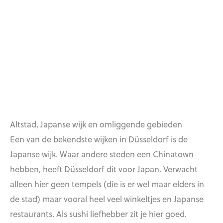
Altstad, Japanse wijk en omliggende gebieden
Een van de bekendste wijken in Düsseldorf is de
Japanse wijk. Waar andere steden een Chinatown
hebben, heeft Düsseldorf dit voor Japan. Verwacht
alleen hier geen tempels (die is er wel maar elders in
de stad) maar vooral heel veel winkeltjes en Japanse
restaurants. Als sushi liefhebber zit je hier goed.