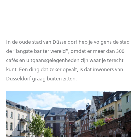
In de oude stad van Düsseldorf heb je volgens de stad
de “langste bar ter wereld”, omdat er meer dan 300
cafés en uitgaansgelegenheden zijn waar je terecht
kunt. Een ding dat zeker opvalt, is dat inwoners van
Düsseldorf graag buiten zitten.