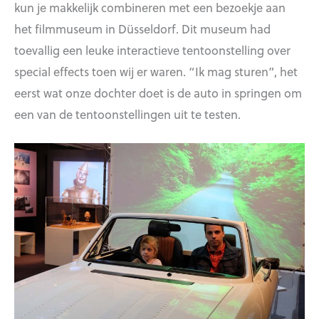
kun je makkelijk combineren met een bezoekje aan
het filmmuseum in Düsseldorf. Dit museum had
toevallig een leuke interactieve tentoonstelling over
special effects toen wij er waren. “Ik mag sturen”, het
eerst wat onze dochter doet is de auto in springen om
een van de tentoonstellingen uit te testen.