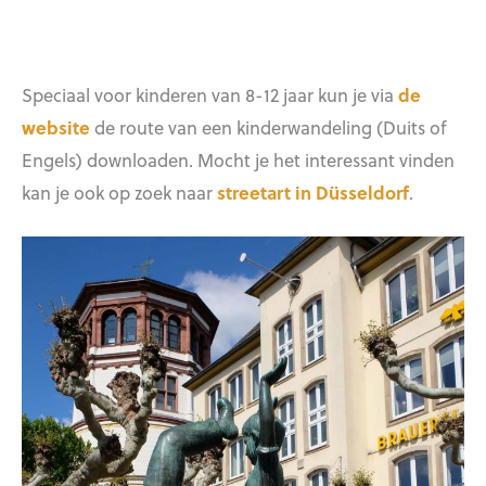
Speciaal voor kinderen van 8-12 jaar kun je via
de
website
de route van een kinderwandeling (Duits of
Engels) downloaden. Mocht je het interessant vinden
kan je ook op zoek naar
streetart in Düsseldorf
.