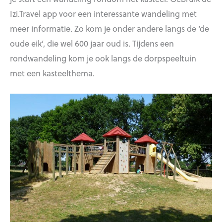
Izi.Travel app voor een interessante wandeling met
meer informatie. Zo kom je onder andere langs de ‘de
oude eik’, die wel 600 jaar oud is. Tijdens een
rondwandeling kom je ook langs de dorpspeeltuin
met een kasteelthema.