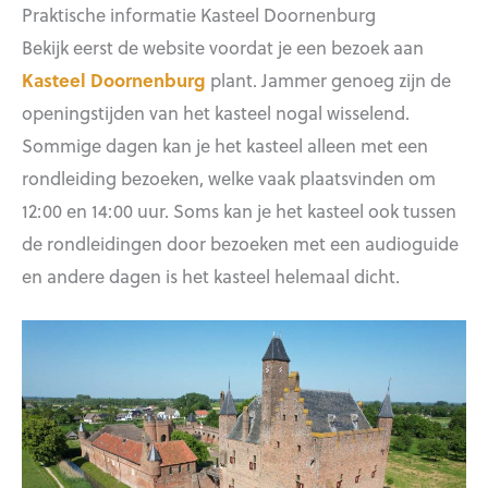
Praktische informatie Kasteel Doornenburg
Bekijk eerst de website voordat je een bezoek aan
Kasteel Doornenburg
plant. Jammer genoeg zijn de
openingstijden van het kasteel nogal wisselend.
Sommige dagen kan je het kasteel alleen met een
rondleiding bezoeken, welke vaak plaatsvinden om
12:00 en 14:00 uur. Soms kan je het kasteel ook tussen
de rondleidingen door bezoeken met een audioguide
en andere dagen is het kasteel helemaal dicht.