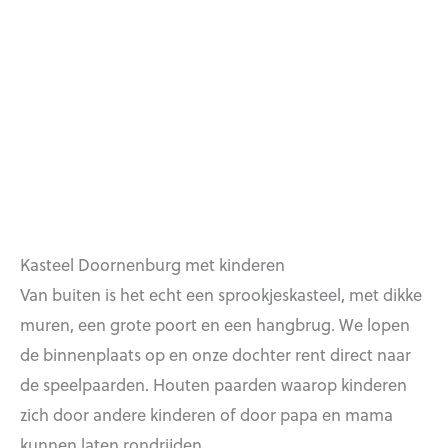
Kasteel Doornenburg met kinderen
Van buiten is het echt een sprookjeskasteel, met dikke
muren, een grote poort en een hangbrug. We lopen
de binnenplaats op en onze dochter rent direct naar
de speelpaarden. Houten paarden waarop kinderen
zich door andere kinderen of door papa en mama
kunnen laten rondrijden.