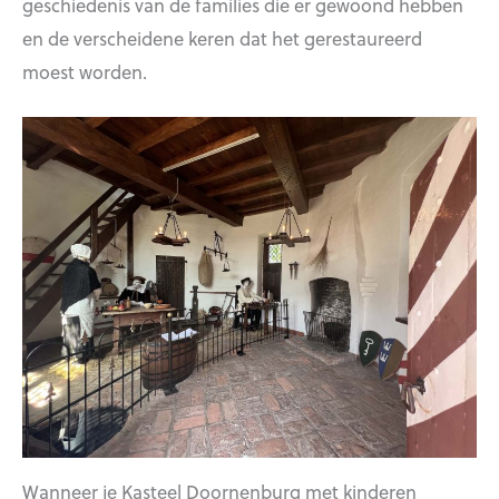
geschiedenis van de families die er gewoond hebben
en de verscheidene keren dat het gerestaureerd
moest worden.
Wanneer je Kasteel Doornenburg met kinderen