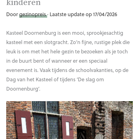
kinderen
Door
gezinopreis
· Laatste update op 17/04/2026
Kasteel Doornenburg is een mooi, sprookjesachtig
kasteel met een slotgracht. Zo’n fijne, rustige plek die
leuk is om met het hele gezin te bezoeken als je toch
in de buurt bent of wanneer er een speciaal
evenement is. Vaak tijdens de schoolvakanties, op de
Dag van het Kasteel of tijdens ‘De slag om
Doornenburg’.