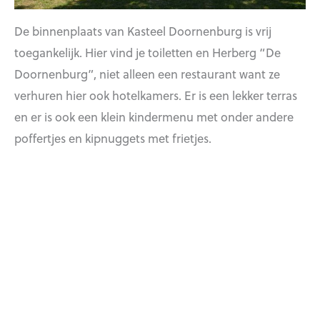
De binnenplaats van Kasteel Doornenburg is vrij
toegankelijk. Hier vind je toiletten en Herberg “De
Doornenburg”, niet alleen een restaurant want ze
verhuren hier ook hotelkamers. Er is een lekker terras
en er is ook een klein kindermenu met onder andere
poffertjes en kipnuggets met frietjes.