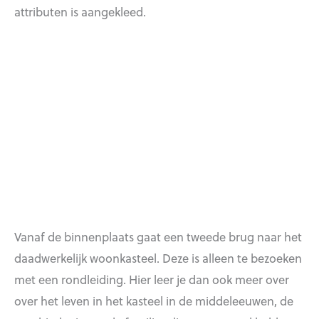
attributen is aangekleed.
Vanaf de binnenplaats gaat een tweede brug naar het
daadwerkelijk woonkasteel. Deze is alleen te bezoeken
met een rondleiding. Hier leer je dan ook meer over
over het leven in het kasteel in de middeleeuwen, de