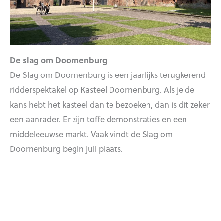
De slag om Doornenburg
De Slag om Doornenburg is een jaarlijks terugkerend
ridderspektakel op Kasteel Doornenburg. Als je de
kans hebt het kasteel dan te bezoeken, dan is dit zeker
een aanrader. Er zijn toffe demonstraties en een
middeleeuwse markt. Vaak vindt de Slag om
Doornenburg begin juli plaats.