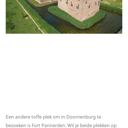
Een andere toffe plek om in Doornenburg te
bezoeken is Fort Pannerden. Wil je beide plekken op