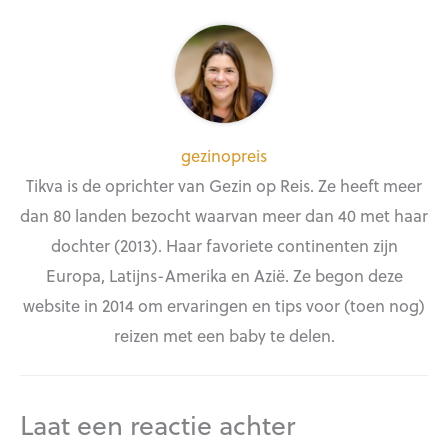
gezinopreis
Tikva is de oprichter van Gezin op Reis. Ze heeft meer
dan 80 landen bezocht waarvan meer dan 40 met haar
dochter (2013). Haar favoriete continenten zijn
Europa, Latijns-Amerika en Azië. Ze begon deze
website in 2014 om ervaringen en tips voor (toen nog)
reizen met een baby te delen.
Laat een reactie achter