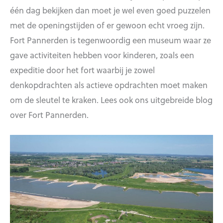
één dag bekijken dan moet je wel even goed puzzelen
met de openingstijden of er gewoon echt vroeg zijn.
Fort Pannerden is tegenwoordig een museum waar ze
gave activiteiten hebben voor kinderen, zoals een
expeditie door het fort waarbij je zowel
denkopdrachten als actieve opdrachten moet maken
om de sleutel te kraken. Lees ook ons uitgebreide blog
over Fort Pannerden.