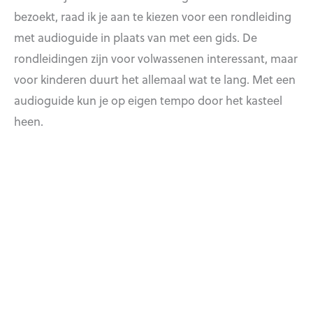
bezoekt, raad ik je aan te kiezen voor een rondleiding
met audioguide in plaats van met een gids. De
rondleidingen zijn voor volwassenen interessant, maar
voor kinderen duurt het allemaal wat te lang. Met een
audioguide kun je op eigen tempo door het kasteel
heen.