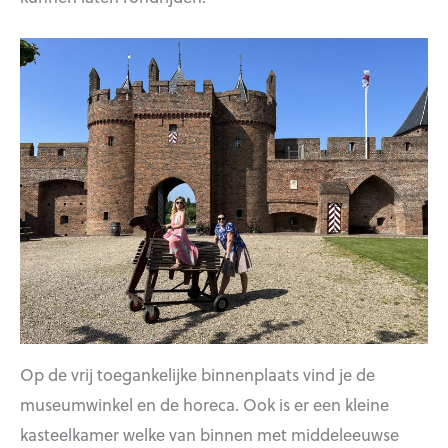
Op de vrij toegankelijke binnenplaats vind je de
museumwinkel en de horeca. Ook is er een kleine
kasteelkamer welke van binnen met middeleeuwse