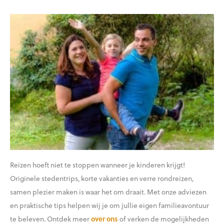
Reizen hoeft niet te stoppen wanneer je kinderen krijgt!
Originele stedentrips, korte vakanties en verre rondreizen,
samen plezier maken is waar het om draait. Met onze adviezen
en praktische tips helpen wij je om jullie eigen familieavontuur
te beleven. Ontdek meer
over ons
of verken de mogelijkheden