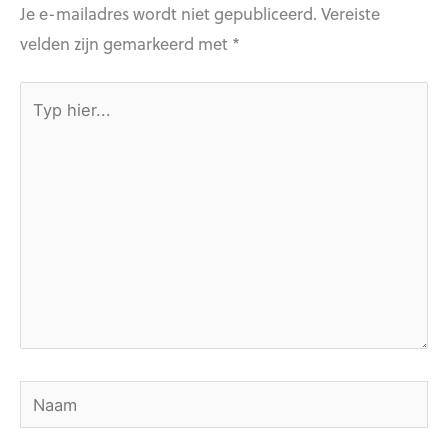
Je e-mailadres wordt niet gepubliceerd.
Vereiste
velden zijn gemarkeerd met
*
Typ
hier...
Naam