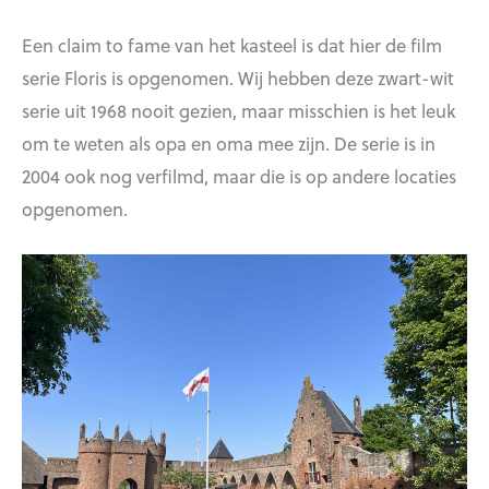
Een claim to fame van het kasteel is dat hier de film
serie Floris is opgenomen. Wij hebben deze zwart-wit
serie uit 1968 nooit gezien, maar misschien is het leuk
om te weten als opa en oma mee zijn. De serie is in
2004 ook nog verfilmd, maar die is op andere locaties
opgenomen.