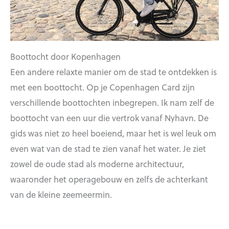
Boottocht door Kopenhagen
Een andere relaxte manier om de stad te ontdekken is
met een boottocht. Op je Copenhagen Card zijn
verschillende boottochten inbegrepen. Ik nam zelf de
boottocht van een uur die vertrok vanaf Nyhavn. De
gids was niet zo heel boeiend, maar het is wel leuk om
even wat van de stad te zien vanaf het water. Je ziet
zowel de oude stad als moderne architectuur,
waaronder het operagebouw en zelfs de achterkant
van de kleine zeemeermin.