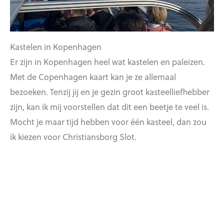
Kastelen in Kopenhagen
Er zijn in Kopenhagen heel wat kastelen en paleizen.
Met de Copenhagen kaart kan je ze allemaal
bezoeken. Tenzij jij en je gezin groot kasteelliefhebber
zijn, kan ik mij voorstellen dat dit een beetje te veel is.
Mocht je maar tijd hebben voor één kasteel, dan zou
ik kiezen voor Christiansborg Slot.