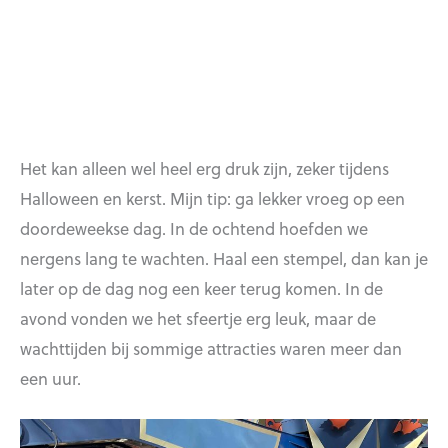
Het kan alleen wel heel erg druk zijn, zeker tijdens
Halloween en kerst. Mijn tip: ga lekker vroeg op een
doordeweekse dag. In de ochtend hoefden we
nergens lang te wachten. Haal een stempel, dan kan je
later op de dag nog een keer terug komen. In de
avond vonden we het sfeertje erg leuk, maar de
wachttijden bij sommige attracties waren meer dan
een uur.