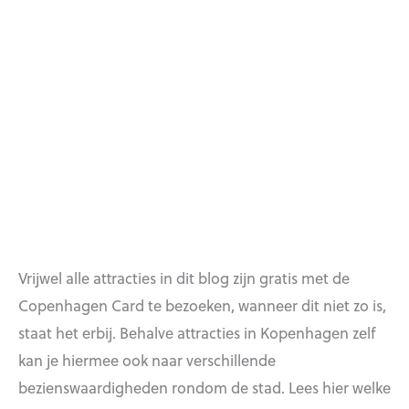
Vrijwel alle attracties in dit blog zijn gratis met de
Copenhagen Card te bezoeken, wanneer dit niet zo is,
staat het erbij. Behalve attracties in Kopenhagen zelf
kan je hiermee ook naar verschillende
bezienswaardigheden rondom de stad. Lees hier welke