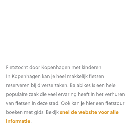
Fietstocht door Kopenhagen met kinderen
In Kopenhagen kan je heel makkelijk fietsen
reserveren bij diverse zaken. Bajabikes is een hele
populaire zaak die veel ervaring heeft in het verhuren
van fietsen in deze stad. Ook kan je hier een fietstour
boeken met gids. Bekijk
snel de website voor alle
informatie
.