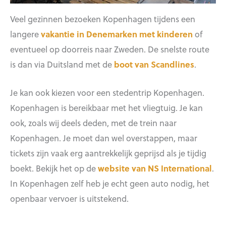
Veel gezinnen bezoeken Kopenhagen tijdens een
langere
vakantie in Denemarken met kinderen
of
eventueel op doorreis naar Zweden. De snelste route
is dan via Duitsland met de
boot van Scandlines
.
Je kan ook kiezen voor een stedentrip Kopenhagen.
Kopenhagen is bereikbaar met het vliegtuig. Je kan
ook, zoals wij deels deden, met de trein naar
Kopenhagen. Je moet dan wel overstappen, maar
tickets zijn vaak erg aantrekkelijk geprijsd als je tijdig
boekt. Bekijk het op de
website van NS International
.
In Kopenhagen zelf heb je echt geen auto nodig, het
openbaar vervoer is uitstekend.