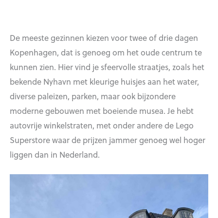
De meeste gezinnen kiezen voor twee of drie dagen
Kopenhagen, dat is genoeg om het oude centrum te
kunnen zien. Hier vind je sfeervolle straatjes, zoals het
bekende Nyhavn met kleurige huisjes aan het water,
diverse paleizen, parken, maar ook bijzondere
moderne gebouwen met boeiende musea. Je hebt
autovrije winkelstraten, met onder andere de Lego
Superstore waar de prijzen jammer genoeg wel hoger
liggen dan in Nederland.