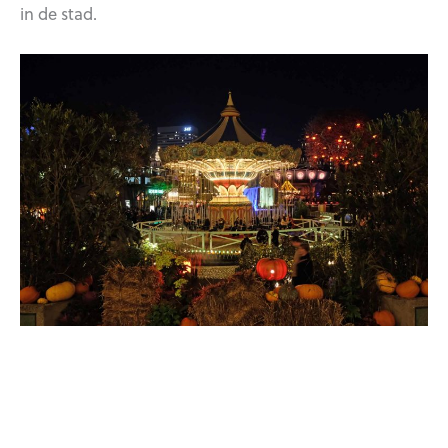
in de stad.