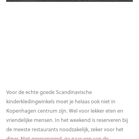
Voor de echte goede Scandinavische
kinderkledingwinkels moet je helaas ook niet in
Kopenhagen centrum zijn. Wel voor lekker eten en
vriendelijke mensen. In het weekend is reserveren bij
de meeste restaurants noodzakelijk, zeker voor het
diner. Niet gereserveerd, ga naar een van de