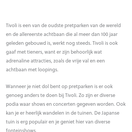
Tivoli is een van de oudste pretparken van de wereld
en de allereerste achtbaan die al meer dan 100 jaar
geleden gebouwd is, werkt nog steeds. Tivoli is ook
gaaf met tieners, want er zijn behoorlijk wat
adrenaline attracties, zoals de vrije val en een
achtbaan met loopings.
Wanneer je niet dol bent op pretparken is er ook
genoeg anders te doen bij Tivoli. Zo zijn er diverse
podia waar shows en concerten gegeven worden. Ook
kan je er heerlijk wandelen in de tuinen. De Japanse
tuin is erg populair en je geniet hier van diverse
fonteinshows.