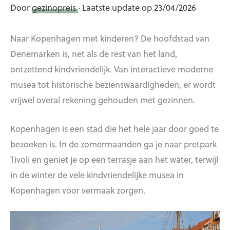
Door
gezinopreis
· Laatste update op 23/04/2026
Naar Kopenhagen met kinderen? De hoofdstad van
Denemarken is, net als de rest van het land,
ontzettend kindvriendelijk. Van interactieve moderne
musea tot historische bezienswaardigheden, er wordt
vrijwel overal rekening gehouden met gezinnen.
Kopenhagen is een stad die het hele jaar door goed te
bezoeken is. In de zomermaanden ga je naar pretpark
Tivoli en geniet je op een terrasje aan het water, terwijl
in de winter de vele kindvriendelijke musea in
Kopenhagen voor vermaak zorgen.