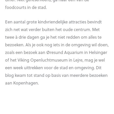
foodcourts in de stad.
Een aantal grote kindvriendelijke attracties bevindt
zich net wat verder buiten het oude centrum. Met
twee à drie dagen ga je het niet redden om alles te
bezoeken. Als je ook nog iets in de omgeving wil doen,
zoals een bezoek aan Øresund Aquarium in Helsingør
of het Viking Openluchtmuseum in Lejre, mag je wel
een week uittrekken voor de stad en omgeving. Dit
blog kwam tot stand op basis van meerdere bezoeken
aan Kopenhagen.