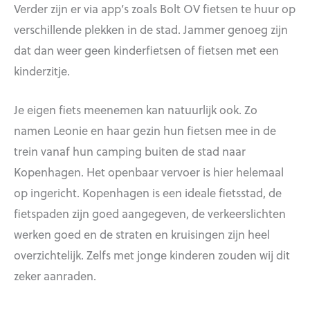
Verder zijn er via app’s zoals Bolt OV fietsen te huur op
verschillende plekken in de stad. Jammer genoeg zijn
dat dan weer geen kinderfietsen of fietsen met een
kinderzitje.
Je eigen fiets meenemen kan natuurlijk ook. Zo
namen Leonie en haar gezin hun fietsen mee in de
trein vanaf hun camping buiten de stad naar
Kopenhagen. Het openbaar vervoer is hier helemaal
op ingericht. Kopenhagen is een ideale fietsstad, de
fietspaden zijn goed aangegeven, de verkeerslichten
werken goed en de straten en kruisingen zijn heel
overzichtelijk. Zelfs met jonge kinderen zouden wij dit
zeker aanraden.