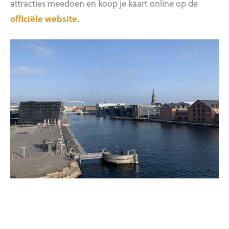
attracties meedoen en koop je kaart online op de
officiële website
.