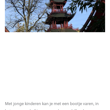
Met jonge kinderen kan je met een bootje varen, in