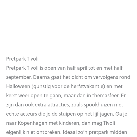
Pretpark Tivoli
Pretpark Tivoli is open van half april tot en met half
september. Daarna gaat het dicht om vervolgens rond
Halloween (gunstig voor de herfstvakantie) en met
kerst weer open te gaan, maar dan in themasfeer. Er
zijn dan ook extra attracties, zoals spookhuizen met
echte acteurs die je de stuipen op het lijf jagen. Ga je
naar Kopenhagen met kinderen, dan mag Tivoli
eigenlijk niet ontbreken. Ideaal zo’n pretpark midden