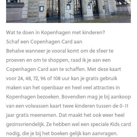
Wat te doen in Kopenhagen met kinderen?
Schaf een Copenhagen Card aan
Behalve wanneer je vooral komt om de sfeer te
proeven en om te shoppen, raad ik je aan een
Copenhagen Card aan te schaffen. Met deze kaart
voor 24, 48, 72, 96 of 108 uur kan je gratis gebruik
maken van het openbaar en heel veel attracties in
Kopenhagen bezoeken. Bovendien mag je bij aankoop
van een volwassen kaart twee kinderen tussen de 0-11
jaar gratis meenemen. Dat maakt het ook weer heel
gezinsvriendelijk. Ze hebben wel een speciale Kids card
nodig, die je bij het boeken gelijk kan aanvragen.