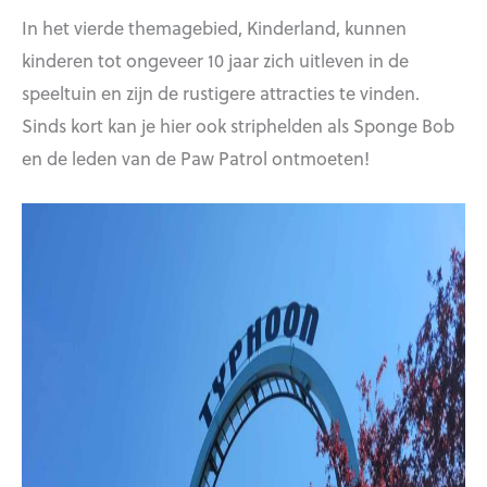
In het vierde themagebied, Kinderland, kunnen
kinderen tot ongeveer 10 jaar zich uitleven in de
speeltuin en zijn de rustigere attracties te vinden.
Sinds kort kan je hier ook striphelden als Sponge Bob
en de leden van de Paw Patrol ontmoeten!