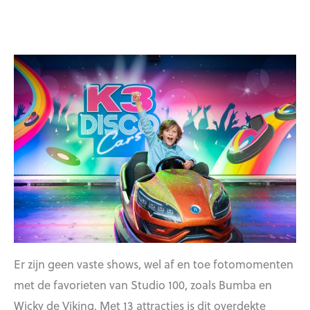
Er zijn geen vaste shows, wel af en toe fotomomenten
met de favorieten van Studio 100, zoals Bumba en
Wicky de Viking. Met 13 attracties is dit overdekte