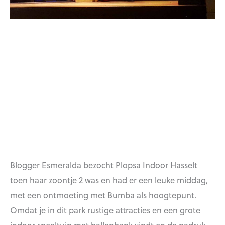
Blogger Esmeralda bezocht Plopsa Indoor Hasselt
toen haar zoontje 2 was en had er een leuke middag,
met een ontmoeting met Bumba als hoogtepunt.
Omdat je in dit park rustige attracties en een grote