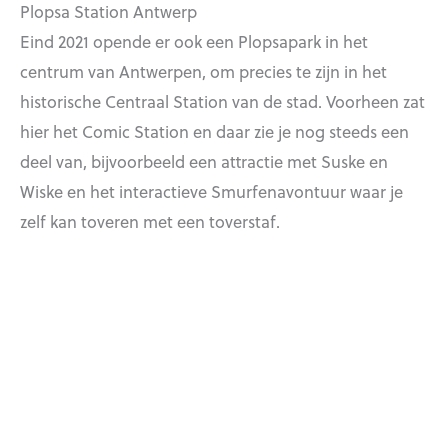
Plopsa Station Antwerp
Eind 2021 opende er ook een Plopsapark in het
centrum van Antwerpen, om precies te zijn in het
historische Centraal Station van de stad. Voorheen zat
hier het Comic Station en daar zie je nog steeds een
deel van, bijvoorbeeld een attractie met Suske en
Wiske en het interactieve Smurfenavontuur waar je
zelf kan toveren met een toverstaf.