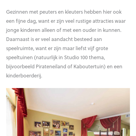
Gezinnen met peuters en kleuters hebben hier ook
een fijne dag, want er zijn veel rustige attracties waar
jonge kinderen alleen of met een ouder in kunnen.
Daarnaast is er veel aandacht besteed aan
speelruimte, want er zijn maar liefst vijf grote
speeltuinen (natuurlijk in Studio 100 thema,
bijvoorbeeld Pirateneiland of Kaboutertuin) en een
kinderboerderij.