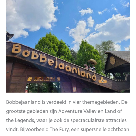
Bobbejaanland is verdeeld in vier themagebieden. De
grootste gebieden zijn Adventure Valley en Land of
the Legends, waar je ook de spectaculairste attracties
vindt. Bijvoorbeeld The Fury, een supersnelle achtbaan