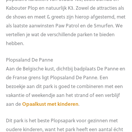
Kabouter Plop en natuurlijk K3. Zowel de attracties als
de shows en meet & greets zijn hierop afgestemd, met
als laatste aanwinsten Paw Patrol en de Smurfen. We
vertellen je wat de verschillende parken te bieden
hebben.
Plopsaland De Panne
Aan de Belgische kust, dichtbij badplaats De Panne en
de Franse grens ligt Plopsaland De Panne. Een
bezoekje aan dit park is goed te combineren met een
vakantie of weekendje aan het strand of een verblijf
aan de
Opaalkust met kinderen
.
Dit park is het beste Plopsapark voor gezinnen met
oudere kinderen, want het park heeft een aantal écht