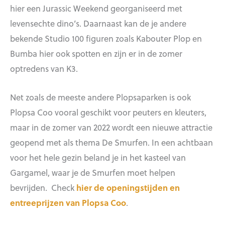
hier een Jurassic Weekend georganiseerd met
levensechte dino’s. Daarnaast kan de je andere
bekende Studio 100 figuren zoals Kabouter Plop en
Bumba hier ook spotten en zijn er in de zomer
optredens van K3.
Net zoals de meeste andere Plopsaparken is ook
Plopsa Coo vooral geschikt voor peuters en kleuters,
maar in de zomer van 2022 wordt een nieuwe attractie
geopend met als thema De Smurfen. In een achtbaan
voor het hele gezin beland je in het kasteel van
Gargamel, waar je de Smurfen moet helpen
bevrijden. Check
hier de openingstijden en
entreeprijzen van Plopsa Coo
.