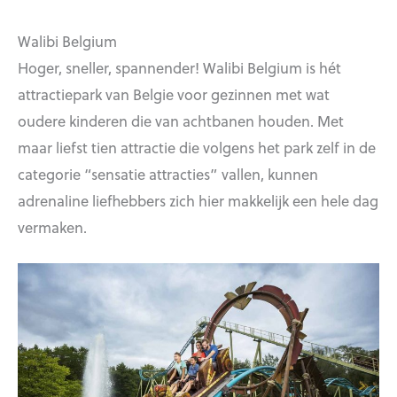
Walibi Belgium
Hoger, sneller, spannender! Walibi Belgium is hét
attractiepark van Belgie voor gezinnen met wat
oudere kinderen die van achtbanen houden. Met
maar liefst tien attractie die volgens het park zelf in de
categorie “sensatie attracties” vallen, kunnen
adrenaline liefhebbers zich hier makkelijk een hele dag
vermaken.