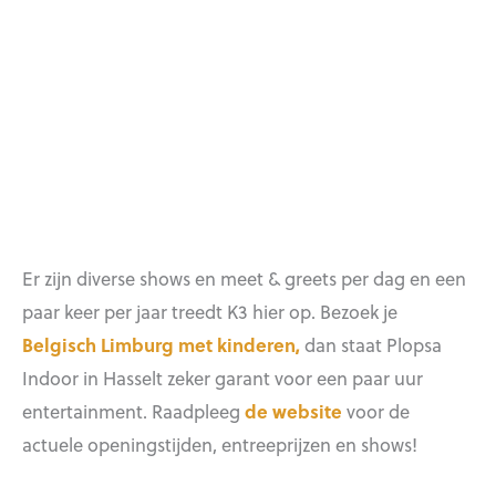
Er zijn diverse shows en meet & greets per dag en een
paar keer per jaar treedt K3 hier op. Bezoek je
Belgisch Limburg met kinderen,
dan staat Plopsa
Indoor in Hasselt zeker garant voor een paar uur
entertainment. Raadpleeg
de website
voor de
actuele openingstijden, entreeprijzen en shows!