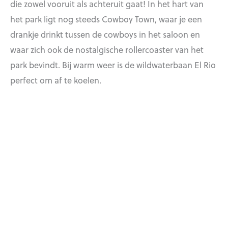
die zowel vooruit als achteruit gaat! In het hart van
het park ligt nog steeds Cowboy Town, waar je een
drankje drinkt tussen de cowboys in het saloon en
waar zich ook de nostalgische rollercoaster van het
park bevindt. Bij warm weer is de wildwaterbaan El Rio
perfect om af te koelen.