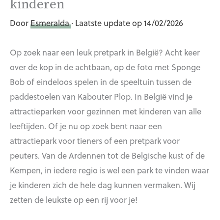
kinderen
Door
Esmeralda
· Laatste update op 14/02/2026
Op zoek naar een leuk pretpark in België? Acht keer
over de kop in de achtbaan, op de foto met Sponge
Bob of eindeloos spelen in de speeltuin tussen de
paddestoelen van Kabouter Plop. In België vind je
attractieparken voor gezinnen met kinderen van alle
leeftijden. Of je nu op zoek bent naar een
attractiepark voor tieners of een pretpark voor
peuters. Van de Ardennen tot de Belgische kust of de
Kempen, in iedere regio is wel een park te vinden waar
je kinderen zich de hele dag kunnen vermaken. Wij
zetten de leukste op een rij voor je!