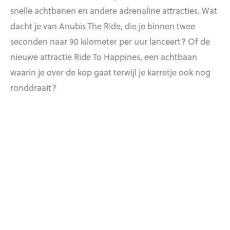
snelle achtbanen en andere adrenaline attracties. Wat
dacht je van Anubis The Ride, die je binnen twee
seconden naar 90 kilometer per uur lanceert? Of de
nieuwe attractie Ride To Happines, een achtbaan
waarin je over de kop gaat terwijl je karretje ook nog
ronddraait?