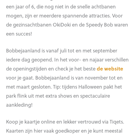
een jaar of 6, die nog niet in de snelle achtbanen
mogen, zijn er meerdere spannende attracties. Voor
de gezinsachtbanen OkiDoki en de Speedy Bob waren
een succes!
Bobbejaanland is vanaf juli tot en met september
iedere dag geopend. In het voor- en najaar verschillen
de openingstijden en check je het beste
de website
voor je gaat. Bobbejaanland is van november tot en
met maart gesloten. Tip: tijdens Halloween pakt het
park flink uit met extra shows en spectaculaire
aankleding!
Koop je kaartje online en lekker vertrouwd via Tiqets.
Kaarten zijn hier vaak goedkoper en je kunt meestal