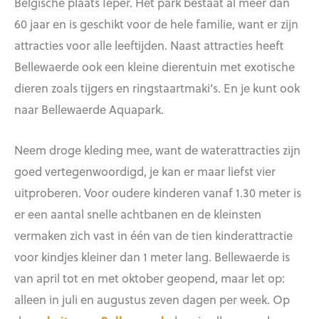
Belgische plaats Ieper. Het park bestaat al meer dan
60 jaar en is geschikt voor de hele familie, want er zijn
attracties voor alle leeftijden. Naast attracties heeft
Bellewaerde ook een kleine dierentuin met exotische
dieren zoals tijgers en ringstaartmaki’s. En je kunt ook
naar Bellewaerde Aquapark.
Neem droge kleding mee, want de waterattracties zijn
goed vertegenwoordigd, je kan er maar liefst vier
uitproberen. Voor oudere kinderen vanaf 1.30 meter is
er een aantal snelle achtbanen en de kleinsten
vermaken zich vast in één van de tien kinderattractie
voor kindjes kleiner dan 1 meter lang. Bellewaerde is
van april tot en met oktober geopend, maar let op:
alleen in juli en augustus zeven dagen per week. Op