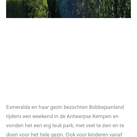
Esmeralda en haar gezin bezochten Bobbejaanland
tijdens een weekend in de Antwerpse Kempen en
vonden het een erg leuk park, met veel te zien en te
doen voor het hele gezin. Ook voor kinderen vanaf