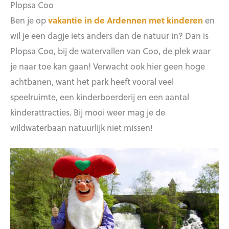
Plopsa Coo
Ben je op
vakantie in de Ardennen met kinderen
en
wil je een dagje iets anders dan de natuur in? Dan is
Plopsa Coo, bij de watervallen van Coo, de plek waar
je naar toe kan gaan! Verwacht ook hier geen hoge
achtbanen, want het park heeft vooral veel
speelruimte, een kinderboerderij en een aantal
kinderattracties. Bij mooi weer mag je de
wildwaterbaan natuurlijk niet missen!