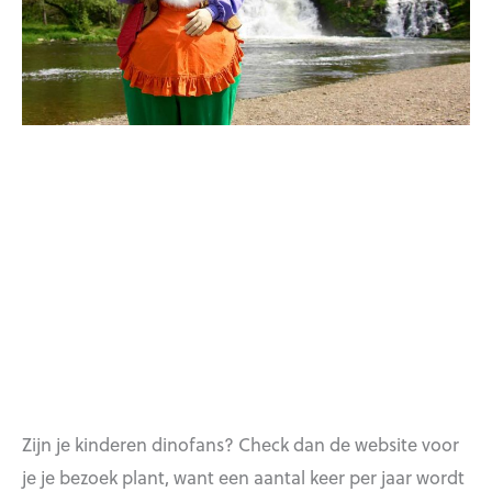
Zijn je kinderen dinofans? Check dan de website voor
je je bezoek plant, want een aantal keer per jaar wordt