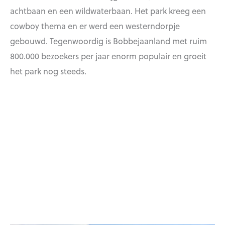
achtbaan en een wildwaterbaan. Het park kreeg een
cowboy thema en er werd een westerndorpje
gebouwd. Tegenwoordig is Bobbejaanland met ruim
800.000 bezoekers per jaar enorm populair en groeit
het park nog steeds.