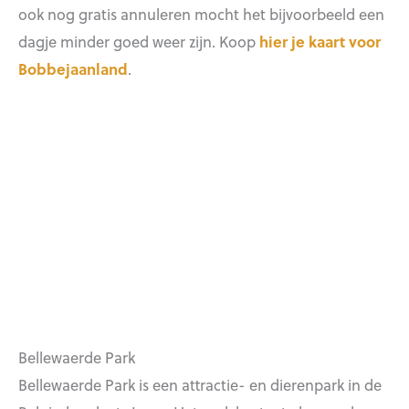
ook nog gratis annuleren mocht het bijvoorbeeld een
dagje minder goed weer zijn. Koop
hier je kaart voor
Bobbejaanland
.
Bellewaerde Park
Bellewaerde Park is een attractie- en dierenpark in de