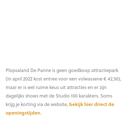
Plopsaland De Panne is geen goedkoop attractiepark
(in april 2022 kost entree voor een volwassene € 42,50),
maar er is wel ruime keus uit attracties en er zijn
dagelijks shows met de Studio 100 karakters. Soms
krijg je korting via de website,
bekijk hier direct de
openingstijden
.