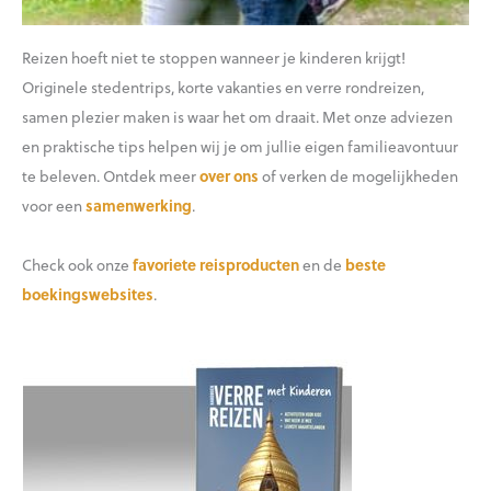
Reizen hoeft niet te stoppen wanneer je kinderen krijgt!
Originele stedentrips, korte vakanties en verre rondreizen,
samen plezier maken is waar het om draait. Met onze adviezen
en praktische tips helpen wij je om jullie eigen familieavontuur
te beleven. Ontdek meer
over ons
of verken de mogelijkheden
voor een
samenwerking
.
Check ook onze
favoriete reisproducten
en de
beste
boekingswebsites
.