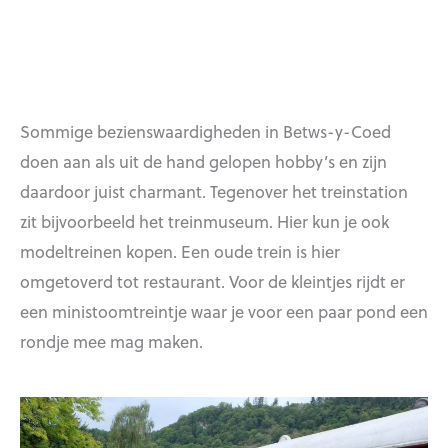
Sommige bezienswaardigheden in Betws-y-Coed
doen aan als uit de hand gelopen hobby’s en zijn
daardoor juist charmant. Tegenover het treinstation
zit bijvoorbeeld het treinmuseum. Hier kun je ook
modeltreinen kopen. Een oude trein is hier
omgetoverd tot restaurant. Voor de kleintjes rijdt er
een ministoomtreintje waar je voor een paar pond een
rondje mee mag maken.