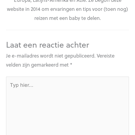
website in 2014 om ervaringen en tips voor (toen nog)
reizen met een baby te delen.
Laat een reactie achter
Je e-mailadres wordt niet gepubliceerd.
Vereiste
velden zijn gemarkeerd met
*
Typ
hier...