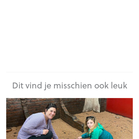
Dit vind je misschien ook leuk