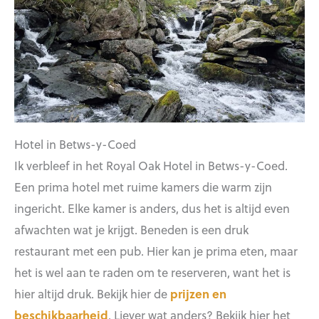
Hotel in Betws-y-Coed
Ik verbleef in het Royal Oak Hotel in Betws-y-Coed.
Een prima hotel met ruime kamers die warm zijn
ingericht. Elke kamer is anders, dus het is altijd even
afwachten wat je krijgt. Beneden is een druk
restaurant met een pub. Hier kan je prima eten, maar
het is wel aan te raden om te reserveren, want het is
hier altijd druk. Bekijk hier de
prijzen en
beschikbaarheid
. Liever wat anders? Bekijk hier het