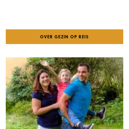
OVER GEZIN OP REIS