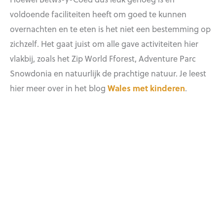
voldoende faciliteiten heeft om goed te kunnen
overnachten en te eten is het niet een bestemming op
zichzelf. Het gaat juist om alle gave activiteiten hier
vlakbij, zoals het Zip World Fforest, Adventure Parc
Snowdonia en natuurlijk de prachtige natuur. Je leest
hier meer over in het blog
Wales met kinderen
.