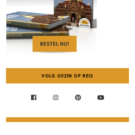
VOLG GEZIN OP REIS