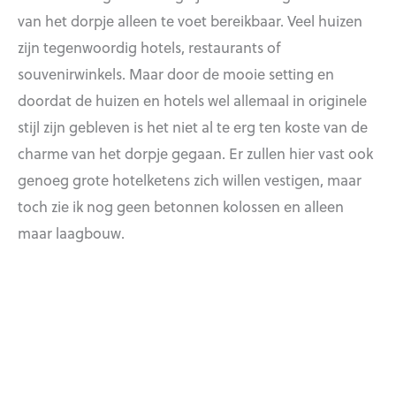
van het dorpje alleen te voet bereikbaar. Veel huizen
zijn tegenwoordig hotels, restaurants of
souvenirwinkels. Maar door de mooie setting en
doordat de huizen en hotels wel allemaal in originele
stijl zijn gebleven is het niet al te erg ten koste van de
charme van het dorpje gegaan. Er zullen hier vast ook
genoeg grote hotelketens zich willen vestigen, maar
toch zie ik nog geen betonnen kolossen en alleen
maar laagbouw.