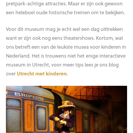
pretpark-achtige attracties. Maar er zijn ook gewoon
een heleboel oude historische treinen om te bekijken.
Voor dit museum mag je echt wel een dag uittrekken
want er zijn ook nog eens theatershows. Kortom, wat
ons betreft een van de leukste musea voor kinderen in
Nederland. Het is trouwens niet het enige interactieve
museum in Utrecht, voor meer tips lees je ons blog
over
Utrecht met kinderen
.