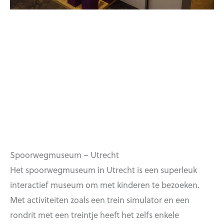
Spoorwegmuseum – Utrecht
Het spoorwegmuseum in Utrecht is een superleuk
interactief museum om met kinderen te bezoeken.
Met activiteiten zoals een trein simulator en een
rondrit met een treintje heeft het zelfs enkele