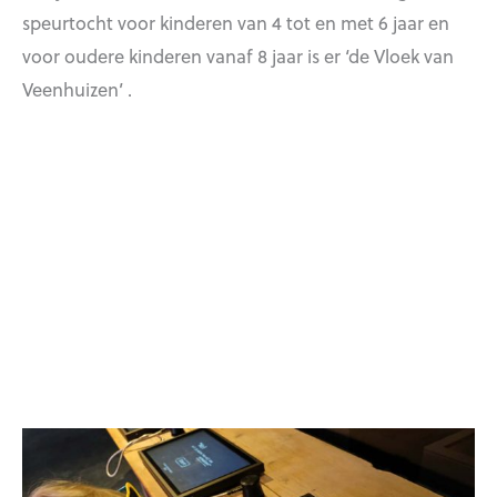
speurtocht voor kinderen van 4 tot en met 6 jaar en
voor oudere kinderen vanaf 8 jaar is er ‘de Vloek van
Veenhuizen’ .