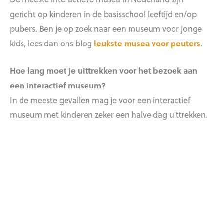
gericht op kinderen in de basisschool leeftijd en/op
pubers. Ben je op zoek naar een museum voor jonge
kids, lees dan ons blog
leukste musea voor peuters
.
Hoe lang moet je uittrekken voor het bezoek aan
een interactief museum?
In de meeste gevallen mag je voor een interactief
museum met kinderen zeker een halve dag uittrekken.