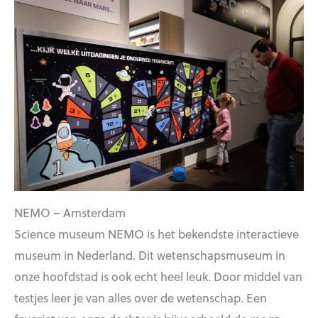
NEMO – Amsterdam
Science museum NEMO is het bekendste interactieve
museum in Nederland. Dit wetenschapsmuseum in
onze hoofdstad is ook echt heel leuk. Door middel van
testjes leer je van alles over de wetenschap. Een