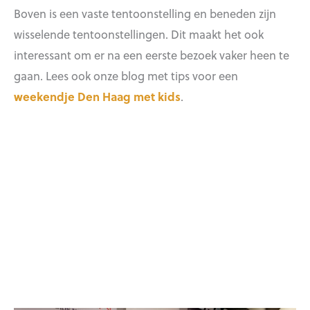
Boven is een vaste tentoonstelling en beneden zijn
wisselende tentoonstellingen. Dit maakt het ook
interessant om er na een eerste bezoek vaker heen te
gaan. Lees ook onze blog met tips voor een
weekendje Den Haag met kids
.