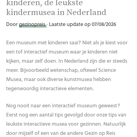
kinderen, de leukste
kindermusea in Nederland
Door
gezinopreis
· Laatste update op 07/08/2026
Een museum met kinderen saai? Niet als je kiest voor
een tof interactief museum waar je kinderen niet
kijken, maar zelf doen. In Nederland zijn die er steeds
meer. Bijvoorbeeld wetenschap, oftewel Science
Musea, maar ook diverse kunstmusea hebben
tegenwoordig interactieve elementen.
Nog nooit naar een interactief museum geweest?
Eerst nog een aantal tips gevolgd door onze tips van
leukste interactieve musea voor gezinnen. Natuurlijk
door mijzelf of een van de andere Gezin op Reis