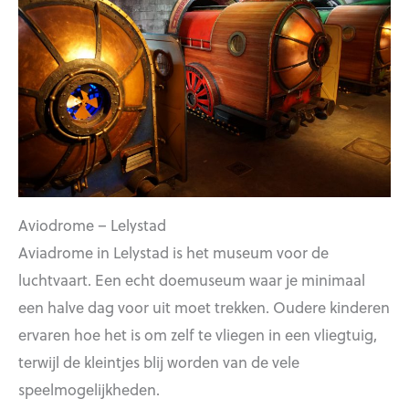
Aviodrome – Lelystad
Aviadrome in Lelystad is het museum voor de
luchtvaart. Een echt doemuseum waar je minimaal
een halve dag voor uit moet trekken. Oudere kinderen
ervaren hoe het is om zelf te vliegen in een vliegtuig,
terwijl de kleintjes blij worden van de vele
speelmogelijkheden.