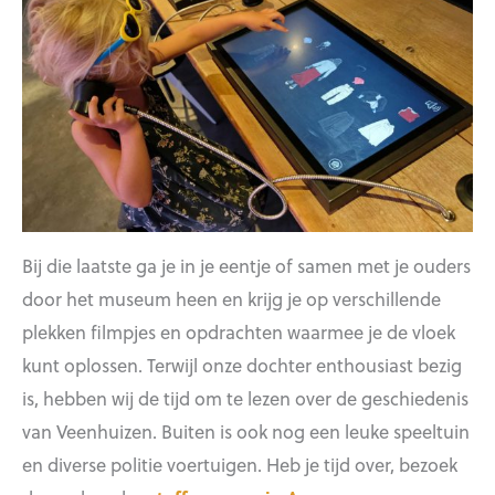
Bij die laatste ga je in je eentje of samen met je ouders
door het museum heen en krijg je op verschillende
plekken filmpjes en opdrachten waarmee je de vloek
kunt oplossen. Terwijl onze dochter enthousiast bezig
is, hebben wij de tijd om te lezen over de geschiedenis
van Veenhuizen. Buiten is ook nog een leuke speeltuin
en diverse politie voertuigen. Heb je tijd over, bezoek