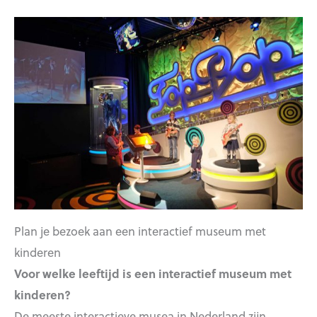
Plan je bezoek aan een interactief museum met
kinderen
Voor welke leeftijd is een interactief museum met
kinderen?
De meeste interactieve musea in Nederland zijn