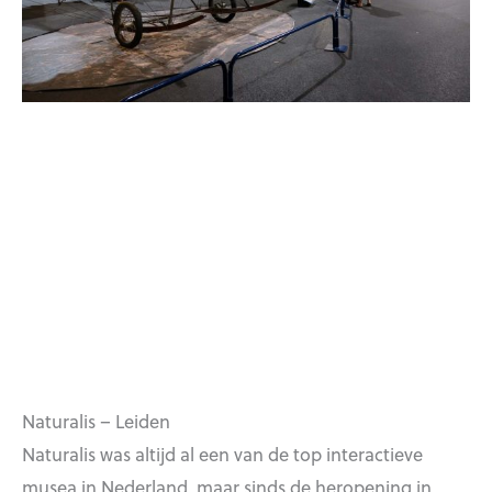
Naturalis – Leiden
Naturalis was altijd al een van de top interactieve
musea in Nederland, maar sinds de heropening in