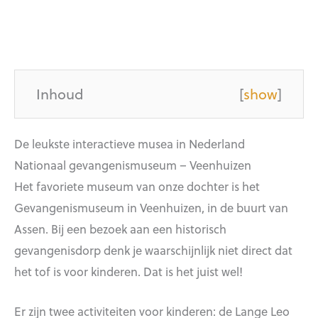
Inhoud
[
show
]
De leukste interactieve musea in Nederland
Nationaal gevangenismuseum – Veenhuizen
Het favoriete museum van onze dochter is het
Gevangenismuseum in Veenhuizen, in de buurt van
Assen. Bij een bezoek aan een historisch
gevangenisdorp denk je waarschijnlijk niet direct dat
het tof is voor kinderen. Dat is het juist wel!
Er zijn twee activiteiten voor kinderen: de Lange Leo