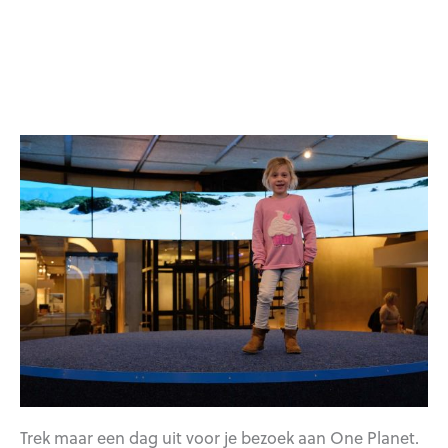
Trek maar een dag uit voor je bezoek aan One Planet.