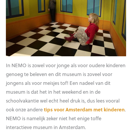
In NEMO is zowel voor jonge als voor oudere kinderen
genoeg te beleven en dit museum is zoveel voor
jongens als voor meisjes tof! Een nadeel van dit
museum is dat het in het weekend en in de
schoolvakantie wel echt heel druk is, dus lees vooral
ook onze andere
tips voor Amsterdam met kinderen
.
NEMO is namelijk zeker niet het enige toffe
interactieve museum in Amsterdam.