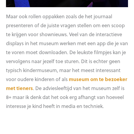
Maar ook rollen oppakken zoals de het journaal
presenteren of de juiste vragen stellen om een scoop
te krijgen voor shownieuws. Veel van de interactieve
displays in het museum werken met een app die je van
te voren moet downloaden. De leukste filmpjes kan je
vervolgens naar jezelf toe sturen. Dit is echter geen
typisch kindermuseum, maar het meest interessant
voor oudere kinderen of als
museum om te bezoeker
met tieners
. De adviesleeftijd van het museum zelf is
8+ maar ik denk dat het ook erg afhangt van hoeveel
interesse je kind heeft in media en techniek.