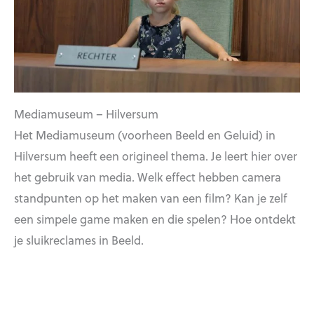
Mediamuseum – Hilversum
Het Mediamuseum (voorheen Beeld en Geluid) in
Hilversum heeft een origineel thema. Je leert hier over
het gebruik van media. Welk effect hebben camera
standpunten op het maken van een film? Kan je zelf
een simpele game maken en die spelen? Hoe ontdekt
je sluikreclames in Beeld.