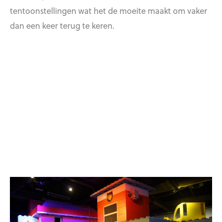
tentoonstellingen wat het de moeite maakt om vaker
dan een keer terug te keren.