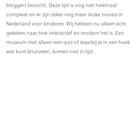
bloggers bezocht. Deze lijst is nog niet helemaal
compleet en er zijn zeker nog meer leuke musea in
Nederland voor kinderen. Wij hebben nu alleen echt
gekeken naar hoe interactief en modern het is. Een
museum met alleen een quiz of waarbij je in een hoek
wat kunt knutselen, komen niet in lijst.