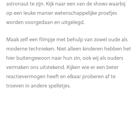
astronaut te zijn. Kijk naar een van de shows waarbij
op een leuke manier wetenschappelijke proefjes
worden voorgedaan en uitgelegd.
Maak zelf een filmpje met behulp van zowel oude als
moderne technieken. Niet alleen kinderen hebben het
hier buitengewoon naar hun zin, ook wij als ouders
vermaken ons uitstekend. Kijken wie er een beter
reactievermogen heeft en elkaar proberen af te
troeven in andere spelletjes.