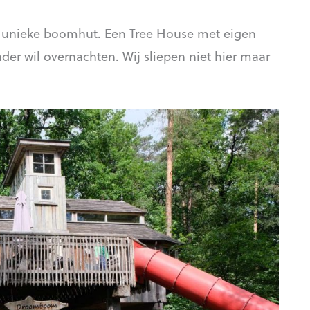
de unieke boomhut. Een Tree House met eigen
nder wil overnachten. Wij sliepen niet hier maar