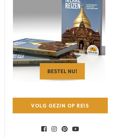
VOLG GEZIN OP REIS