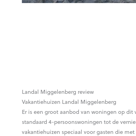
Landal Miggelenberg review
Vakantiehuizen Landal Miggelenberg
Er is een groot aanbod van woningen op dit
standaard 4-persoonswoningen tot de vernie
vakantiehuizen speciaal voor gasten die me