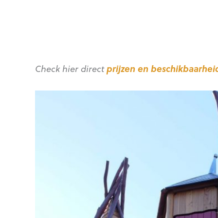
Check hier direct
prijzen en beschikbaarhe