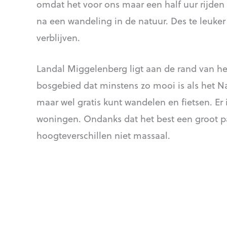
omdat het voor ons maar een half uur rijden
na een wandeling in de natuur. Des te leuker
verblijven.
Landal Miggelenberg ligt aan de rand van he
bosgebied dat minstens zo mooi is als het Na
maar wel gratis kunt wandelen en fietsen. Er
woningen. Ondanks dat het best een groot par
hoogteverschillen niet massaal.