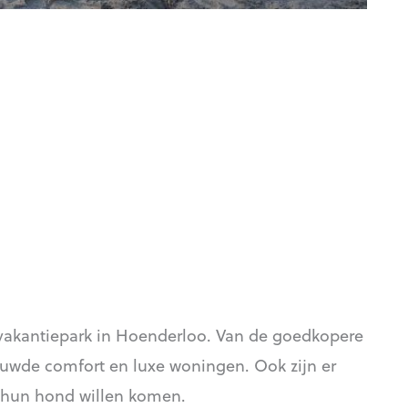
 vakantiepark in Hoenderloo. Van de goedkopere
uwde comfort en luxe woningen. Ook zijn er
t hun hond willen komen.