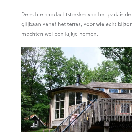
De echte aandachtstrekker van het park is 
glijbaan vanaf het terras, voor wie echt bijzo
mochten wel een kijkje nemen.