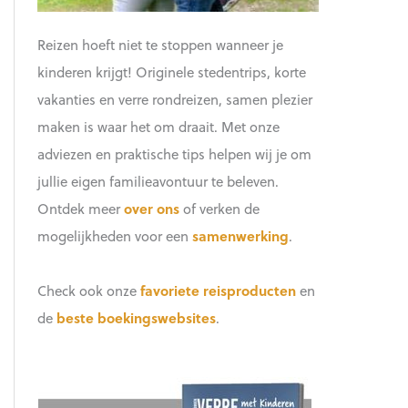
Reizen hoeft niet te stoppen wanneer je
kinderen krijgt! Originele stedentrips, korte
vakanties en verre rondreizen, samen plezier
maken is waar het om draait. Met onze
adviezen en praktische tips helpen wij je om
jullie eigen familieavontuur te beleven.
Ontdek meer
over ons
of verken de
mogelijkheden voor een
samenwerking
.
Check ook onze
favoriete reisproducten
en
de
beste boekingswebsites
.