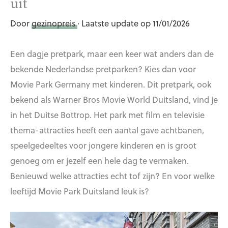
uit
Door
gezinopreis
· Laatste update op 11/01/2026
Een dagje pretpark, maar een keer wat anders dan de
bekende Nederlandse pretparken? Kies dan voor
Movie Park Germany met kinderen. Dit pretpark, ook
bekend als Warner Bros Movie World Duitsland, vind je
in het Duitse Bottrop. Het park met film en televisie
thema-attracties heeft een aantal gave achtbanen,
speelgedeeltes voor jongere kinderen en is groot
genoeg om er jezelf een hele dag te vermaken.
Benieuwd welke attracties echt tof zijn? En voor welke
leeftijd Movie Park Duitsland leuk is?