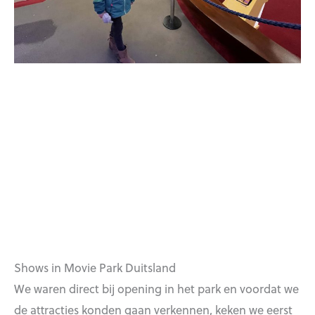
Shows in Movie Park Duitsland
We waren direct bij opening in het park en voordat we
de attracties konden gaan verkennen, keken we eerst