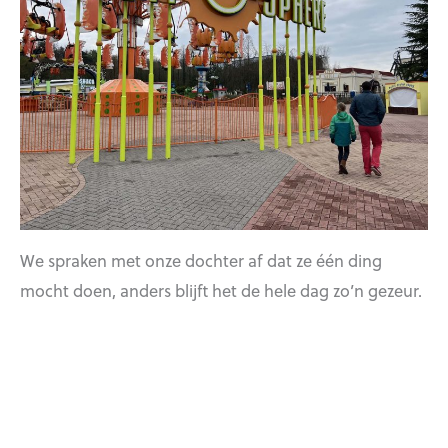
We spraken met onze dochter af dat ze één ding
mocht doen, anders blijft het de hele dag zo’n gezeur.