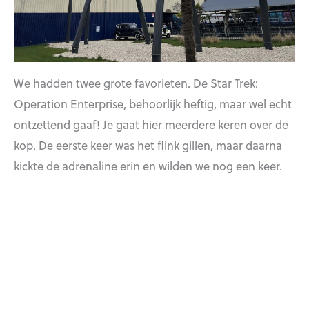
We hadden twee grote favorieten. De Star Trek:
Operation Enterprise, behoorlijk heftig, maar wel echt
ontzettend gaaf! Je gaat hier meerdere keren over de
kop. De eerste keer was het flink gillen, maar daarna
kickte de adrenaline erin en wilden we nog een keer.