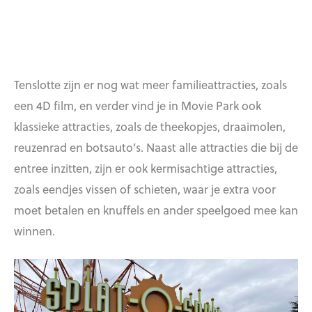
Tenslotte zijn er nog wat meer familieattracties, zoals
een 4D film, en verder vind je in Movie Park ook
klassieke attracties, zoals de theekopjes, draaimolen,
reuzenrad en botsauto’s. Naast alle attracties die bij de
entree inzitten, zijn er ook kermisachtige attracties,
zoals eendjes vissen of schieten, waar je extra voor
moet betalen en knuffels en ander speelgoed mee kan
winnen.