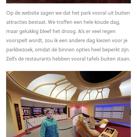
Op de website zagen we dat het park vooral uit buiten
attracties bestaat. We troffen een hele koude dag,
maar gelukkig bleef het droog. Als er veel regen
voorspelt wordt, zou ik een andere dag kiezen voor je
parkbezoek, omdat de binnen opties heel beperkt zijn.
Zelfs de restaurants hebben vooral tafels buiten staan.