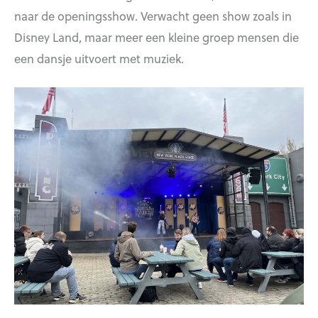
naar de openingsshow. Verwacht geen show zoals in
Disney Land, maar meer een kleine groep mensen die
een dansje uitvoert met muziek.