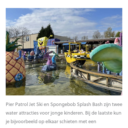
Pier Patrol Jet Ski en Spongebob Splash Bash zijn twee
water attracties voor jonge kinderen. Bij de laatste kun
je bijvoorbeeld op elkaar schieten met een