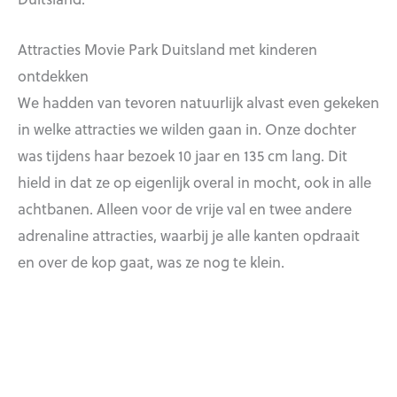
Attracties Movie Park Duitsland met kinderen
ontdekken
We hadden van tevoren natuurlijk alvast even gekeken
in welke attracties we wilden gaan in. Onze dochter
was tijdens haar bezoek 10 jaar en 135 cm lang. Dit
hield in dat ze op eigenlijk overal in mocht, ook in alle
achtbanen. Alleen voor de vrije val en twee andere
adrenaline attracties, waarbij je alle kanten opdraait
en over de kop gaat, was ze nog te klein.