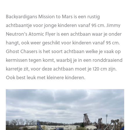
Backyardigans Mission to Mars is een rustig
achtbaantje voor jonge kinderen vanaf 95 cm. Jimmy
Neutron’s Atomic Flyer is een achtbaan waar je onder
hangt, ook weer geschikt voor kinderen vanaf 95 cm.
Ghost Chasers is het soort achtbaan welke je vaak op
kermissen tegen komt, waarbij je in een ronddraaiend
karretje zit, voor deze achtbaan moet je 120 cm zijn.
Ook best leuk met kleinere kinderen.