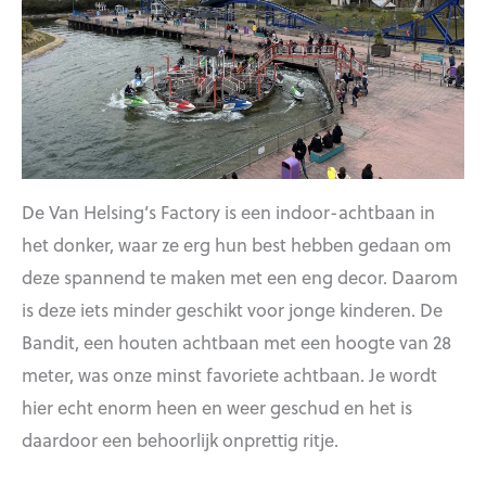
De Van Helsing’s Factory is een indoor-achtbaan in
het donker, waar ze erg hun best hebben gedaan om
deze spannend te maken met een eng decor. Daarom
is deze iets minder geschikt voor jonge kinderen. De
Bandit, een houten achtbaan met een hoogte van 28
meter, was onze minst favoriete achtbaan. Je wordt
hier echt enorm heen en weer geschud en het is
daardoor een behoorlijk onprettig ritje.