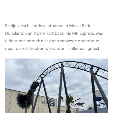
Er zijn verschillende achtbanen in Movie Park
Duitsland. Een stoere achtbaan, de MP Express, was
tijdens ons bezoek niet open vanwege onderhoud,
maar de rest hebben we natuurlijk allemaal getest.