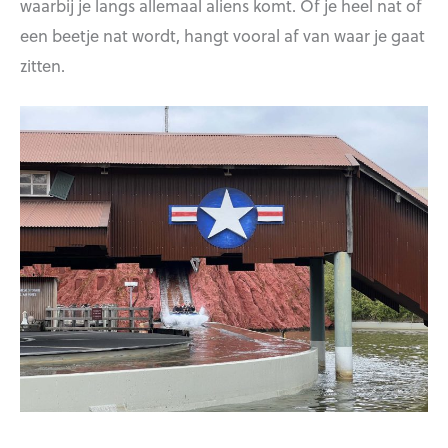
waarbij je langs allemaal aliens komt. Of je heel nat of
een beetje nat wordt, hangt vooral af van waar je gaat
zitten.