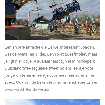
Een andere attractie die we wel interessant vonden,
was de Avatar air glider. Een soort zweefmolen, maar
je ligt hier op je buik. Daarnaast zijn er in Moviepark
Duitsland twee reguliere zweefmolens, eentje voor
jonge kinderen en eentje voor wie meer adrenaline
zoekt. Ook van de bekende schommelschepen zijn er
twee verschillende versies.