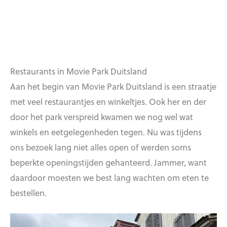
Restaurants in Movie Park Duitsland
Aan het begin van Movie Park Duitsland is een straatje
met veel restaurantjes en winkeltjes. Ook her en der
door het park verspreid kwamen we nog wel wat
winkels en eetgelegenheden tegen. Nu was tijdens
ons bezoek lang niet alles open of werden soms
beperkte openingstijden gehanteerd. Jammer, want
daardoor moesten we best lang wachten om eten te
bestellen.