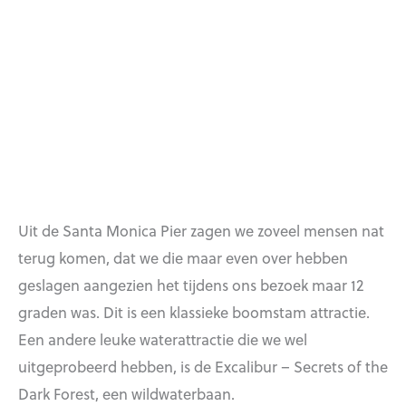
Uit de Santa Monica Pier zagen we zoveel mensen nat
terug komen, dat we die maar even over hebben
geslagen aangezien het tijdens ons bezoek maar 12
graden was. Dit is een klassieke boomstam attractie.
Een andere leuke waterattractie die we wel
uitgeprobeerd hebben, is de Excalibur – Secrets of the
Dark Forest, een wildwaterbaan.