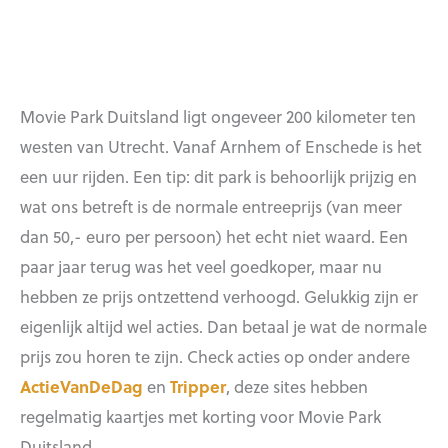
Movie Park Duitsland ligt ongeveer 200 kilometer ten
westen van Utrecht. Vanaf Arnhem of Enschede is het
een uur rijden. Een tip: dit park is behoorlijk prijzig en
wat ons betreft is de normale entreeprijs (van meer
dan 50,- euro per persoon) het echt niet waard. Een
paar jaar terug was het veel goedkoper, maar nu
hebben ze prijs ontzettend verhoogd. Gelukkig zijn er
eigenlijk altijd wel acties. Dan betaal je wat de normale
prijs zou horen te zijn. Check acties op onder andere
ActieVanDeDag
en
Tripper
, deze sites hebben
regelmatig kaartjes met korting voor Movie Park
Duitsland.