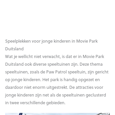
Speelplekken voor jonge kinderen in Movie Park
Duitsland
Wat je wellicht niet verwacht, is dat er in Movie Park
Duitsland ook diverse speeltuinen zijn. Deze thema
speeltuinen, zoals de Paw Patrol speeltuin, zijn gericht
op jonge kinderen. Het park is handig opgezet en
daardoor niet enorm uitgestrekt. De attracties voor
jonge kinderen zijn net als de speeltuinen geclusterd
in twee verschillende gebieden.