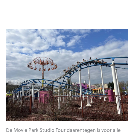
De Movie Park Studio Tour daarentegen is voor alle