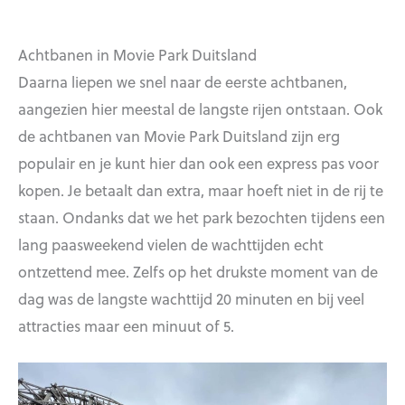
Achtbanen in Movie Park Duitsland
Daarna liepen we snel naar de eerste achtbanen,
aangezien hier meestal de langste rijen ontstaan. Ook
de achtbanen van Movie Park Duitsland zijn erg
populair en je kunt hier dan ook een express pas voor
kopen. Je betaalt dan extra, maar hoeft niet in de rij te
staan. Ondanks dat we het park bezochten tijdens een
lang paasweekend vielen de wachttijden echt
ontzettend mee. Zelfs op het drukste moment van de
dag was de langste wachttijd 20 minuten en bij veel
attracties maar een minuut of 5.