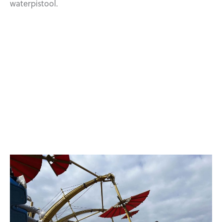
waterpistool.