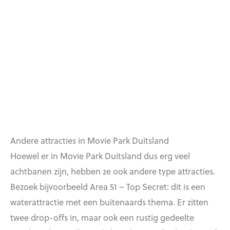
Andere attracties in Movie Park Duitsland
Hoewel er in Movie Park Duitsland dus erg veel
achtbanen zijn, hebben ze ook andere type attracties.
Bezoek bijvoorbeeld Area 51 – Top Secret: dit is een
waterattractie met een buitenaards thema. Er zitten
twee drop-offs in, maar ook een rustig gedeelte