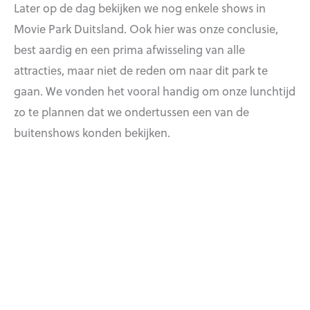
Later op de dag bekijken we nog enkele shows in
Movie Park Duitsland. Ook hier was onze conclusie,
best aardig en een prima afwisseling van alle
attracties, maar niet de reden om naar dit park te
gaan. We vonden het vooral handig om onze lunchtijd
zo te plannen dat we ondertussen een van de
buitenshows konden bekijken.