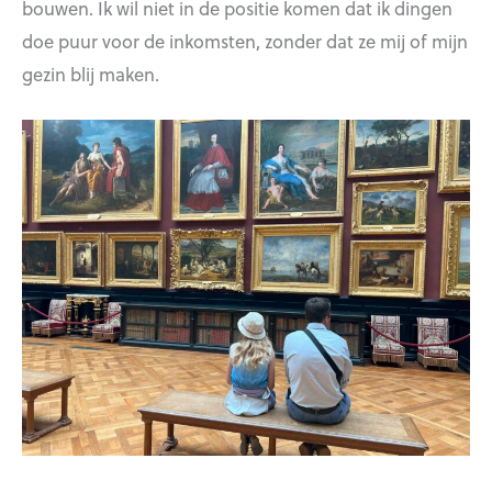
bouwen. Ik wil niet in de positie komen dat ik dingen
doe puur voor de inkomsten, zonder dat ze mij of mijn
gezin blij maken.