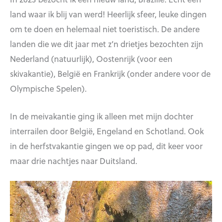
land waar ik blij van werd! Heerlijk sfeer, leuke dingen
om te doen en helemaal niet toeristisch. De andere
landen die we dit jaar met z’n drietjes bezochten zijn
Nederland (natuurlijk), Oostenrijk (voor een
skivakantie), België en Frankrijk (onder andere voor de
Olympische Spelen).
In de meivakantie ging ik alleen met mijn dochter
interrailen door België, Engeland en Schotland. Ook
in de herfstvakantie gingen we op pad, dit keer voor
maar drie nachtjes naar Duitsland.