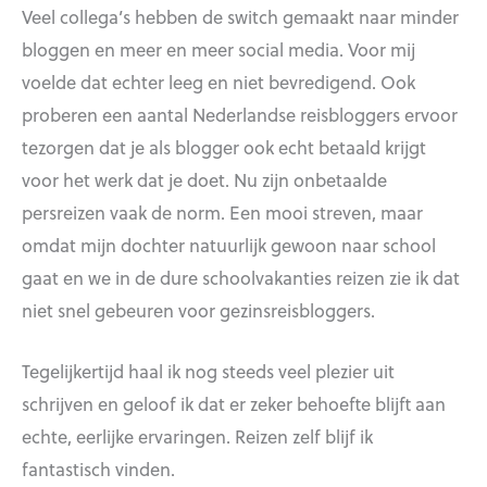
Veel collega’s hebben de switch gemaakt naar minder
bloggen en meer en meer social media. Voor mij
voelde dat echter leeg en niet bevredigend. Ook
proberen een aantal Nederlandse reisbloggers ervoor
tezorgen dat je als blogger ook echt betaald krijgt
voor het werk dat je doet. Nu zijn onbetaalde
persreizen vaak de norm. Een mooi streven, maar
omdat mijn dochter natuurlijk gewoon naar school
gaat en we in de dure schoolvakanties reizen zie ik dat
niet snel gebeuren voor gezinsreisbloggers.
Tegelijkertijd haal ik nog steeds veel plezier uit
schrijven en geloof ik dat er zeker behoefte blijft aan
echte, eerlijke ervaringen. Reizen zelf blijf ik
fantastisch vinden.