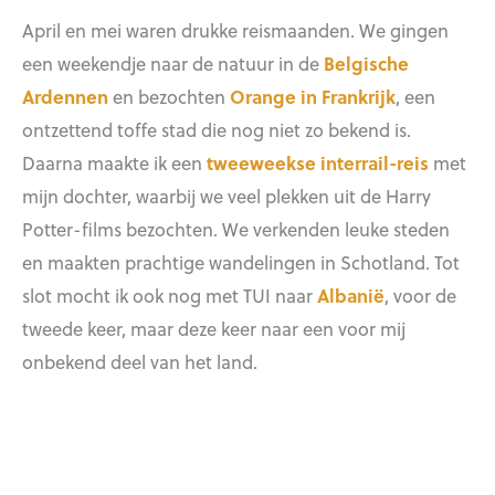
April en mei waren drukke reismaanden. We gingen
een weekendje naar de natuur in de
Belgische
Ardennen
en bezochten
Orange in Frankrijk
, een
ontzettend toffe stad die nog niet zo bekend is.
Daarna maakte ik een
tweeweekse interrail-reis
met
mijn dochter, waarbij we veel plekken uit de Harry
Potter-films bezochten. We verkenden leuke steden
en maakten prachtige wandelingen in Schotland. Tot
slot mocht ik ook nog met TUI naar
Albanië
, voor de
tweede keer, maar deze keer naar een voor mij
onbekend deel van het land.