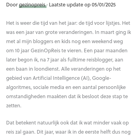
Door
gezinopreis
· Laatste update op 05/01/2025
Het is weer die tijd van het jaar: de tijd voor lijstjes. Het
was een jaar van grote veranderingen. In maart ging ik
met al mijn bloggers en kids nog een weekend weg
om 10 jaar GezinOpReis te vieren. Een paar maanden
later begon ik, na 7 jaar als fulltime reisblogger, aan
een baan in loondienst. Alle veranderingen op het
gebied van Artificial Intelligence (AI), Google-
algoritmes, sociale media en een aantal persoonlijke
omstandigheden maakten dat ik besloot deze stap te
zetten.
Dat betekent natuurlijk ook dat ik wat minder vaak op
reis zal gaan. Dit jaar, waar ik in de eerste helft dus nog