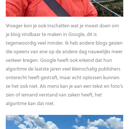
Vroeger kon je ook inschatten wat je moest doen om
je blog vindbaar te maken in Google, dit is
tegenwoordig veel minder. Ik heb andere blogs gezien
die opeens van ene op de andere dag nauwelijks meer
verkeer kregen. Google heeft ook erkend dat hun
algoritme de laatste jaren veel kleinschalig publishers
onterecht heeft gestraft, maar echt oplossen kunnen
ze het ook niet. Als mens kan je aan een tekst en foto’s
zien of iemand verstand van zaken heeft, het
algoritme kan dat niet.