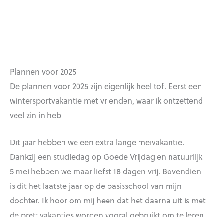
Plannen voor 2025
De plannen voor 2025 zijn eigenlijk heel tof. Eerst een
wintersportvakantie met vrienden, waar ik ontzettend
veel zin in heb.
Dit jaar hebben we een extra lange meivakantie.
Dankzij een studiedag op Goede Vrijdag en natuurlijk
5 mei hebben we maar liefst 18 dagen vrij. Bovendien
is dit het laatste jaar op de basisschool van mijn
dochter. Ik hoor om mij heen dat het daarna uit is met
de pret; vakanties worden vooral gebruikt om te leren