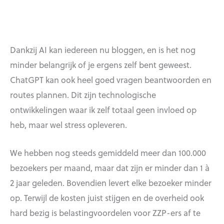
Dankzij AI kan iedereen nu bloggen, en is het nog
minder belangrijk of je ergens zelf bent geweest.
ChatGPT kan ook heel goed vragen beantwoorden en
routes plannen. Dit zijn technologische
ontwikkelingen waar ik zelf totaal geen invloed op
heb, maar wel stress opleveren.
We hebben nog steeds gemiddeld meer dan 100.000
bezoekers per maand, maar dat zijn er minder dan 1 à
2 jaar geleden. Bovendien levert elke bezoeker minder
op. Terwijl de kosten juist stijgen en de overheid ook
hard bezig is belastingvoordelen voor ZZP-ers af te