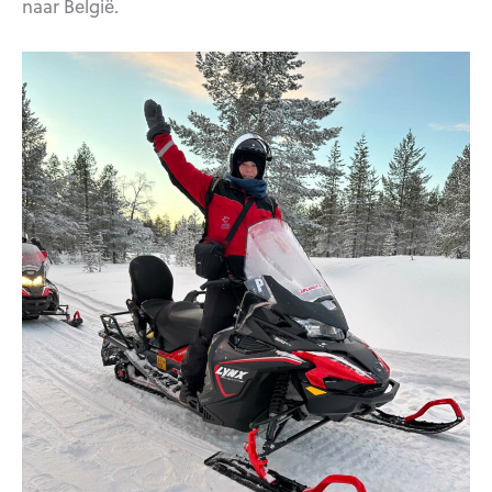
naar België.