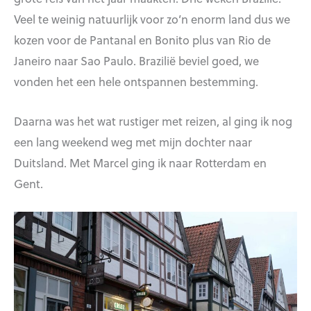
Veel te weinig natuurlijk voor zo’n enorm land dus we
kozen voor de Pantanal en Bonito plus van Rio de
Janeiro naar Sao Paulo. Brazilië beviel goed, we
vonden het een hele ontspannen bestemming.
Daarna was het wat rustiger met reizen, al ging ik nog
een lang weekend weg met mijn dochter naar
Duitsland. Met Marcel ging ik naar Rotterdam en
Gent.