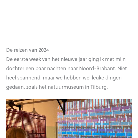
De reizen van 2024
De eerste week van het nieuwe jaar ging ik met mijn
dochter een paar nachten naar Noord-Brabant. Niet
heel spannend, maar we hebben wel leuke dingen
gedaan, zoals het natuurmuseum in Tilburg.