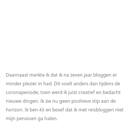
Daarnaast merkte ik dat ik na zeven jaar bloggen er
minder plezier in had. Dit voelt anders dan tijdens de
coronaperiode; toen werd ik juist creatief en bedacht
nieuwe dingen. Ik zie nu geen positieve stip aan de
horizon. Ik ben 43 en besef dat ik met reisbloggen niet
mijn pensioen ga halen.