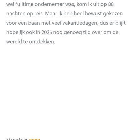
wel fulltime ondernemer was, kom ik uit op 88
nachten op reis. Maar ik heb heel bewust gekozen
voor een baan met veel vakantiedagen, dus er blijft
hopelijk ook in 2025 nog genoeg tijd over om de
wereld te ontdekken.