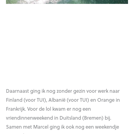
Daarnaast ging ik nog zonder gezin voor werk naar
Finland (voor TUI), Albanië (voor TUI) en Orange in
Frankrijk. Voor de lol kwam er nog een
vriendinnenweekend in Duitsland (Bremen) bij.
Samen met Marcel ging ik ook nog een weekendje