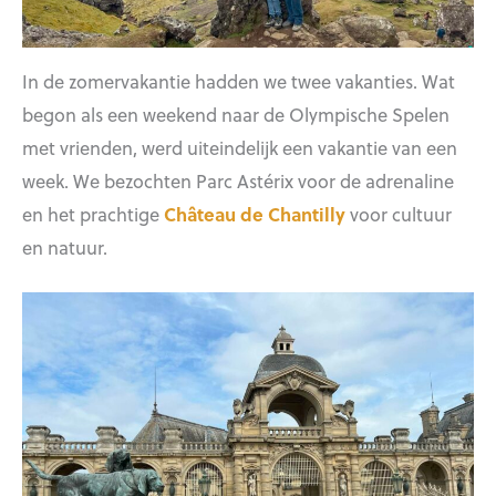
In de zomervakantie hadden we twee vakanties. Wat
begon als een weekend naar de Olympische Spelen
met vrienden, werd uiteindelijk een vakantie van een
week. We bezochten Parc Astérix voor de adrenaline
en het prachtige
Château de Chantilly
voor cultuur
en natuur.