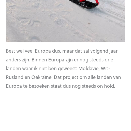
Best wel veel Europa dus, maar dat zal volgend jaar
anders zijn. Binnen Europa zijn er nog steeds drie
landen waar ik niet ben geweest: Moldavië, Wit-
Rusland en Oekraïne. Dat project om alle landen van
Europa te bezoeken staat dus nog steeds on hold.