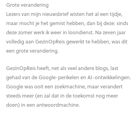
Grote verandering
Lezers van mijn nieuwsbrief wisten het al een tijdje,
maar mocht je het gemist hebben, dan bij deze: sinds
deze zomer werk ik weer in loondienst. Na zeven jaar
volledig aan GezinOpReis gewerkt te hebben, was dit
een grote verandering.
GezinOpReis heeft, net als veel andere blogs, last
gehad van de Google-perikelen en AI-ontwikkelingen.
Google was ooit een zoekmachine, maar verandert
steeds meer (en zal dat in de toekomst nog meer
doen) in een antwoordmachine.