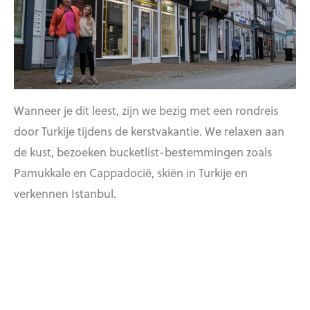
Wanneer je dit leest, zijn we bezig met een rondreis
door Turkije tijdens de kerstvakantie. We relaxen aan
de kust, bezoeken bucketlist-bestemmingen zoals
Pamukkale en Cappadocië, skiën in Turkije en
verkennen Istanbul.