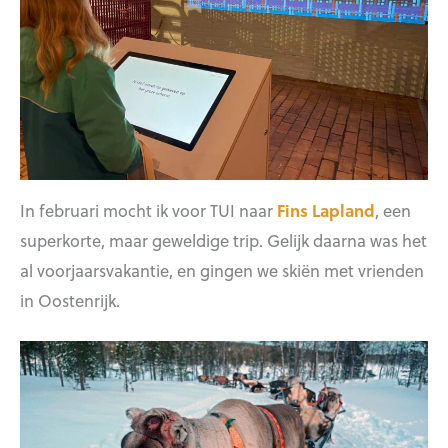
In februari mocht ik voor TUI naar
Fins Lapland
, een
superkorte, maar geweldige trip. Gelijk daarna was het
al voorjaarsvakantie, en gingen we skiën met vrienden
in Oostenrijk.